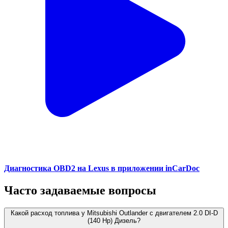
Диагностика OBD2 на Lexus в приложении inCarDoc
Часто задаваемые вопросы
Какой расход топлива у Mitsubishi Outlander с двигателем 2.0 DI-D
(140 Hp) Дизель?