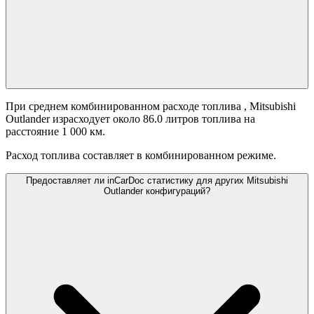
При среднем комбинированном расходе топлива
, Mitsubishi
Outlander израсходует около 86.0 литров топлива на
расстояние 1 000 км.
Расход топлива составляет
в комбинированном режиме.
Предоставляет ли inCarDoc статистику для других Mitsubishi
Outlander конфигураций?