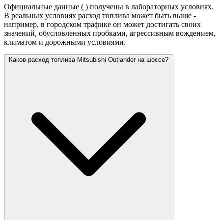
Официальные данные (
) получены в лабораторных условиях.
В реальных условиях расход топлива может быть выше -
например, в городском трафике он может достигать своих
значений,
обусловленных пробками, агрессивным вождением,
климатом и дорожными условиями.
Каков расход топлива Mitsubishi Outlander на шоссе?