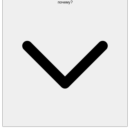
почему?