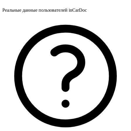
Реальные данные пользователей inCarDoc