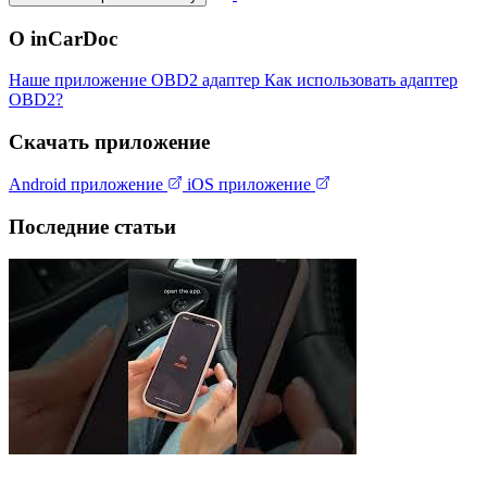
О inCarDoc
Наше приложение
OBD2 адаптер
Как использовать адаптер
OBD2?
Скачать приложение
Android приложение
iOS приложение
Последние статьи