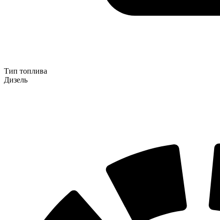
Тип топлива
Дизель