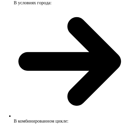
В условиях города:
В комбинированном цикле: