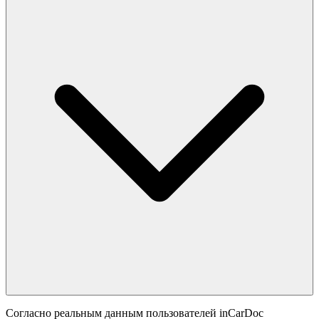
Согласно реальным данным пользователей inCarDoc