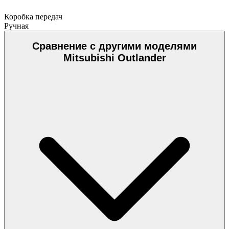
Коробка передач
Ручная
Сравнение с другими моделями
Mitsubishi Outlander