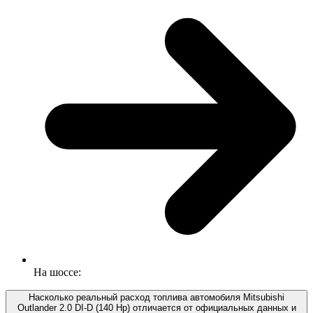
На шоссе:
Насколько реальный расход топлива автомобиля Mitsubishi
Outlander 2.0 DI-D (140 Hp) отличается от официальных данных и