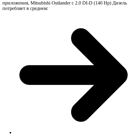
приложения, Mitsubishi Outlander с 2.0 DI-D (140 Hp) Дизель
потребляет в среднем: