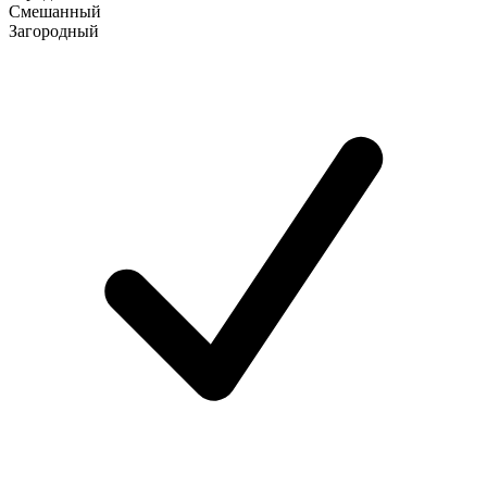
Смешанный
Загородный