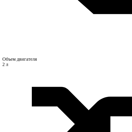
Объем двигателя
2 л