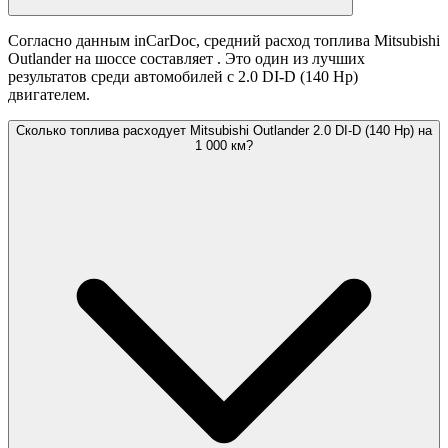
Согласно данным inCarDoc, средний расход топлива Mitsubishi
Outlander на шоссе составляет
. Это один из лучших
результатов среди автомобилей с 2.0 DI-D (140 Hp)
двигателем.
Сколько топлива расходует Mitsubishi Outlander 2.0 DI-D (140 Hp) на
1 000 км?