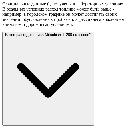
Официальные данные (
) получены в лабораторных условиях.
В реальных условиях расход топлива может быть выше -
например, в городском трафике он может достигать своих
значений,
обусловленных пробками, агрессивным вождением,
климатом и дорожными условиями.
Каков расход топлива Mitsubishi L 200 на шоссе?