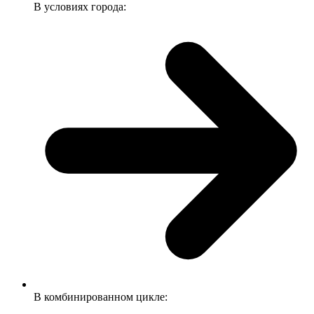
В условиях города:
В комбинированном цикле: