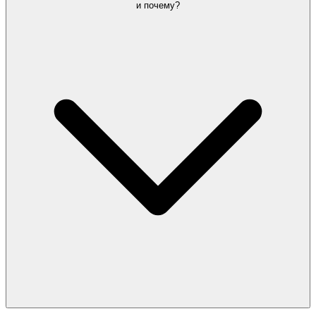
и почему?