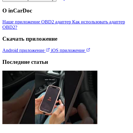
О inCarDoc
Наше приложение
OBD2 адаптер
Как использовать адаптер
OBD2?
Скачать приложение
Android приложение
iOS приложение
Последние статьи