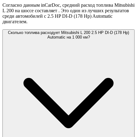
Согласно данным inCarDoc, средний расход топлива Mitsubishi
L 200 на шоссе составляет
. Это один из лучших результатов
среди автомобилей с 2.5 HP DI-D (178 Hp) Automatic
двигателем.
Сколько топлива расходует Mitsubishi L 200 2.5 HP DI-D (178 Hp)
Automatic на 1 000 км?