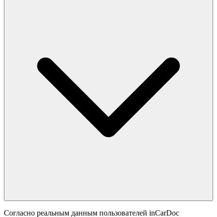
Согласно реальным данным пользователей inCarDoc