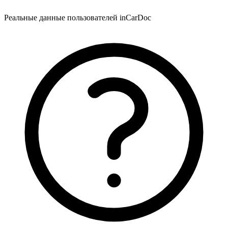
Реальные данные пользователей inCarDoc