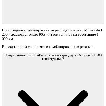
При среднем комбинированном расходе топлива
, Mitsubishi L
200 израсходует около 90.3 литров топлива на расстояние 1
000 км.
Расход топлива составляет
в комбинированном режиме.
Предоставляет ли inCarDoc статистику для других Mitsubishi L 200
конфигураций?