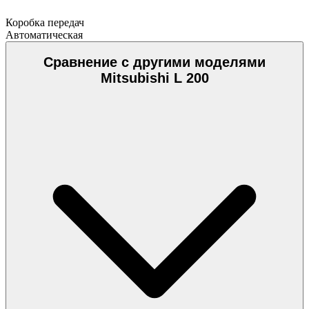
Коробка передач
Автоматическая
Сравнение с другими моделями
Mitsubishi L 200