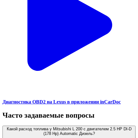
Диагностика OBD2 на Lexus в приложении inCarDoc
Часто задаваемые вопросы
Какой расход топлива у Mitsubishi L 200 с двигателем 2.5 HP DI-D
(178 Hp) Automatic Дизель?