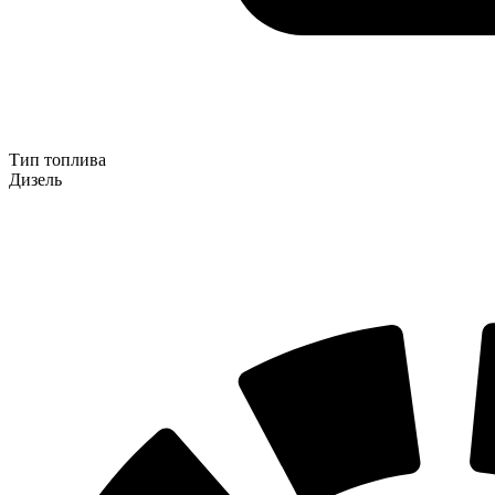
Тип топлива
Дизель