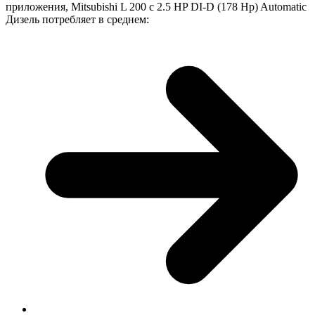
приложения, Mitsubishi L 200 с 2.5 HP DI-D (178 Hp) Automatic
Дизель потребляет в среднем: