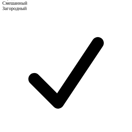
Смешанный
Загородный