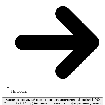
На шоссе:
Насколько реальный расход топлива автомобиля Mitsubishi L 200
2.5 HP DI-D (178 Hp) Automatic отличается от официальных данных