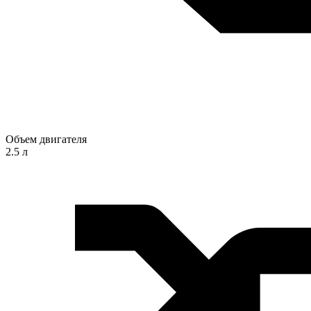
Объем двигателя
2.5 л