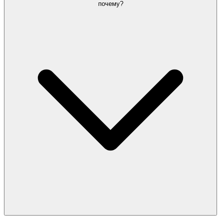
почему?