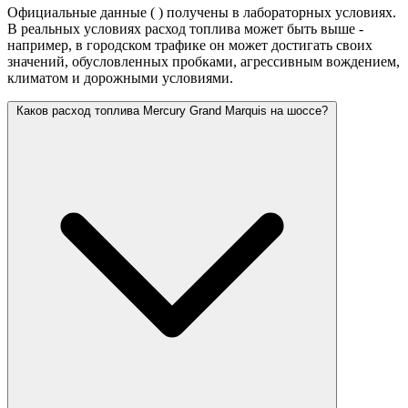
Официальные данные (
) получены в лабораторных условиях.
В реальных условиях расход топлива может быть выше -
например, в городском трафике он может достигать своих
значений,
обусловленных пробками, агрессивным вождением,
климатом и дорожными условиями.
Каков расход топлива Mercury Grand Marquis на шоссе?