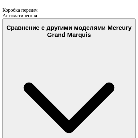
Коробка передач
Автоматическая
Сравнение с другими моделями Mercury
Grand Marquis