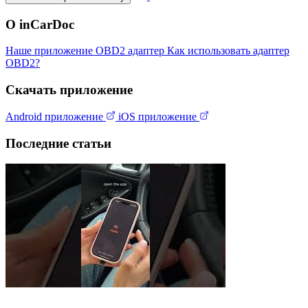
О inCarDoc
Наше приложение
OBD2 адаптер
Как использовать адаптер
OBD2?
Скачать приложение
Android приложение
iOS приложение
Последние статьи