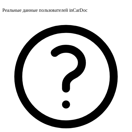
Реальные данные пользователей inCarDoc