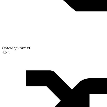
Объем двигателя
4.6 л