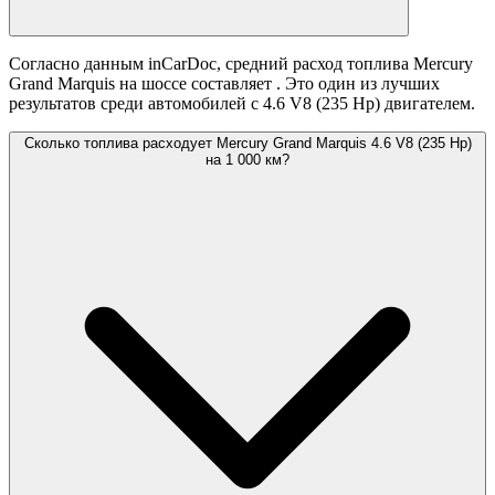
Согласно данным inCarDoc, средний расход топлива Mercury
Grand Marquis на шоссе составляет
. Это один из лучших
результатов среди автомобилей с 4.6 V8 (235 Hp) двигателем.
Сколько топлива расходует Mercury Grand Marquis 4.6 V8 (235 Hp)
на 1 000 км?