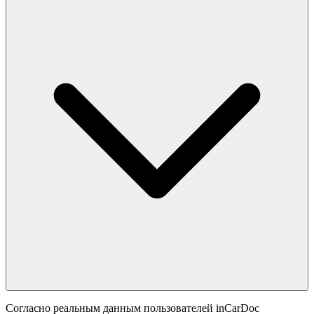
Согласно реальным данным пользователей inCarDoc