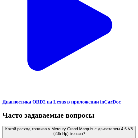
Диагностика OBD2 на Lexus в приложении inCarDoc
Часто задаваемые вопросы
Какой расход топлива у Mercury Grand Marquis с двигателем 4.6 V8
(235 Hp) Бензин?