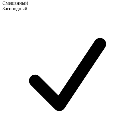
Смешанный
Загородный