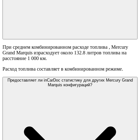
При среднем комбинированном расходе топлива
, Mercury
Grand Marquis израсходует около 132.8 литров топлива на
расстояние 1 000 км.
Расход топлива составляет
в комбинированном режиме.
Предоставляет ли inCarDoc статистику для других Mercury Grand
Marquis конфигураций?