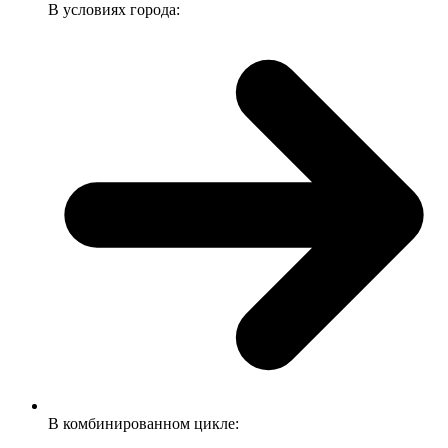
В условиях города:
В комбинированном цикле: