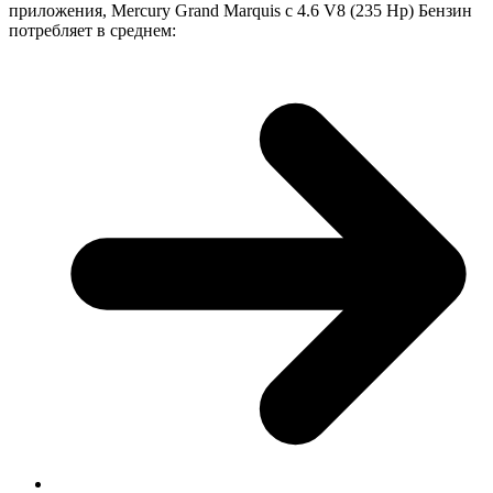
приложения, Mercury Grand Marquis с 4.6 V8 (235 Hp) Бензин
потребляет в среднем: