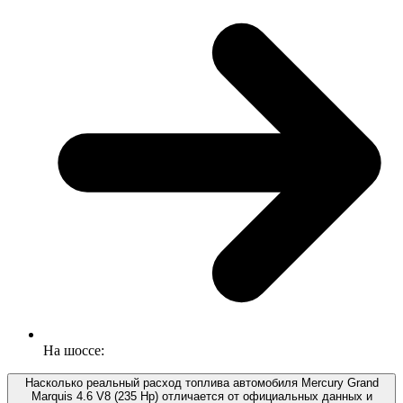
На шоссе:
Насколько реальный расход топлива автомобиля Mercury Grand
Marquis 4.6 V8 (235 Hp) отличается от официальных данных и