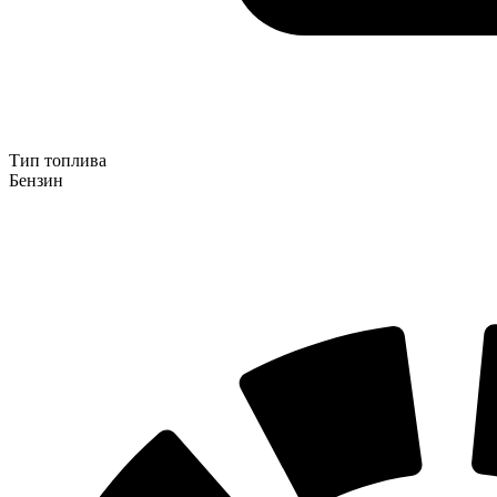
Тип топлива
Бензин