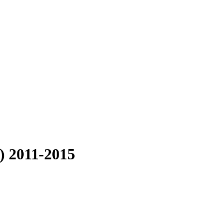
) 2011-2015