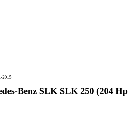
1-2015
des-Benz SLK SLK 250 (204 Hp