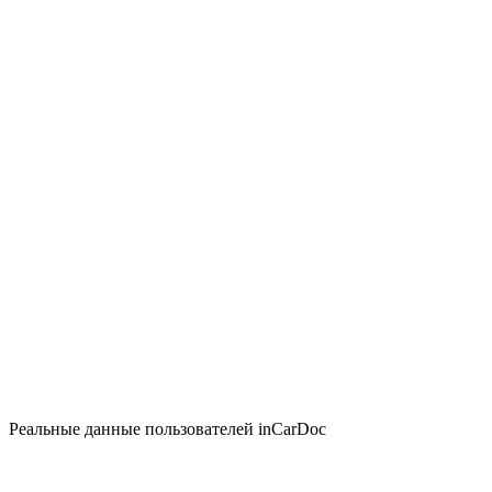
Реальные данные пользователей inCarDoc