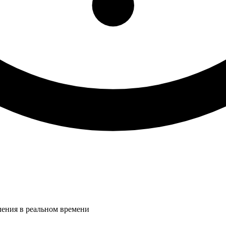
ления в реальном времени