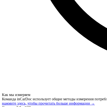
Как мы измеряем
Команда inCarDoc использует общие методы измерения потреб
нажмите здесь, чтобы прочитать больше информации →