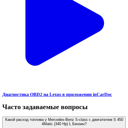
Диагностика OBD2 на Lexus в приложении inCarDoc
Часто задаваемые вопросы
Какой расход топлива у Mercedes-Benz S-class с двигателем S 450
4Matic (340 Hp) L Бензин?