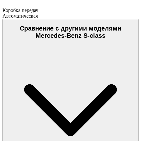
Коробка передач
Автоматическая
Сравнение с другими моделями
Mercedes-Benz S-class