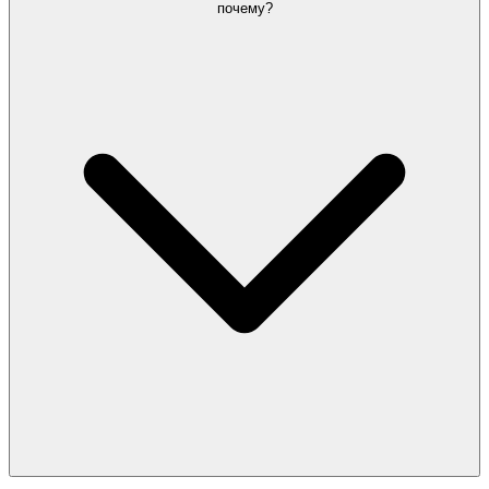
почему?