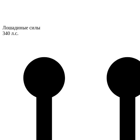
Лошадиные силы
340 л.с.