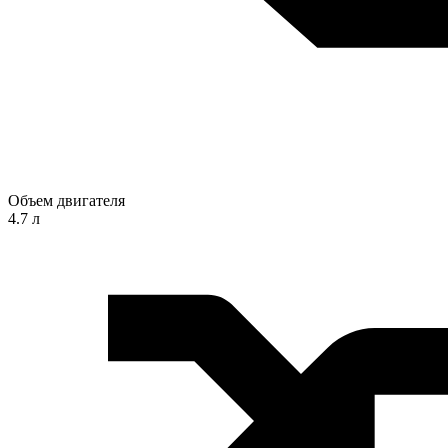
Объем двигателя
4.7 л