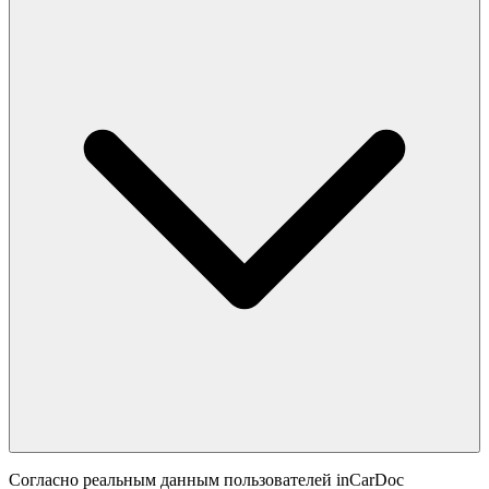
Согласно реальным данным пользователей inCarDoc