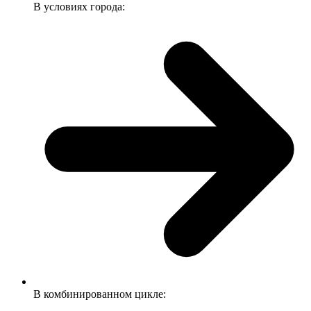
В условиях города:
В комбинированном цикле: