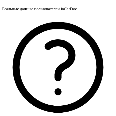
Реальные данные пользователей inCarDoc