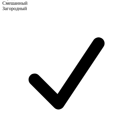
Смешанный
Загородный