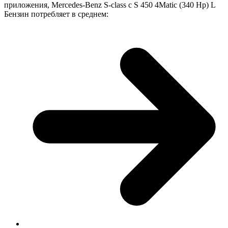
приложения, Mercedes-Benz S-class с S 450 4Matic (340 Hp) L
Бензин потребляет в среднем: