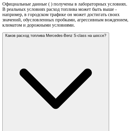
Официальные данные (
) получены в лабораторных условиях.
В реальных условиях расход топлива может быть выше -
например, в городском трафике он может достигать своих
значений,
обусловленных пробками, агрессивным вождением,
климатом и дорожными условиями.
Каков расход топлива Mercedes-Benz S-class на шоссе?