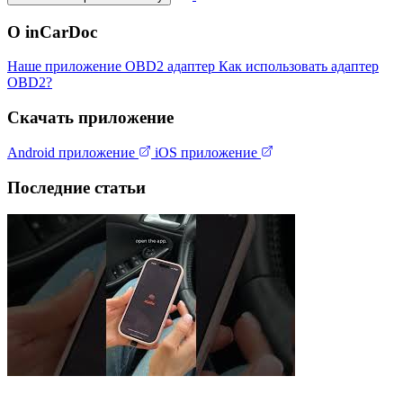
О inCarDoc
Наше приложение
OBD2 адаптер
Как использовать адаптер
OBD2?
Скачать приложение
Android приложение
iOS приложение
Последние статьи