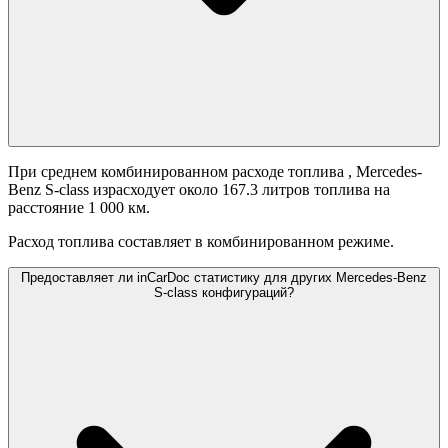
При среднем комбинированном расходе топлива
, Mercedes-
Benz S-class израсходует около 167.3 литров топлива на
расстояние 1 000 км.
Расход топлива составляет
в комбинированном режиме.
Предоставляет ли inCarDoc статистику для других Mercedes-Benz
S-class конфигураций?