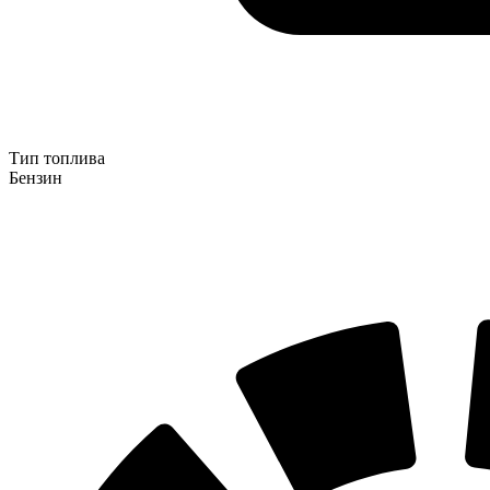
Тип топлива
Бензин