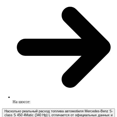
На шоссе:
Насколько реальный расход топлива автомобиля Mercedes-Benz S-
class S 450 4Matic (340 Hp) L отличается от официальных данных и