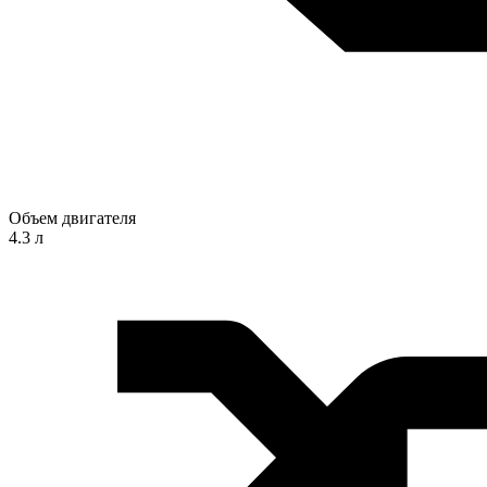
Объем двигателя
4.3 л