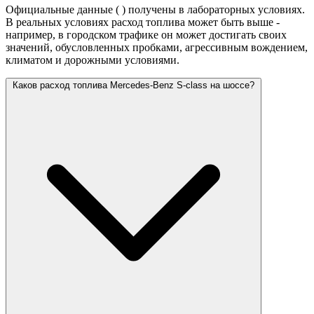
Официальные данные (
) получены в лабораторных условиях.
В реальных условиях расход топлива может быть выше -
например, в городском трафике он может достигать своих
значений,
обусловленных пробками, агрессивным вождением,
климатом и дорожными условиями.
Каков расход топлива Mercedes-Benz S-class на шоссе?