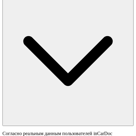
Согласно реальным данным пользователей inCarDoc