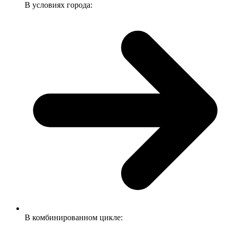
В условиях города:
В комбинированном цикле: