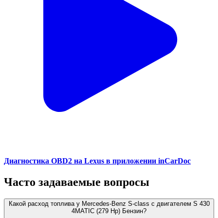
Диагностика OBD2 на Lexus в приложении inCarDoc
Часто задаваемые вопросы
Какой расход топлива у Mercedes-Benz S-class с двигателем S 430
4MATIC (279 Hp) Бензин?