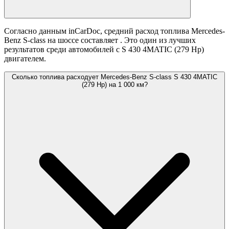
Согласно данным inCarDoc, средний расход топлива Mercedes-
Benz S-class на шоссе составляет
. Это один из лучших
результатов среди автомобилей с S 430 4MATIC (279 Hp)
двигателем.
Сколько топлива расходует Mercedes-Benz S-class S 430 4MATIC
(279 Hp) на 1 000 км?