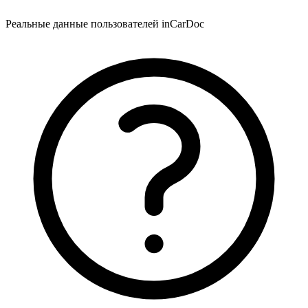
Реальные данные пользователей inCarDoc