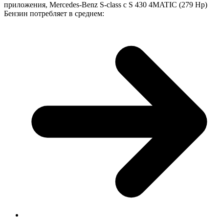
приложения, Mercedes-Benz S-class с S 430 4MATIC (279 Hp)
Бензин потребляет в среднем: