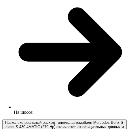
На шоссе:
Насколько реальный расход топлива автомобиля Mercedes-Benz S-
class S 430 4MATIC (279 Hp) отличается от официальных данных и