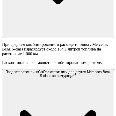
При среднем комбинированном расходе топлива
, Mercedes-
Benz S-class израсходует около 184.1 литров топлива на
расстояние 1 000 км.
Расход топлива составляет
в комбинированном режиме.
Предоставляет ли inCarDoc статистику для других Mercedes-Benz
S-class конфигураций?