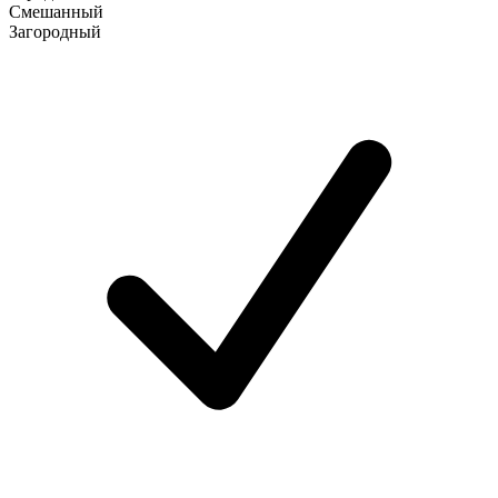
Смешанный
Загородный