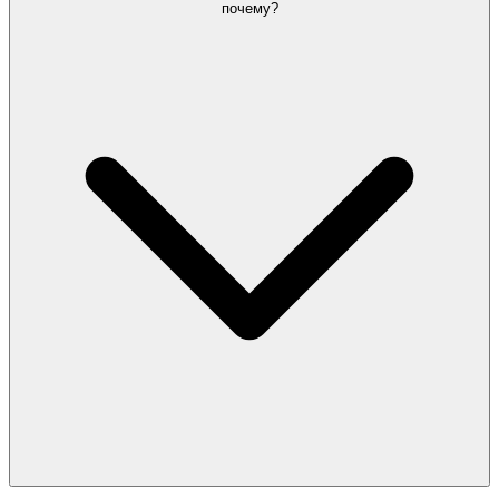
почему?