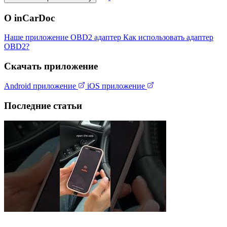
О inCarDoc
Наше приложение
OBD2 адаптер
Как использовать адаптер
OBD2?
Скачать приложение
Android приложение
iOS приложение
Последние статьи