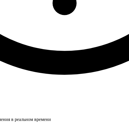
ления в реальном времени