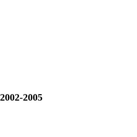
 2002-2005