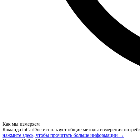
Как мы измеряем
Команда inCarDoc использует общие методы измерения потреб
нажмите здесь, чтобы прочитать больше информации →