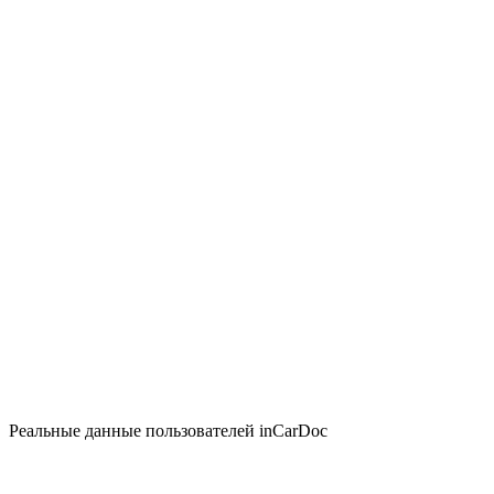
Реальные данные пользователей inCarDoc