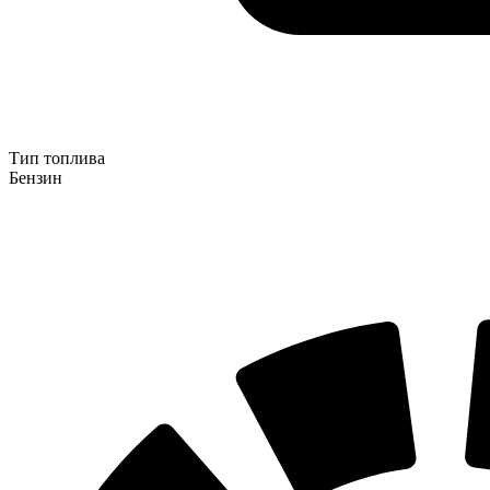
Тип топлива
Бензин