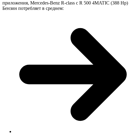
приложения, Mercedes-Benz R-class с R 500 4MATIC (388 Hp)
Бензин потребляет в среднем: