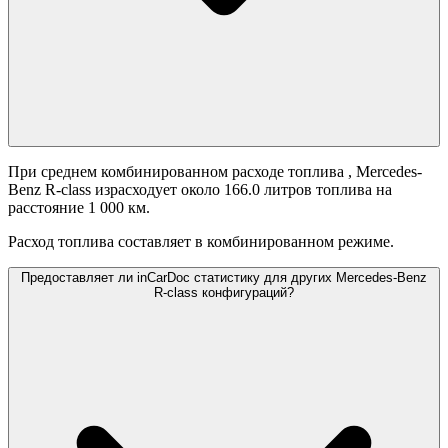
При среднем комбинированном расходе топлива
, Mercedes-
Benz R-class израсходует около 166.0 литров топлива на
расстояние 1 000 км.
Расход топлива составляет
в комбинированном режиме.
Предоставляет ли inCarDoc статистику для других Mercedes-Benz
R-class конфигураций?