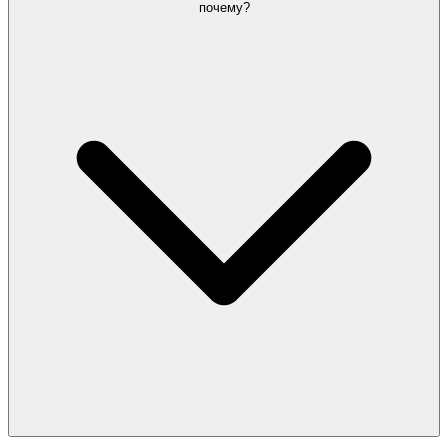
почему?