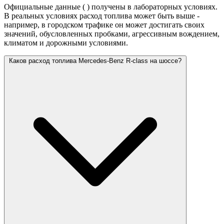
Официальные данные (
) получены в лабораторных условиях.
В реальных условиях расход топлива может быть выше -
например, в городском трафике он может достигать своих
значений,
обусловленных пробками, агрессивным вождением,
климатом и дорожными условиями.
Каков расход топлива Mercedes-Benz R-class на шоссе?