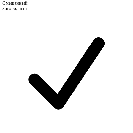
Смешанный
Загородный