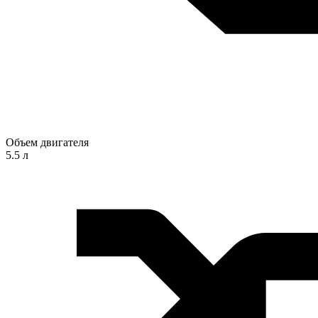
Объем двигателя
5.5 л