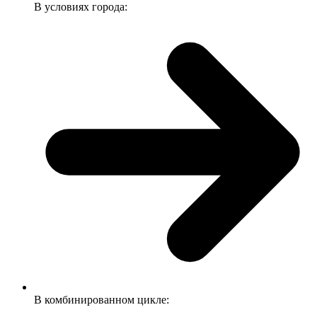
В условиях города:
В комбинированном цикле: