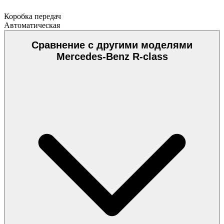
Коробка передач
Автоматическая
Сравнение с другими моделями
Mercedes-Benz R-class