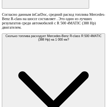
Согласно данным inCarDoc, средний расход топлива Mercedes-
Benz R-class на шоссе составляет
. Это один из лучших
результатов среди автомобилей с R 500 4MATIC (388 Hp)
двигателем.
Сколько топлива расходует Mercedes-Benz R-class R 500 4MATIC
(388 Hp) на 1 000 км?