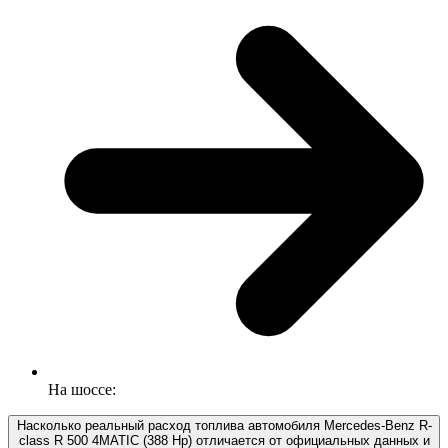
На шоссе:
Насколько реальный расход топлива автомобиля Mercedes-Benz R-
class R 500 4MATIC (388 Hp) отличается от официальных данных и