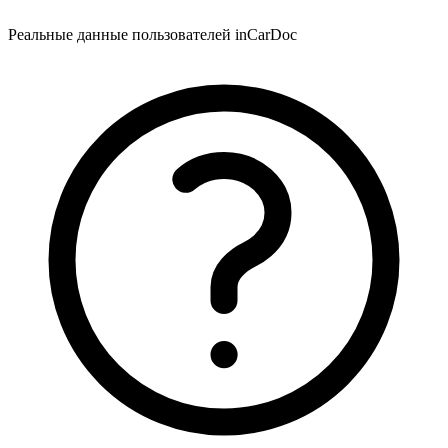
Реальные данные пользователей inCarDoc