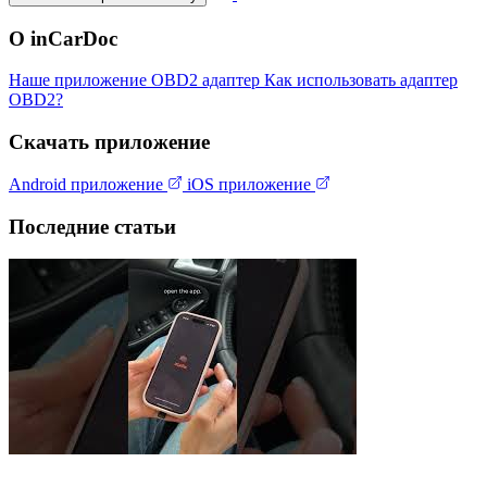
О inCarDoc
Наше приложение
OBD2 адаптер
Как использовать адаптер
OBD2?
Скачать приложение
Android приложение
iOS приложение
Последние статьи