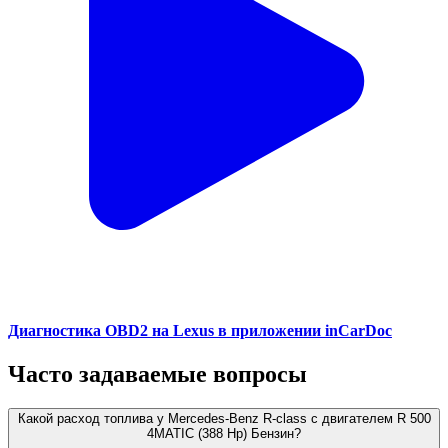
Диагностика OBD2 на Lexus в приложении inCarDoc
Часто задаваемые вопросы
Какой расход топлива у Mercedes-Benz R-class с двигателем R 500
4MATIC (388 Hp) Бензин?