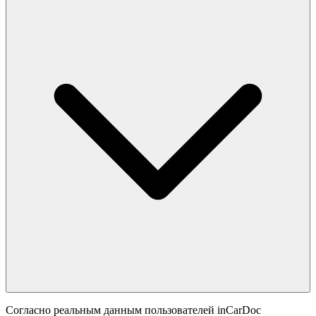
Согласно реальным данным пользователей inCarDoc