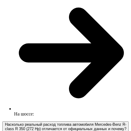
На шоссе:
Насколько реальный расход топлива автомобиля Mercedes-Benz R-
class R 350 (272 Hp) отличается от официальных данных и почему?