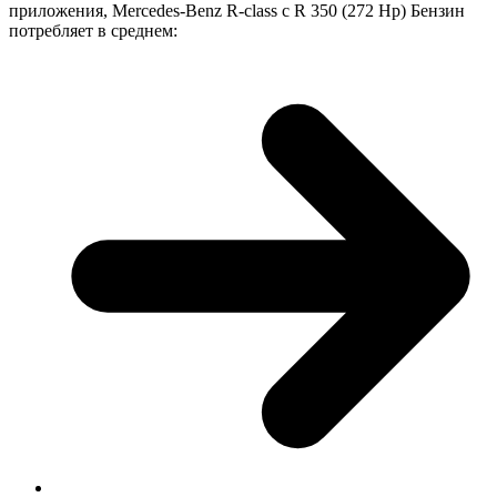
приложения, Mercedes-Benz R-class с R 350 (272 Hp) Бензин
потребляет в среднем: