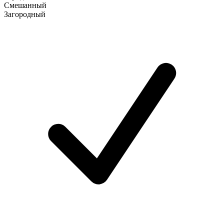
Смешанный
Загородный