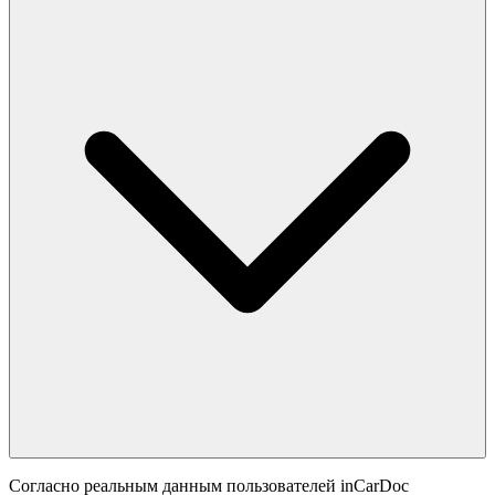
Согласно реальным данным пользователей inCarDoc