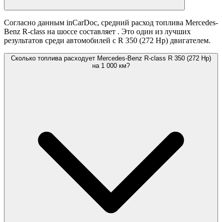
Согласно данным inCarDoc, средний расход топлива Mercedes-
Benz R-class на шоссе составляет
. Это один из лучших
результатов среди автомобилей с R 350 (272 Hp) двигателем.
Сколько топлива расходует Mercedes-Benz R-class R 350 (272 Hp)
на 1 000 км?