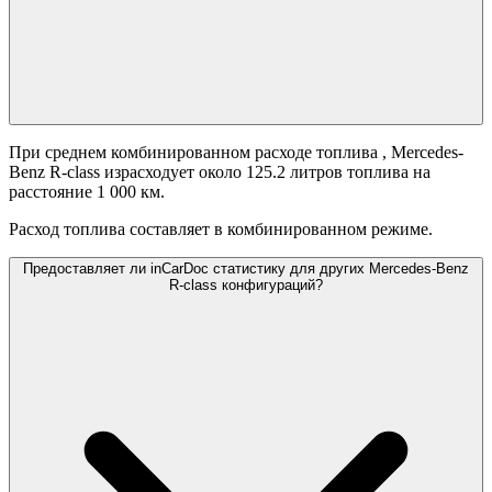
При среднем комбинированном расходе топлива
, Mercedes-
Benz R-class израсходует около 125.2 литров топлива на
расстояние 1 000 км.
Расход топлива составляет
в комбинированном режиме.
Предоставляет ли inCarDoc статистику для других Mercedes-Benz
R-class конфигураций?