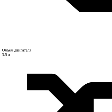
Объем двигателя
3.5 л