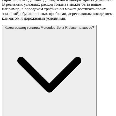
В реальных условиях расход топлива может быть выше -
например, в городском трафике он может достигать своих
значений,
обусловленных пробками, агрессивным вождением,
климатом и дорожными условиями.
Каков расход топлива Mercedes-Benz R-class на шоссе?