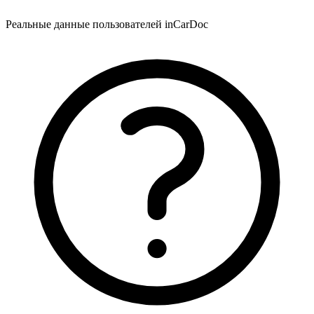
Реальные данные пользователей inCarDoc