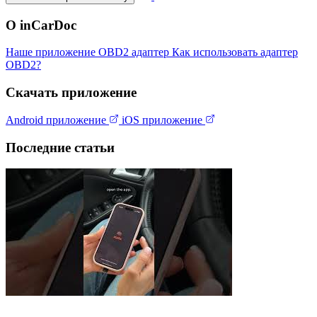
О inCarDoc
Наше приложение
OBD2 адаптер
Как использовать адаптер
OBD2?
Скачать приложение
Android приложение
iOS приложение
Последние статьи