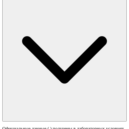
Официальные данные (
) получены в лабораторных условиях.