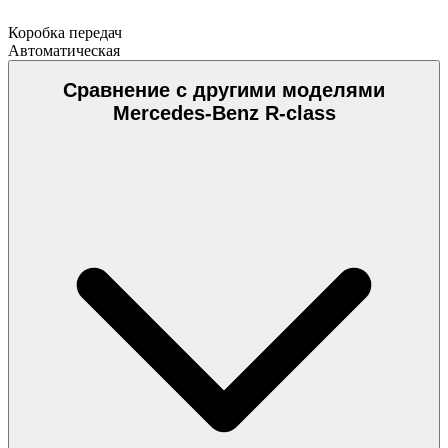
Коробка передач
Автоматическая
Сравнение с другими моделями
Mercedes-Benz R-class