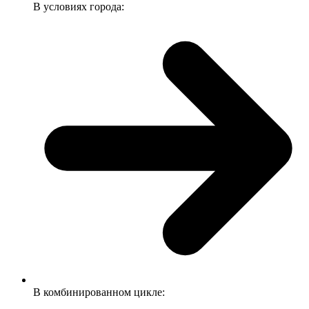
В условиях города:
В комбинированном цикле: