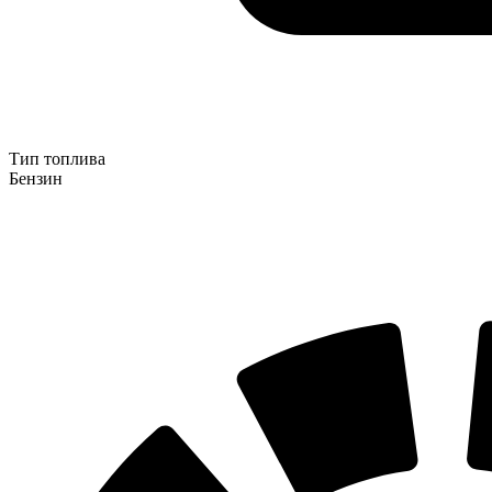
Тип топлива
Бензин