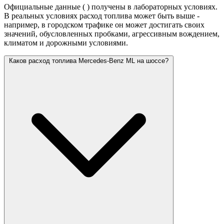
Официальные данные (
) получены в лабораторных условиях.
В реальных условиях расход топлива может быть выше -
например, в городском трафике он может достигать своих
значений,
обусловленных пробками, агрессивным вождением,
климатом и дорожными условиями.
Каков расход топлива Mercedes-Benz ML на шоссе?