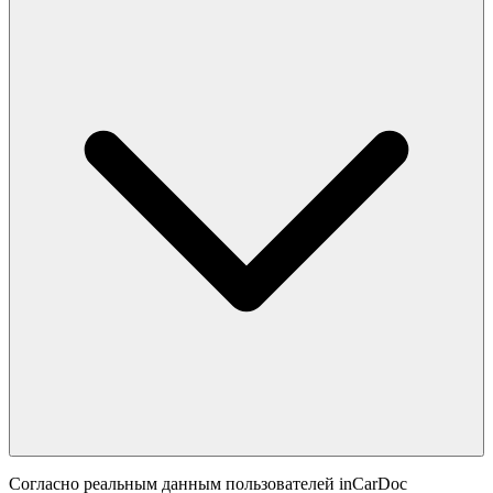
Согласно реальным данным пользователей inCarDoc