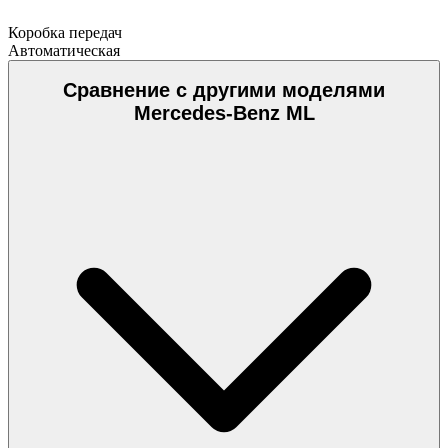
Коробка передач
Автоматическая
Сравнение с другими моделями
Mercedes-Benz ML