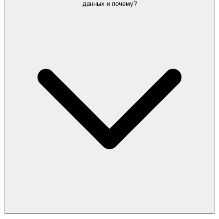
данных и почему?