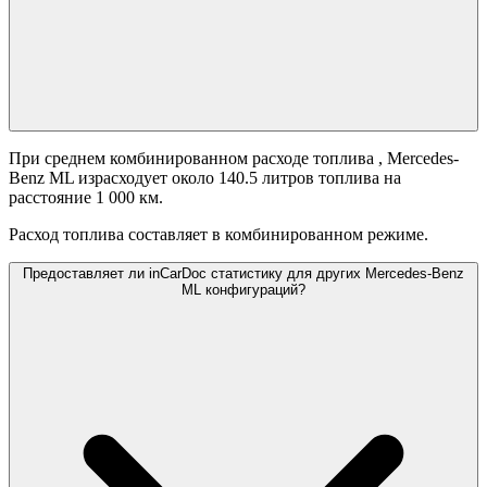
При среднем комбинированном расходе топлива
, Mercedes-
Benz ML израсходует около 140.5 литров топлива на
расстояние 1 000 км.
Расход топлива составляет
в комбинированном режиме.
Предоставляет ли inCarDoc статистику для других Mercedes-Benz
ML конфигураций?