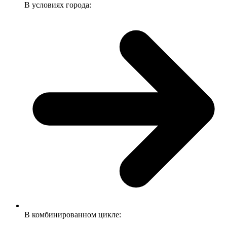
В условиях города:
В комбинированном цикле: