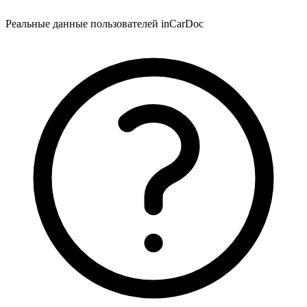
Реальные данные пользователей inCarDoc