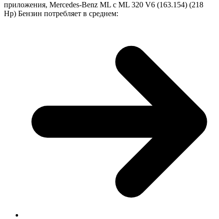
приложения, Mercedes-Benz ML с ML 320 V6 (163.154) (218
Hp) Бензин потребляет в среднем: