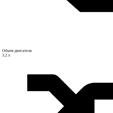
Объем двигателя
3.2 л