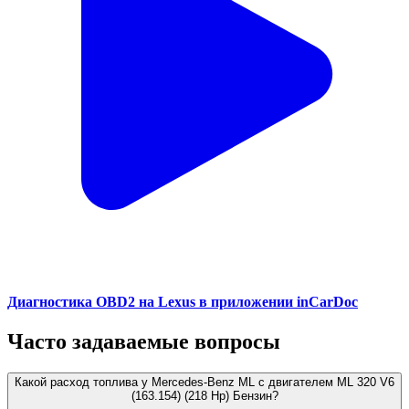
Диагностика OBD2 на Lexus в приложении inCarDoc
Часто задаваемые вопросы
Какой расход топлива у Mercedes-Benz ML с двигателем ML 320 V6
(163.154) (218 Hp) Бензин?