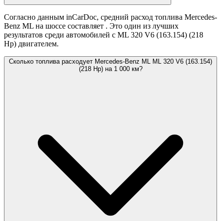
Согласно данным inCarDoc, средний расход топлива Mercedes-
Benz ML на шоссе составляет
. Это один из лучших
результатов среди автомобилей с ML 320 V6 (163.154) (218
Hp) двигателем.
Сколько топлива расходует Mercedes-Benz ML ML 320 V6 (163.154)
(218 Hp) на 1 000 км?