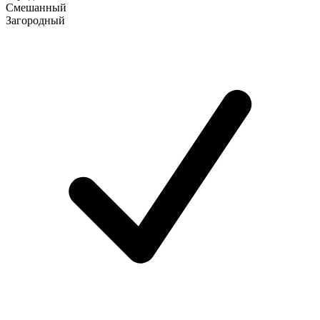
Смешанный
Загородный