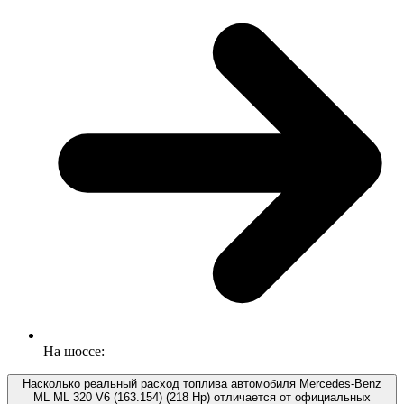
На шоссе:
Насколько реальный расход топлива автомобиля Mercedes-Benz
ML ML 320 V6 (163.154) (218 Hp) отличается от официальных