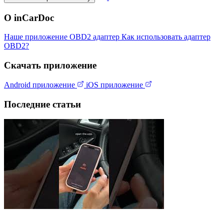
О inCarDoc
Наше приложение
OBD2 адаптер
Как использовать адаптер
OBD2?
Скачать приложение
Android приложение
iOS приложение
Последние статьи