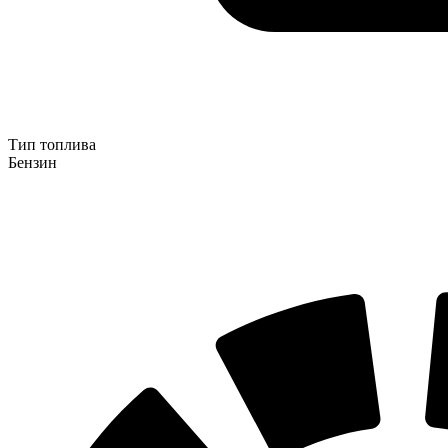
Тип топлива
Бензин