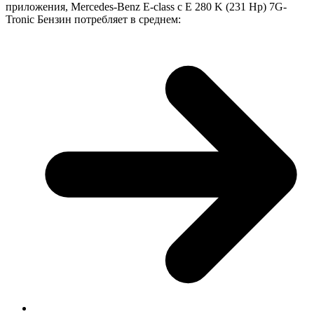
приложения, Mercedes-Benz E-class с E 280 K (231 Hp) 7G-
Tronic Бензин потребляет в среднем: