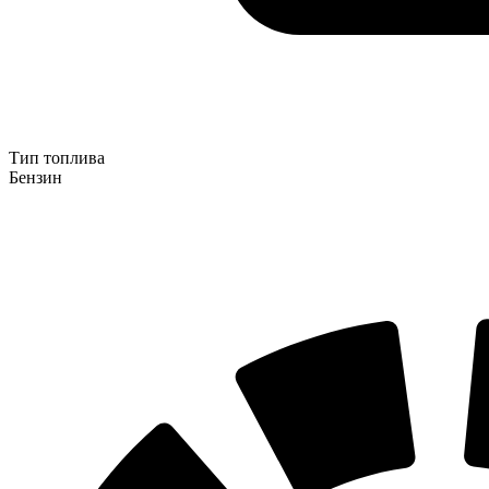
Тип топлива
Бензин