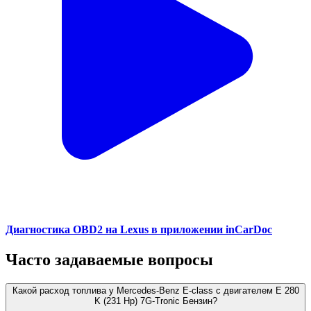
Диагностика OBD2 на Lexus в приложении inCarDoc
Часто задаваемые вопросы
Какой расход топлива у Mercedes-Benz E-class с двигателем E 280
K (231 Hp) 7G-Tronic Бензин?