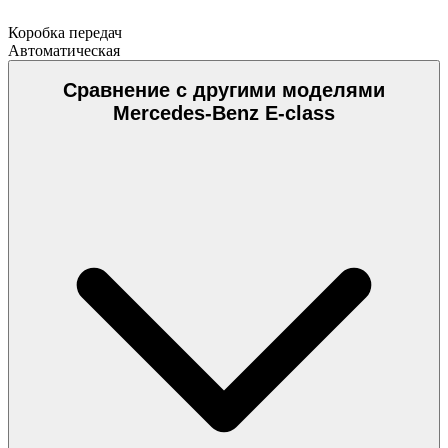
Коробка передач
Автоматическая
Сравнение с другими моделями
Mercedes-Benz E-class