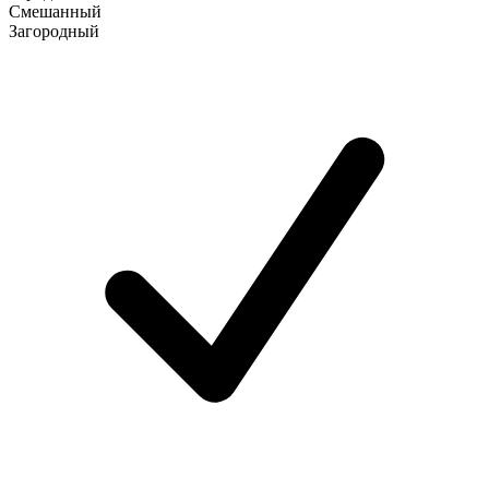
Смешанный
Загородный