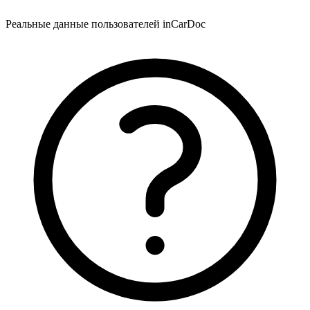
Реальные данные пользователей inCarDoc