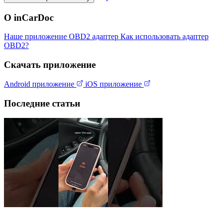
О inCarDoc
Наше приложение
OBD2 адаптер
Как использовать адаптер
OBD2?
Скачать приложение
Android приложение
iOS приложение
Последние статьи