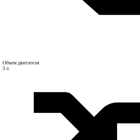
Объем двигателя
3 л