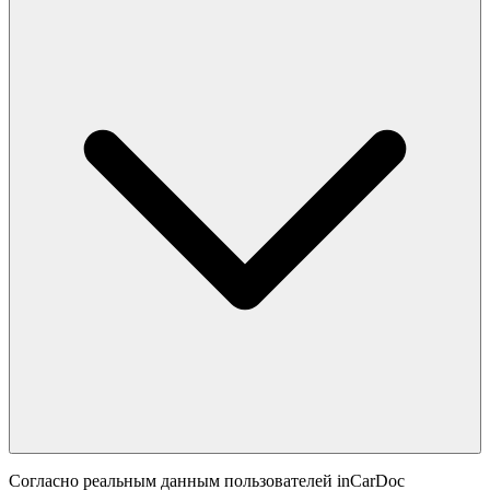
Согласно реальным данным пользователей inCarDoc