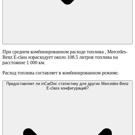
При среднем комбинированном расходе топлива
, Mercedes-
Benz E-class израсходует около 108.5 литров топлива на
расстояние 1 000 км.
Расход топлива составляет
в комбинированном режиме.
Предоставляет ли inCarDoc статистику для других Mercedes-Benz
E-class конфигураций?