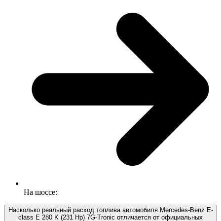
На шоссе:
Насколько реальный расход топлива автомобиля Mercedes-Benz E-
class E 280 K (231 Hp) 7G-Tronic отличается от официальных