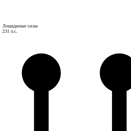
Лошадиные силы
231 л.с.