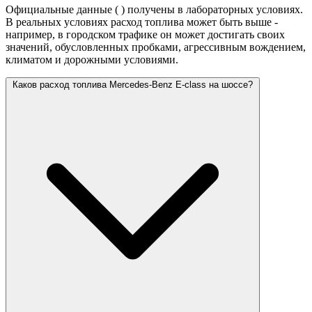
Официальные данные (
) получены в лабораторных условиях.
В реальных условиях расход топлива может быть выше -
например, в городском трафике он может достигать своих
значений,
обусловленных пробками, агрессивным вождением,
климатом и дорожными условиями.
Каков расход топлива Mercedes-Benz E-class на шоссе?