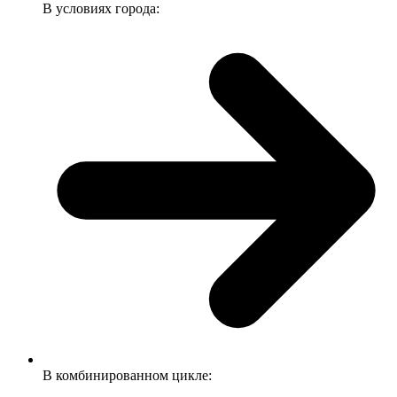
В условиях города:
В комбинированном цикле: