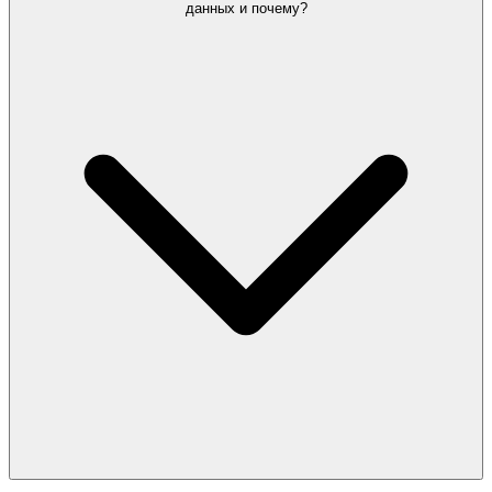
данных и почему?