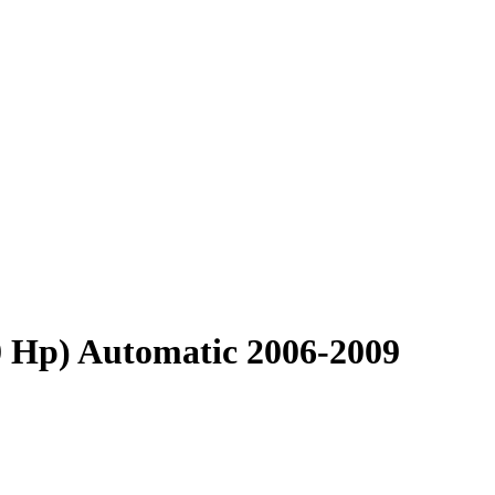
0 Hp) Automatic 2006-2009