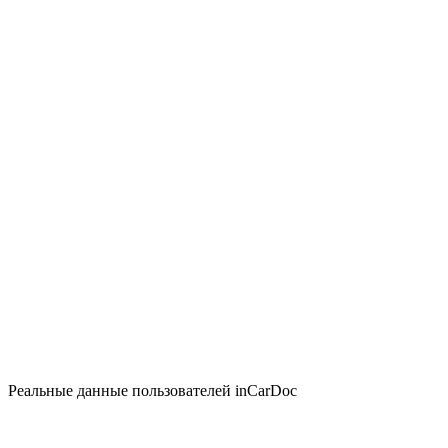
Реальные данные пользователей inCarDoc