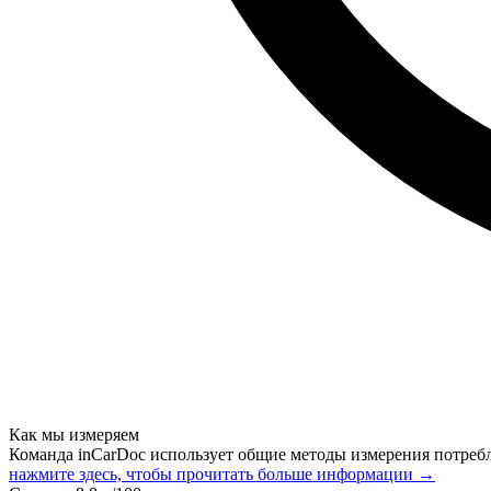
Как мы измеряем
Команда inCarDoc использует общие методы измерения потреб
нажмите здесь, чтобы прочитать больше информации →