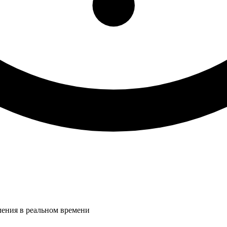
ления в реальном времени