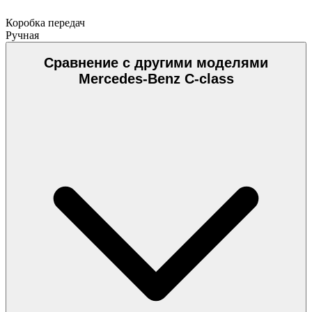
Коробка передач
Ручная
Сравнение с другими моделями
Mercedes-Benz C-class