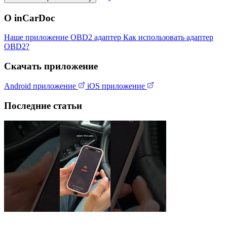
О inCarDoc
Наше приложение
OBD2 адаптер
Как использовать адаптер
OBD2?
Скачать приложение
Android приложение
iOS приложение
Последние статьи