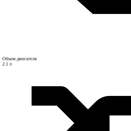
Объем двигателя
2.1 л