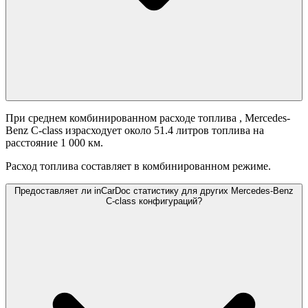
При среднем комбинированном расходе топлива
, Mercedes-
Benz C-class израсходует около 51.4 литров топлива на
расстояние 1 000 км.
Расход топлива составляет
в комбинированном режиме.
Предоставляет ли inCarDoc статистику для других Mercedes-Benz
C-class конфигураций?