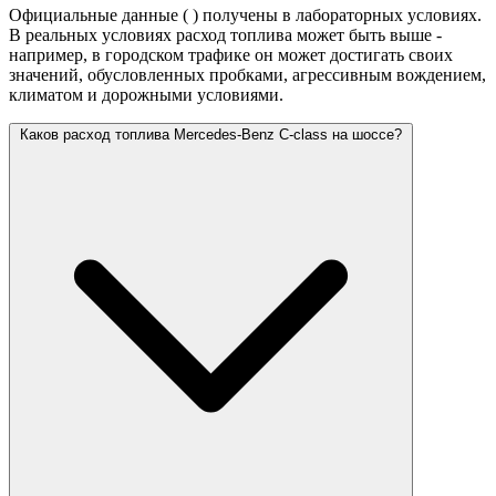
Официальные данные (
) получены в лабораторных условиях.
В реальных условиях расход топлива может быть выше -
например, в городском трафике он может достигать своих
значений,
обусловленных пробками, агрессивным вождением,
климатом и дорожными условиями.
Каков расход топлива Mercedes-Benz C-class на шоссе?