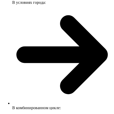
В условиях города:
В комбинированном цикле: