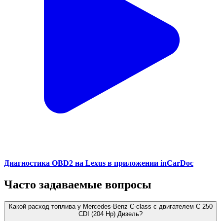
Диагностика OBD2 на Lexus в приложении inCarDoc
Часто задаваемые вопросы
Какой расход топлива у Mercedes-Benz C-class с двигателем C 250
CDI (204 Hp) Дизель?