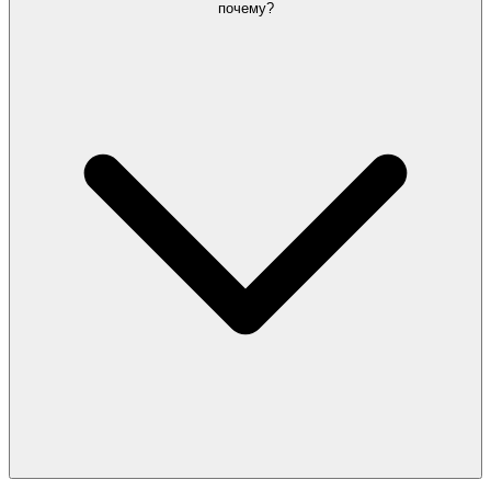
почему?