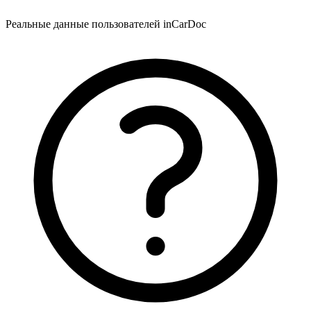
Реальные данные пользователей inCarDoc