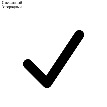
Смешанный
Загородный