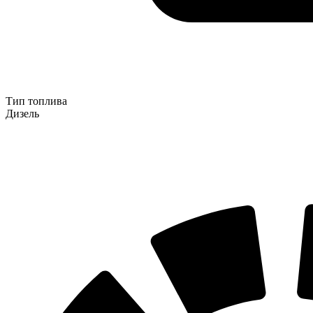
Тип топлива
Дизель