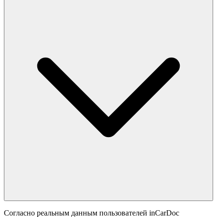
Согласно реальным данным пользователей inCarDoc