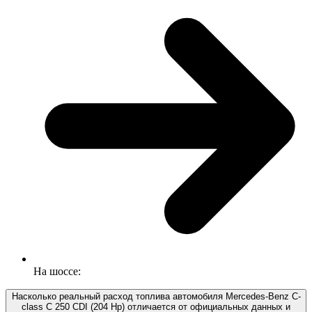
На шоссе:
Насколько реальный расход топлива автомобиля Mercedes-Benz C-
class C 250 CDI (204 Hp) отличается от официальных данных и