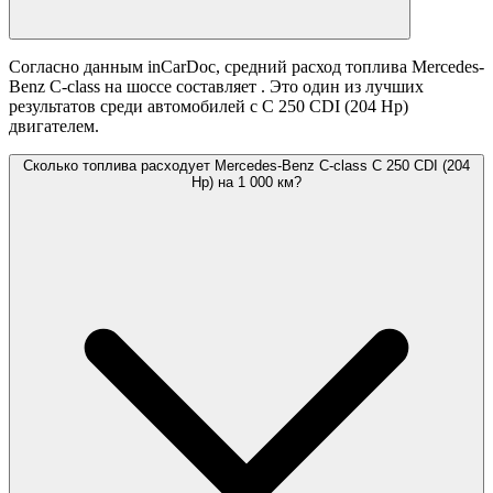
Согласно данным inCarDoc, средний расход топлива Mercedes-
Benz C-class на шоссе составляет
. Это один из лучших
результатов среди автомобилей с C 250 CDI (204 Hp)
двигателем.
Сколько топлива расходует Mercedes-Benz C-class C 250 CDI (204
Hp) на 1 000 км?