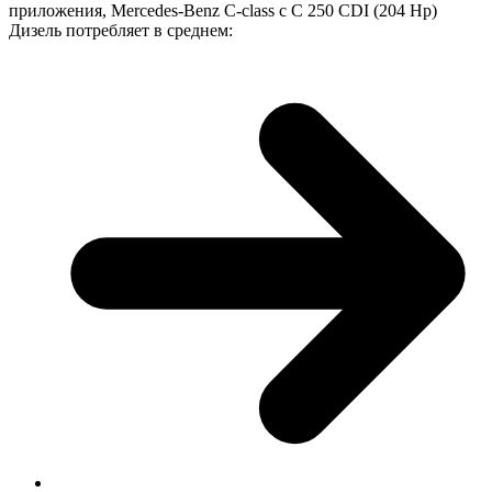
приложения, Mercedes-Benz C-class с C 250 CDI (204 Hp)
Дизель потребляет в среднем: