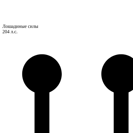
Лошадиные силы
204 л.с.