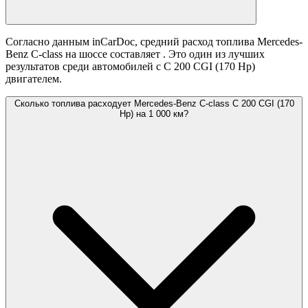
Согласно данным inCarDoc, средний расход топлива Mercedes-
Benz C-class на шоссе составляет
. Это один из лучших
результатов среди автомобилей с C 200 CGI (170 Hp)
двигателем.
Сколько топлива расходует Mercedes-Benz C-class C 200 CGI (170
Hp) на 1 000 км?