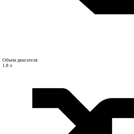
Объем двигателя
1.8 л