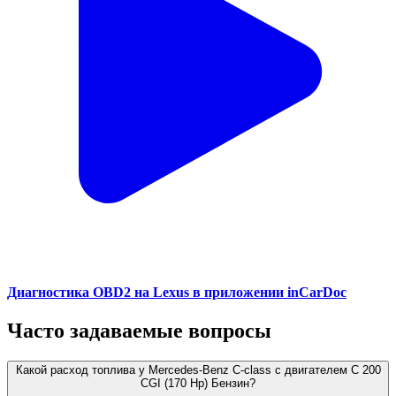
Диагностика OBD2 на Lexus в приложении inCarDoc
Часто задаваемые вопросы
Какой расход топлива у Mercedes-Benz C-class с двигателем C 200
CGI (170 Hp) Бензин?