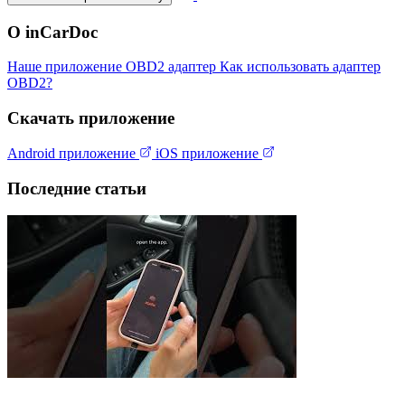
О inCarDoc
Наше приложение
OBD2 адаптер
Как использовать адаптер
OBD2?
Скачать приложение
Android приложение
iOS приложение
Последние статьи