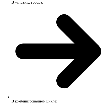
В условиях города:
В комбинированном цикле: