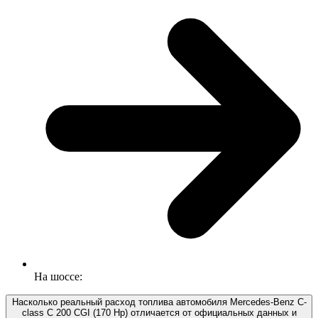
На шоссе:
Насколько реальный расход топлива автомобиля Mercedes-Benz C-
class C 200 CGI (170 Hp) отличается от официальных данных и