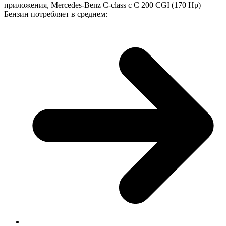
приложения, Mercedes-Benz C-class с C 200 CGI (170 Hp)
Бензин потребляет в среднем: