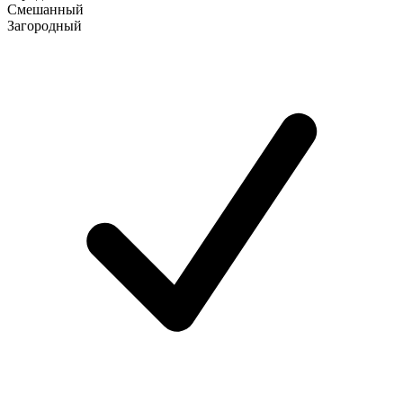
Смешанный
Загородный