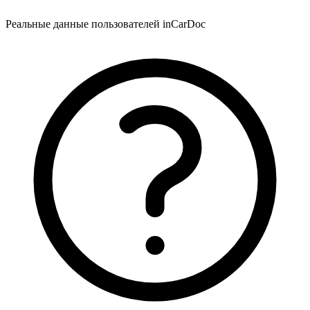
Реальные данные пользователей inCarDoc