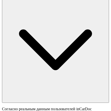
Согласно реальным данным пользователей inCarDoc