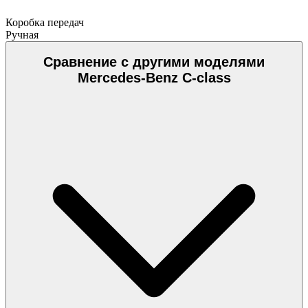
Коробка передач
Ручная
Сравнение с другими моделями
Mercedes-Benz C-class