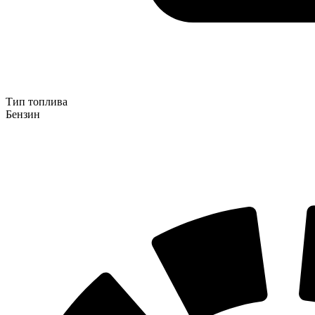
Тип топлива
Бензин