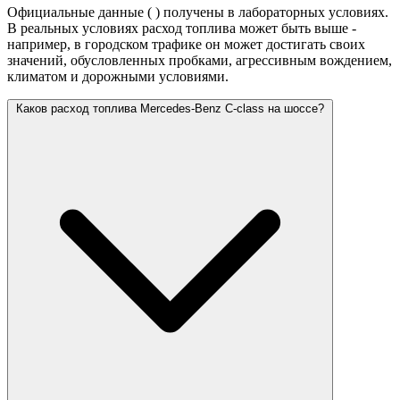
Официальные данные (
) получены в лабораторных условиях.
В реальных условиях расход топлива может быть выше -
например, в городском трафике он может достигать своих
значений,
обусловленных пробками, агрессивным вождением,
климатом и дорожными условиями.
Каков расход топлива Mercedes-Benz C-class на шоссе?