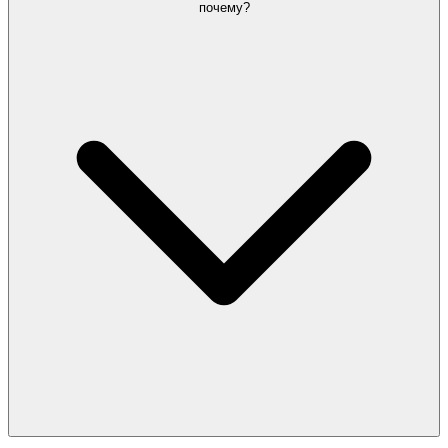
почему?