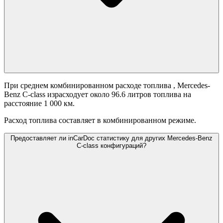
При среднем комбинированном расходе топлива
, Mercedes-
Benz C-class израсходует около 96.6 литров топлива на
расстояние 1 000 км.
Расход топлива составляет
в комбинированном режиме.
Предоставляет ли inCarDoc статистику для других Mercedes-Benz
C-class конфигураций?