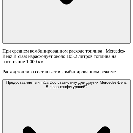
При среднем комбинированном расходе топлива
, Mercedes-
Benz B-class израсходует около 105.2 литров топлива на
расстояние 1 000 км.
Расход топлива составляет
в комбинированном режиме.
Предоставляет ли inCarDoc статистику для других Mercedes-Benz
B-class конфигураций?