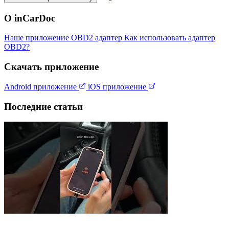
О inCarDoc
Наше приложение
OBD2 адаптер
Как использовать адаптер
OBD2?
Скачать приложение
Android приложение
iOS приложение
Последние статьи