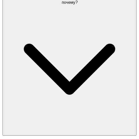
почему?