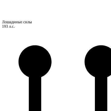
Лошадиные силы
193 л.с.