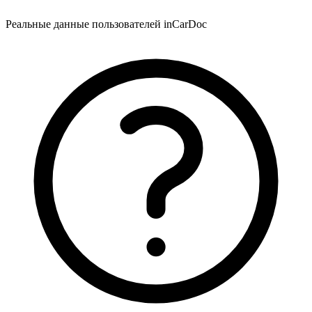
Реальные данные пользователей inCarDoc