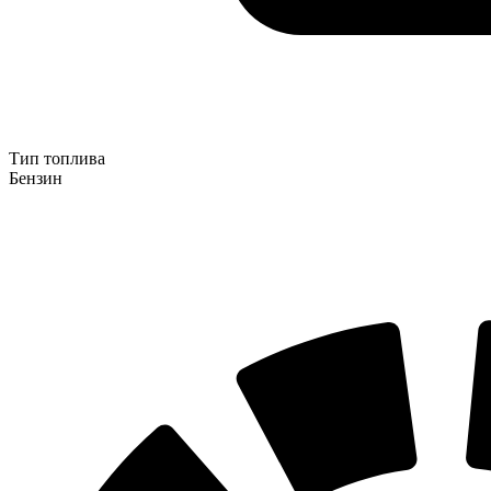
Тип топлива
Бензин