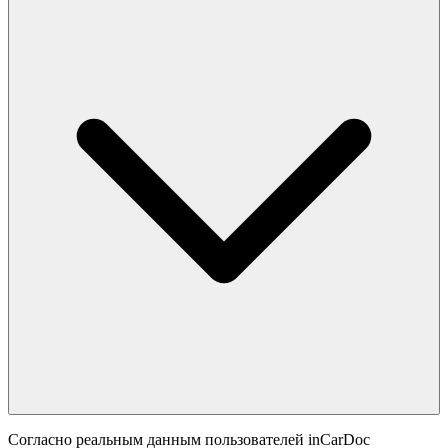
Согласно реальным данным пользователей inCarDoc