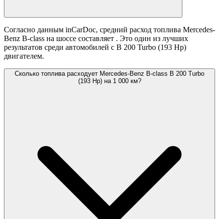
Согласно данным inCarDoc, средний расход топлива Mercedes-
Benz B-class на шоссе составляет
. Это один из лучших
результатов среди автомобилей с B 200 Turbo (193 Hp)
двигателем.
Сколько топлива расходует Mercedes-Benz B-class B 200 Turbo
(193 Hp) на 1 000 км?