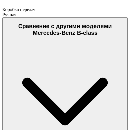
Коробка передач
Ручная
Сравнение с другими моделями
Mercedes-Benz B-class