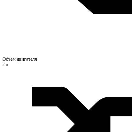
Объем двигателя
2 л