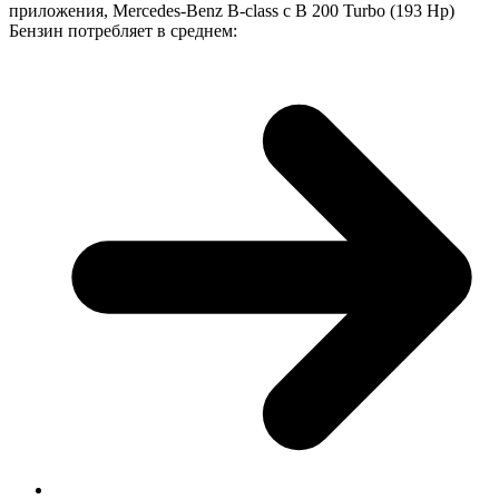
приложения, Mercedes-Benz B-class с B 200 Turbo (193 Hp)
Бензин потребляет в среднем: