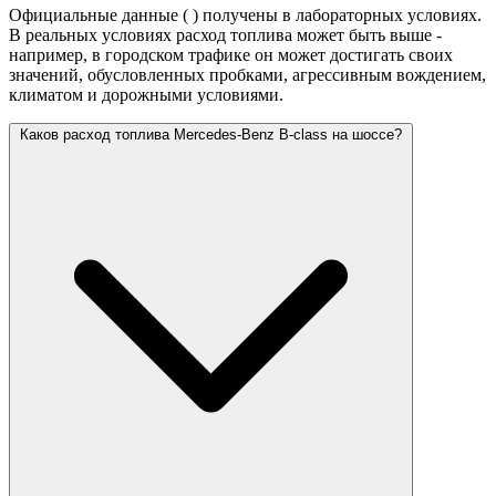
Официальные данные (
) получены в лабораторных условиях.
В реальных условиях расход топлива может быть выше -
например, в городском трафике он может достигать своих
значений,
обусловленных пробками, агрессивным вождением,
климатом и дорожными условиями.
Каков расход топлива Mercedes-Benz B-class на шоссе?