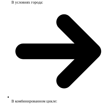
В условиях города:
В комбинированном цикле: