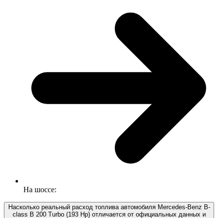
На шоссе:
Насколько реальный расход топлива автомобиля Mercedes-Benz B-
class B 200 Turbo (193 Hp) отличается от официальных данных и