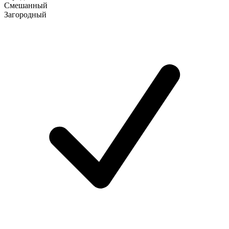
Смешанный
Загородный