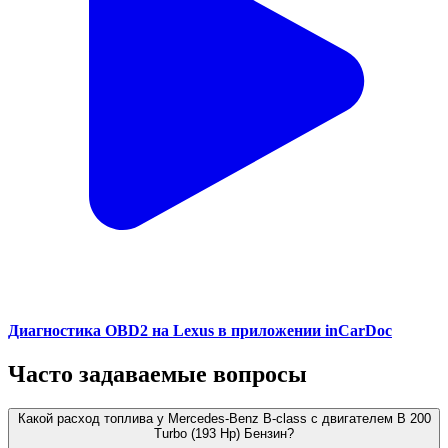
Диагностика OBD2 на Lexus в приложении inCarDoc
Часто задаваемые вопросы
Какой расход топлива у Mercedes-Benz B-class с двигателем B 200
Turbo (193 Hp) Бензин?