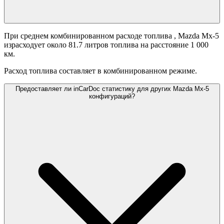
При среднем комбинированном расходе топлива
, Mazda Mx-5
израсходует около 81.7 литров топлива на расстояние 1 000
км.
Расход топлива составляет
в комбинированном режиме.
Предоставляет ли inCarDoc статистику для других Mazda Mx-5
конфигураций?