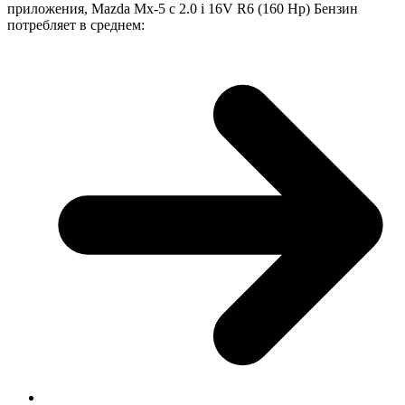
приложения, Mazda Mx-5 с 2.0 i 16V R6 (160 Hp) Бензин
потребляет в среднем: