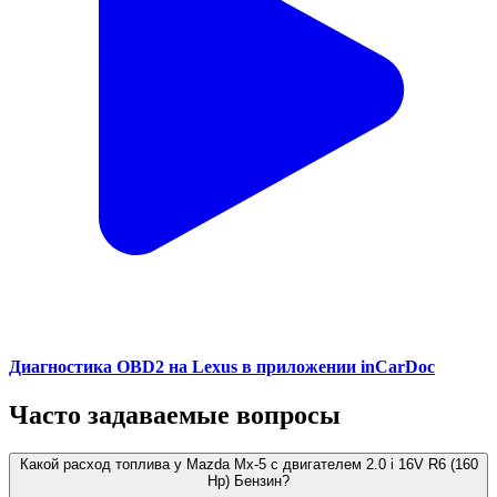
Диагностика OBD2 на Lexus в приложении inCarDoc
Часто задаваемые вопросы
Какой расход топлива у Mazda Mx-5 с двигателем 2.0 i 16V R6 (160
Hp) Бензин?