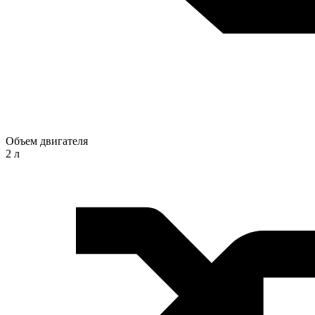
Объем двигателя
2 л