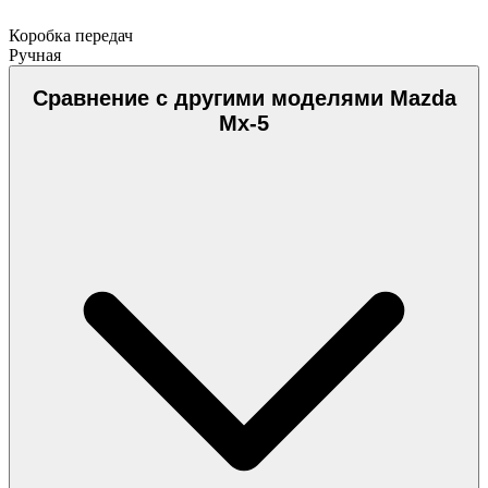
Коробка передач
Ручная
Сравнение с другими моделями Mazda
Mx-5