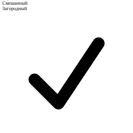
Смешанный
Загородный