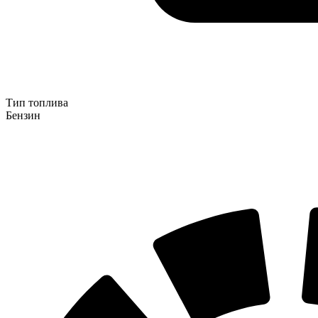
Тип топлива
Бензин