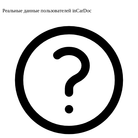
Реальные данные пользователей inCarDoc