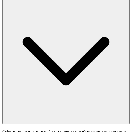
Официальные данные (
) получены в лабораторных условиях.