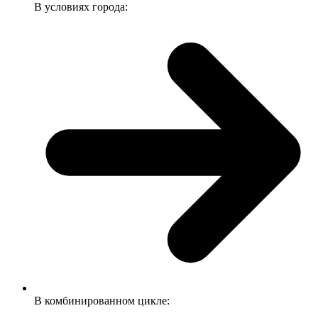
В условиях города:
В комбинированном цикле: