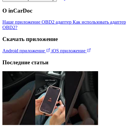
О inCarDoc
Наше приложение
OBD2 адаптер
Как использовать адаптер
OBD2?
Скачать приложение
Android приложение
iOS приложение
Последние статьи