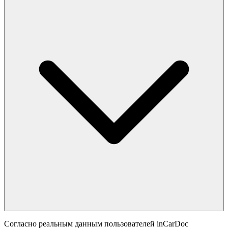
Согласно реальным данным пользователей inCarDoc