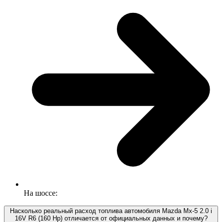
На шоссе:
Насколько реальный расход топлива автомобиля Mazda Mx-5 2.0 i
16V R6 (160 Hp) отличается от официальных данных и почему?