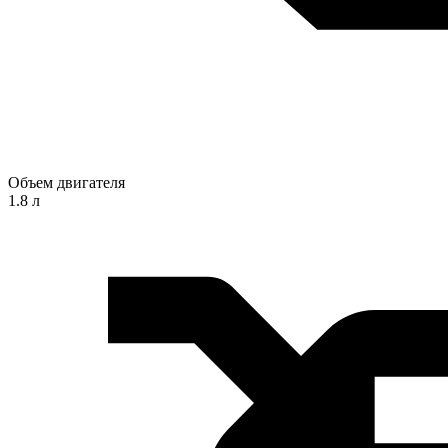
Объем двигателя
1.8 л