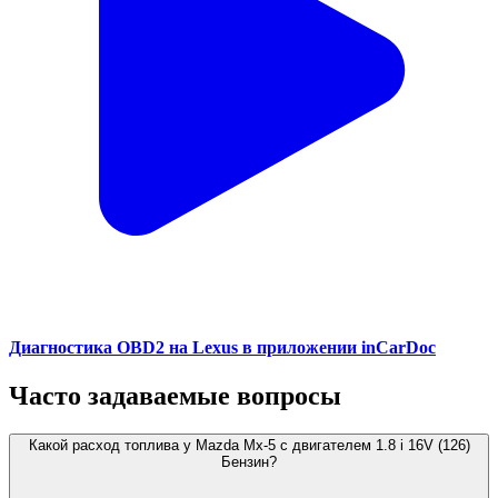
Диагностика OBD2 на Lexus в приложении inCarDoc
Часто задаваемые вопросы
Какой расход топлива у Mazda Mx-5 с двигателем 1.8 i 16V (126)
Бензин?