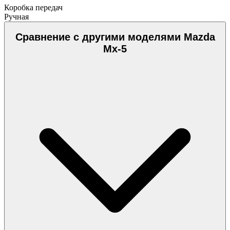
Коробка передач
Ручная
Сравнение с другими моделями Mazda
Mx-5