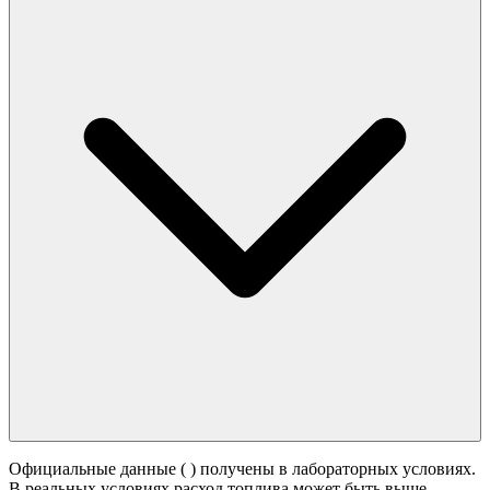
Официальные данные (
) получены в лабораторных условиях.
В реальных условиях расход топлива может быть выше -