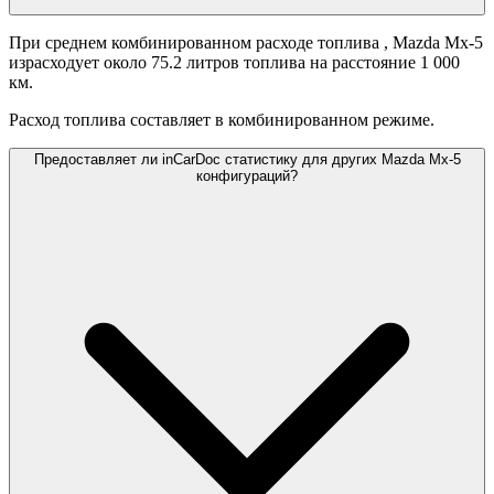
При среднем комбинированном расходе топлива
, Mazda Mx-5
израсходует около 75.2 литров топлива на расстояние 1 000
км.
Расход топлива составляет
в комбинированном режиме.
Предоставляет ли inCarDoc статистику для других Mazda Mx-5
конфигураций?