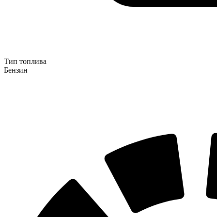
Тип топлива
Бензин