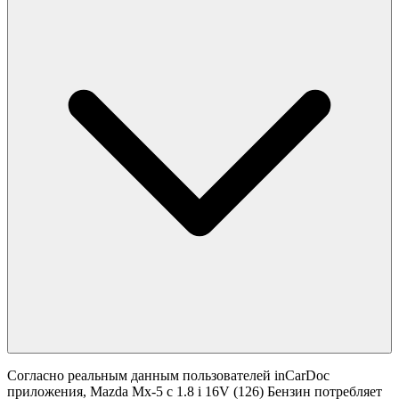
Согласно реальным данным пользователей inCarDoc
приложения, Mazda Mx-5 с 1.8 i 16V (126) Бензин потребляет