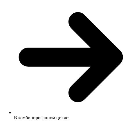
В комбинированном цикле: