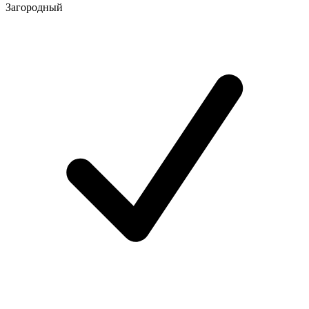
Загородный