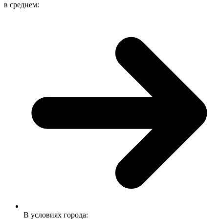
в среднем:
В условиях города: