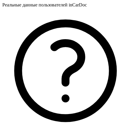
Реальные данные пользователей inCarDoc