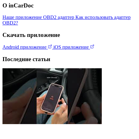
О inCarDoc
Наше приложение
OBD2 адаптер
Как использовать адаптер
OBD2?
Скачать приложение
Android приложение
iOS приложение
Последние статьи