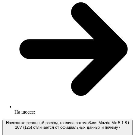
На шоссе:
Насколько реальный расход топлива автомобиля Mazda Mx-5 1.8 i
16V (126) отличается от официальных данных и почему?