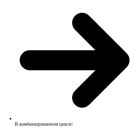
В комбинированном цикле: