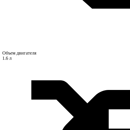
Объем двигателя
1.6 л