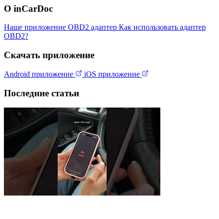
О inCarDoc
Наше приложение
OBD2 адаптер
Как использовать адаптер
OBD2?
Скачать приложение
Android приложение
iOS приложение
Последние статьи