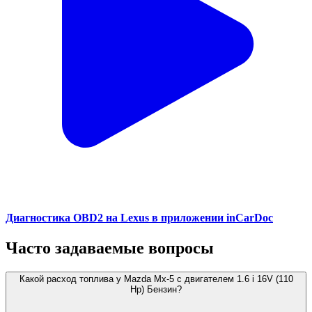
Диагностика OBD2 на Lexus в приложении inCarDoc
Часто задаваемые вопросы
Какой расход топлива у Mazda Mx-5 с двигателем 1.6 i 16V (110
Hp) Бензин?