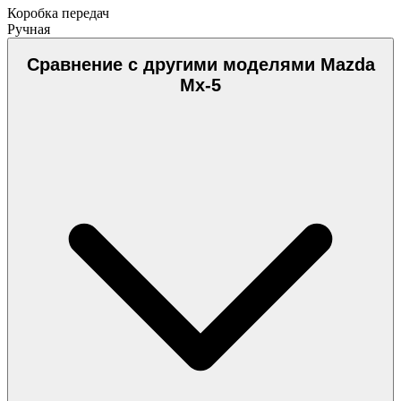
Коробка передач
Ручная
Сравнение с другими моделями Mazda
Mx-5