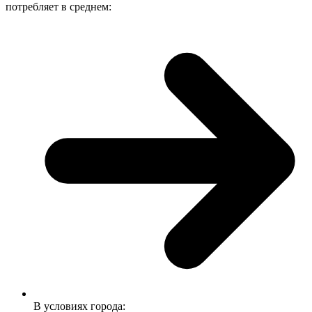
потребляет в среднем:
В условиях города: