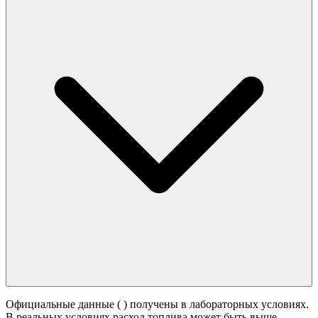
Официальные данные (
) получены в лабораторных условиях.
В реальных условиях расход топлива может быть выше -