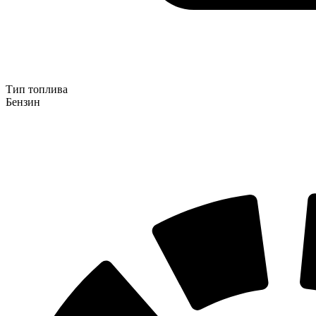
Тип топлива
Бензин