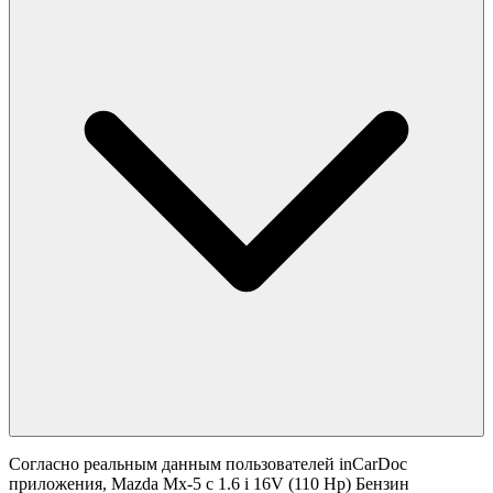
Согласно реальным данным пользователей inCarDoc
приложения, Mazda Mx-5 с 1.6 i 16V (110 Hp) Бензин