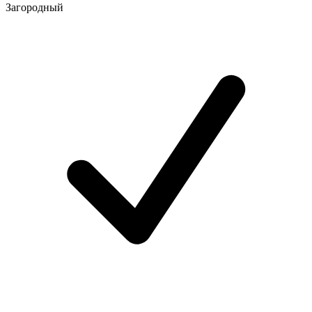
Загородный