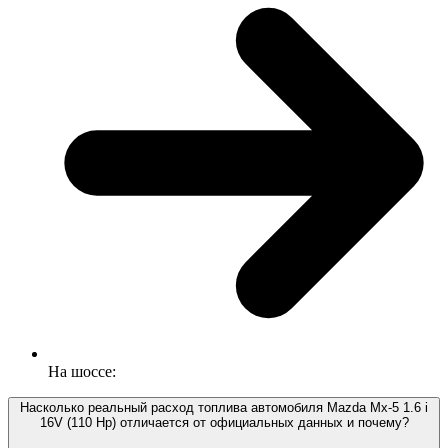
На шоссе:
Насколько реальный расход топлива автомобиля Mazda Mx-5 1.6 i
16V (110 Hp) отличается от официальных данных и почему?