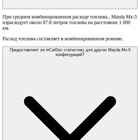
При среднем комбинированном расходе топлива
, Mazda Mx-5
израсходует около 87.8 литров топлива на расстояние 1 000
км.
Расход топлива составляет
в комбинированном режиме.
Предоставляет ли inCarDoc статистику для других Mazda Mx-5
конфигураций?