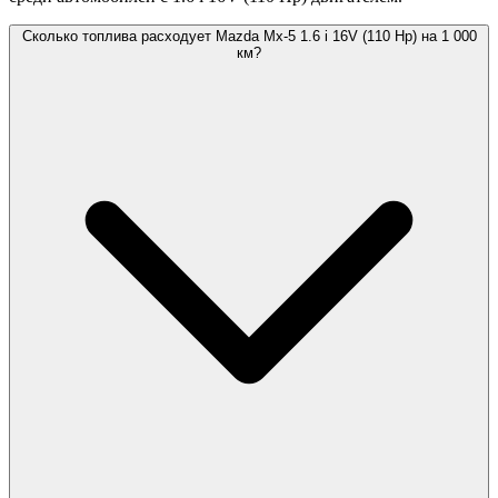
Сколько топлива расходует Mazda Mx-5 1.6 i 16V (110 Hp) на 1 000
км?