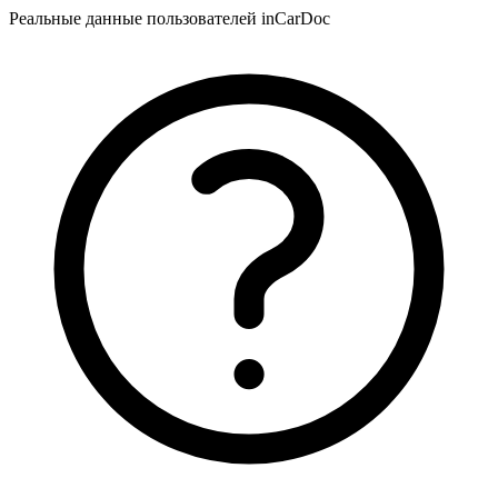
Реальные данные пользователей inCarDoc