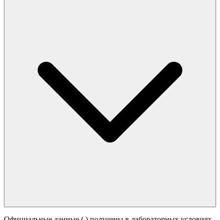
Официальные данные (
) получены в лабораторных условиях.