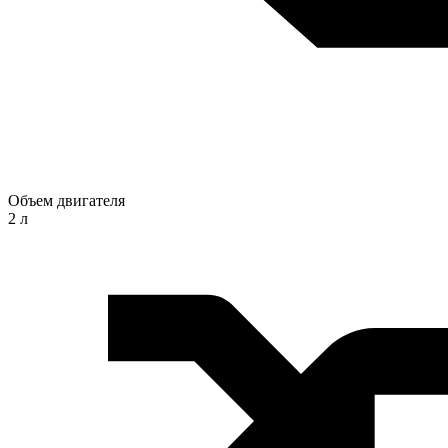
Объем двигателя
2 л