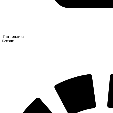
Тип топлива
Бензин