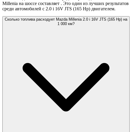
Millenia на шоссе составляет
. Это один из лучших результатов
среди автомобилей с 2.0 i 16V JTS (165 Hp) двигателем.
Сколько топлива расходует Mazda Millenia 2.0 i 16V JTS (165 Hp) на
1 000 км?