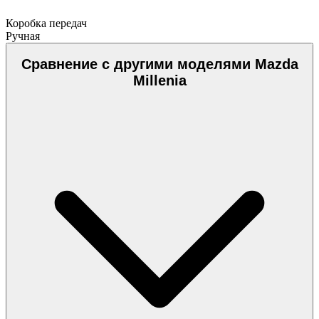
Коробка передач
Ручная
Сравнение с другими моделями Mazda
Millenia