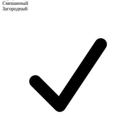
Смешанный
Загородный