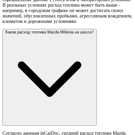
В реальных условиях расход топлива может быть выше -
например, в городском трафике он может достигать своих
значений,
обусловленных пробками, агрессивным вождением,
климатом и дорожными условиями.
Каков расход топлива Mazda Millenia на шоссе?
Согласно данным inCarDoc, средний расход топлива Mazda