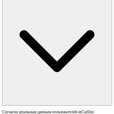
Согласно реальным данным пользователей inCarDoc