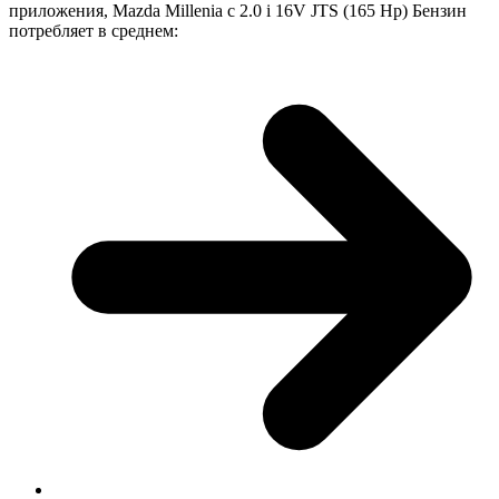
приложения, Mazda Millenia с 2.0 i 16V JTS (165 Hp) Бензин
потребляет в среднем: