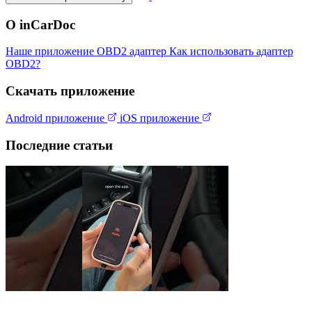
О inCarDoc
Наше приложение
OBD2 адаптер
Как использовать адаптер
OBD2?
Скачать приложение
Android приложение
iOS приложение
Последние статьи