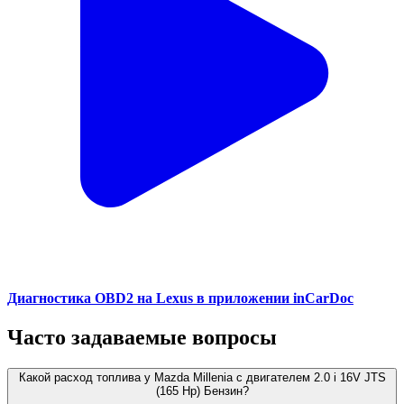
Диагностика OBD2 на Lexus в приложении inCarDoc
Часто задаваемые вопросы
Какой расход топлива у Mazda Millenia с двигателем 2.0 i 16V JTS
(165 Hp) Бензин?