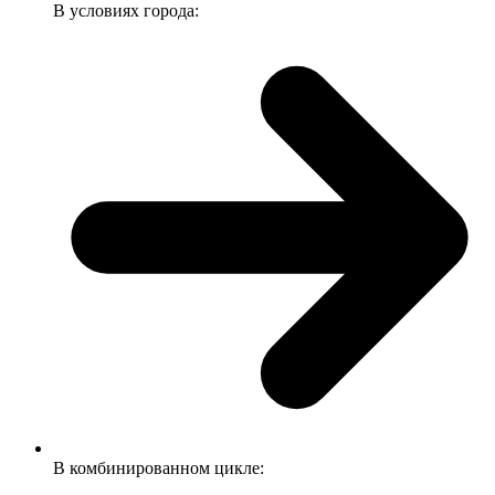
В условиях города:
В комбинированном цикле: