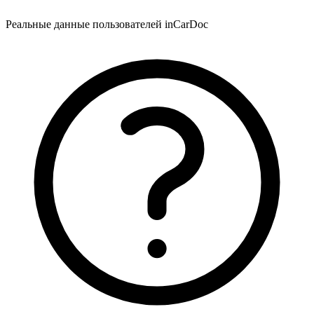
Реальные данные пользователей inCarDoc