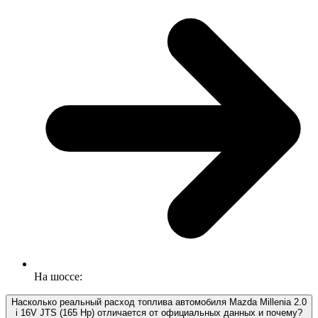
На шоссе:
Насколько реальный расход топлива автомобиля Mazda Millenia 2.0
i 16V JTS (165 Hp) отличается от официальных данных и почему?