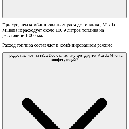
При среднем комбинированном расходе топлива
, Mazda
Millenia израсходует около 100.9 литров топлива на
расстояние 1 000 км.
Расход топлива составляет
в комбинированном режиме.
Предоставляет ли inCarDoc статистику для других Mazda Millenia
конфигураций?