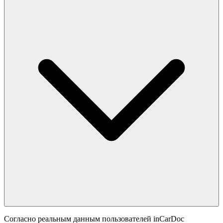
Согласно реальным данным пользователей inCarDoc