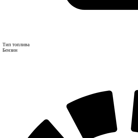
Тип топлива
Бензин