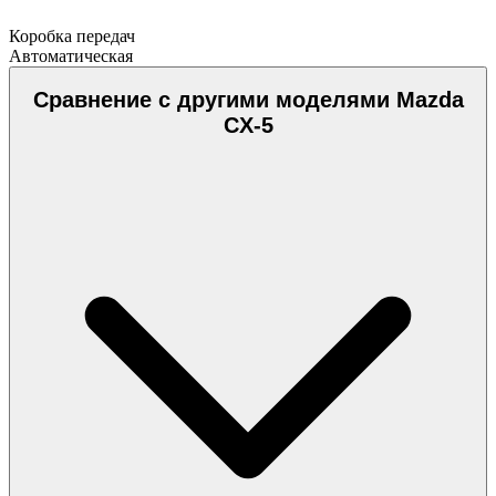
Коробка передач
Автоматическая
Сравнение с другими моделями Mazda
CX-5