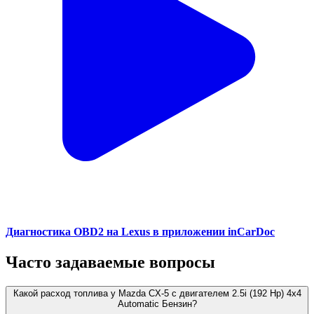
Диагностика OBD2 на Lexus в приложении inCarDoc
Часто задаваемые вопросы
Какой расход топлива у Mazda CX-5 с двигателем 2.5i (192 Hp) 4x4
Automatic Бензин?