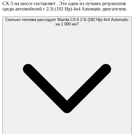
CX-5 на шоссе составляет
. Это один из лучших результатов
среди автомобилей с 2.5i (192 Hp) 4x4 Automatic двигателем.
Сколько топлива расходует Mazda CX-5 2.5i (192 Hp) 4x4 Automatic
на 1 000 км?