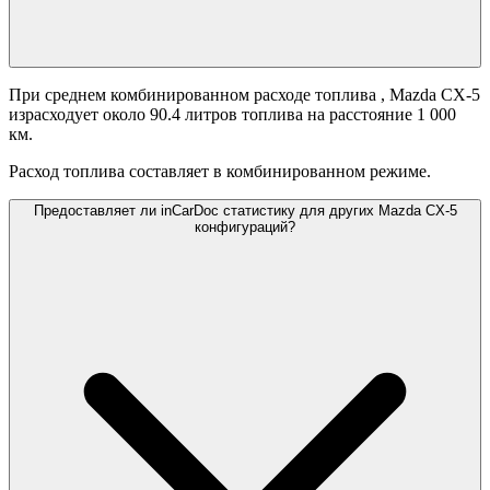
При среднем комбинированном расходе топлива
, Mazda CX-5
израсходует около 90.4 литров топлива на расстояние 1 000
км.
Расход топлива составляет
в комбинированном режиме.
Предоставляет ли inCarDoc статистику для других Mazda CX-5
конфигураций?