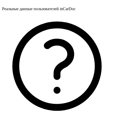
Реальные данные пользователей inCarDoc