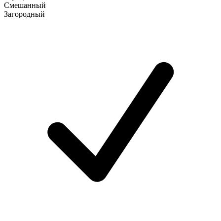
Смешанный
Загородный