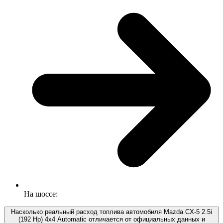
На шоссе:
Насколько реальный расход топлива автомобиля Mazda CX-5 2.5i
(192 Hp) 4x4 Automatic отличается от официальных данных и