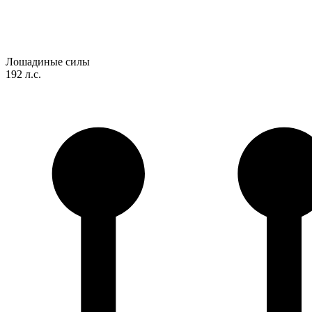
Лошадиные силы
192 л.с.