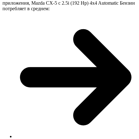
приложения, Mazda CX-5 с 2.5i (192 Hp) 4x4 Automatic Бензин
потребляет в среднем: