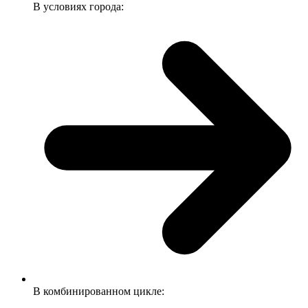
В условиях города:
В комбинированном цикле: