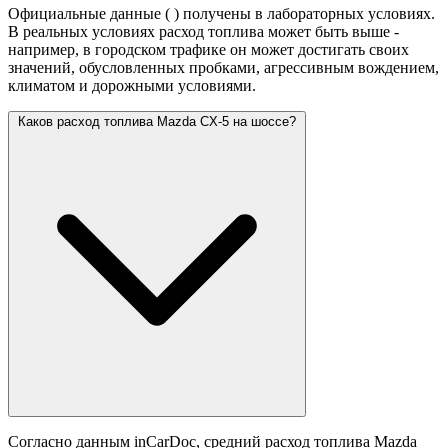
Официальные данные (
) получены в лабораторных условиях.
В реальных условиях расход топлива может быть выше -
например, в городском трафике он может достигать своих
значений,
обусловленных пробками, агрессивным вождением,
климатом и дорожными условиями.
Каков расход топлива Mazda CX-5 на шоссе?
Согласно данным inCarDoc, средний расход топлива Mazda