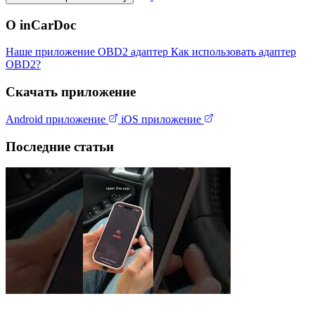
О inCarDoc
Наше приложение
OBD2 адаптер
Как использовать адаптер
OBD2?
Скачать приложение
Android приложение
iOS приложение
Последние статьи