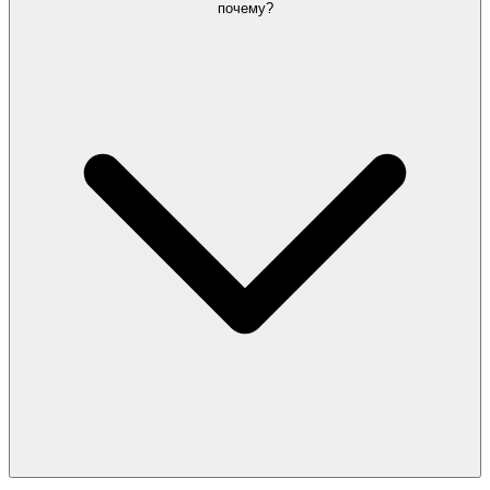
почему?