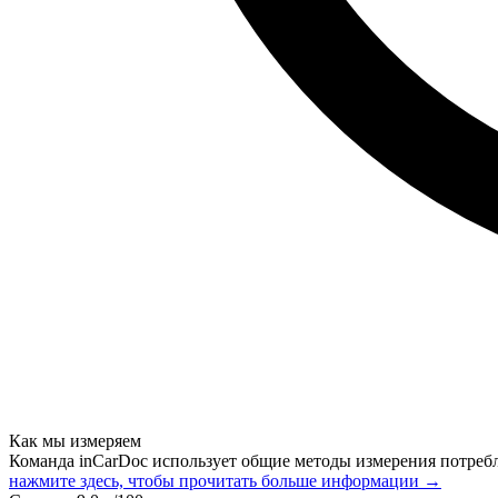
Как мы измеряем
Команда inCarDoc использует общие методы измерения потреб
нажмите здесь, чтобы прочитать больше информации →