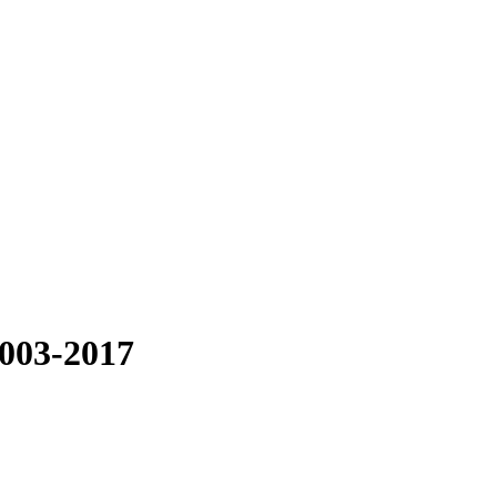
2003-2017