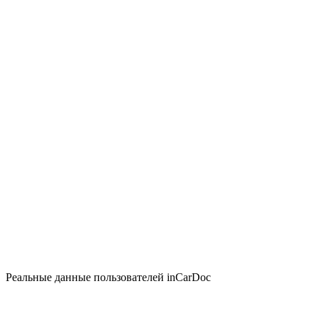
Реальные данные пользователей inCarDoc