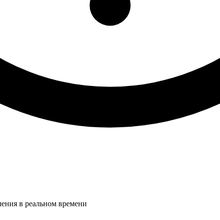
ления в реальном времени