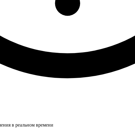
ления в реальном времени