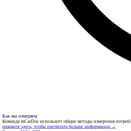
Как мы измеряем
Команда inCarDoc использует общие методы измерения потреб
нажмите здесь, чтобы прочитать больше информации →