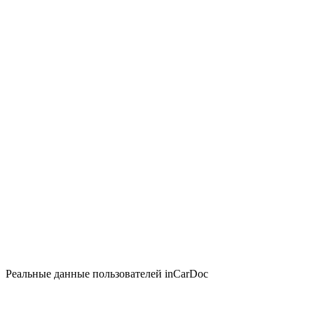
Реальные данные пользователей inCarDoc