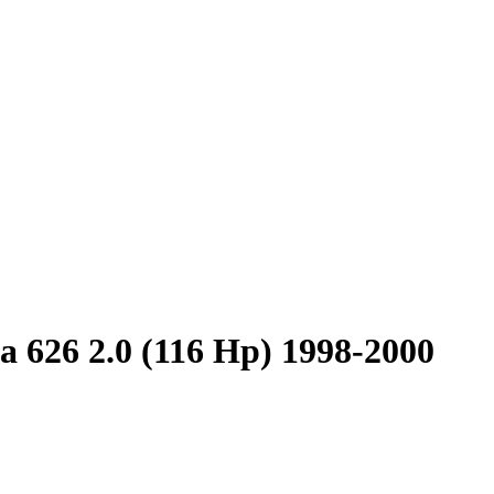
 626 2.0 (116 Hp) 1998-2000