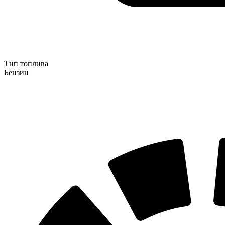
Тип топлива
Бензин