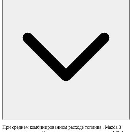
При среднем комбинированном расходе топлива
, Mazda 3