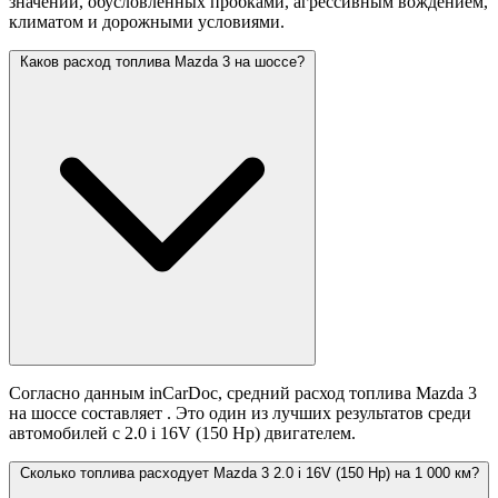
значений,
обусловленных пробками, агрессивным вождением,
климатом и дорожными условиями.
Каков расход топлива Mazda 3 на шоссе?
Согласно данным inCarDoc, средний расход топлива Mazda 3
на шоссе составляет
. Это один из лучших результатов среди
автомобилей с 2.0 i 16V (150 Hp) двигателем.
Сколько топлива расходует Mazda 3 2.0 i 16V (150 Hp) на 1 000 км?