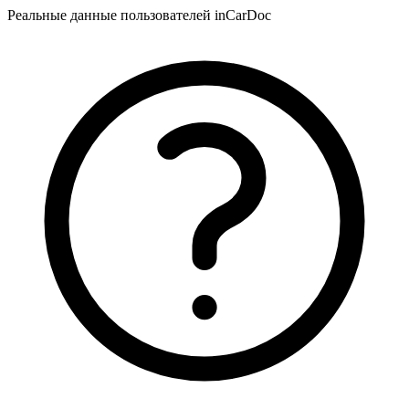
Реальные данные пользователей inCarDoc