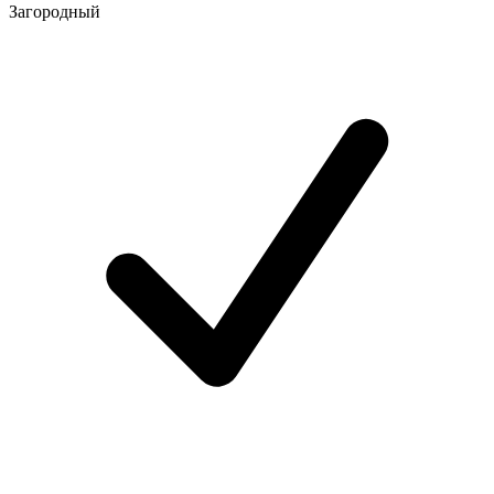
Загородный