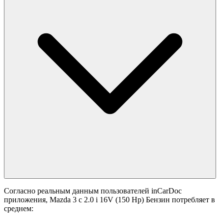
Согласно реальным данным пользователей inCarDoc
приложения, Mazda 3 с 2.0 i 16V (150 Hp) Бензин потребляет в
среднем: