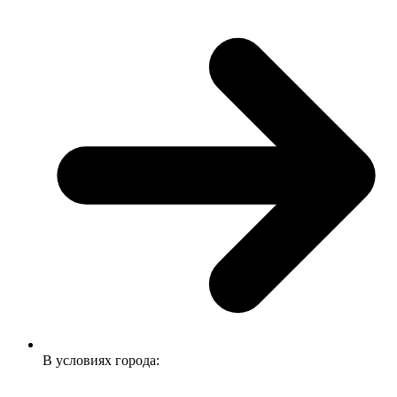
В условиях города: