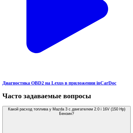
Диагностика OBD2 на Lexus в приложении inCarDoc
Часто задаваемые вопросы
Какой расход топлива у Mazda 3 с двигателем 2.0 i 16V (150 Hp)
Бензин?