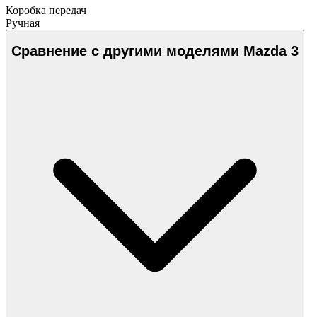
Коробка передач
Ручная
Сравнение с другими моделями Mazda 3