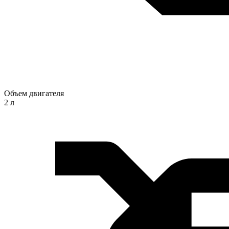
Объем двигателя
2 л