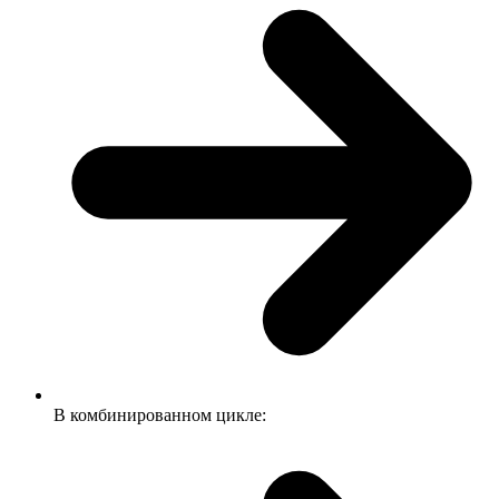
В комбинированном цикле: