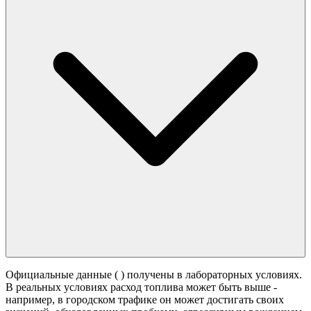
Официальные данные (
) получены в лабораторных условиях.
В реальных условиях расход топлива может быть выше -
например, в городском трафике он может достигать своих