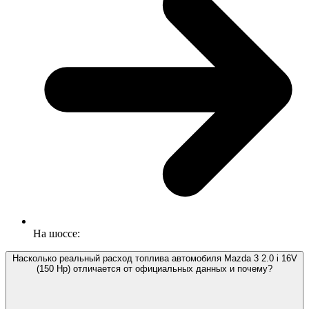
На шоссе:
Насколько реальный расход топлива автомобиля Mazda 3 2.0 i 16V
(150 Hp) отличается от официальных данных и почему?