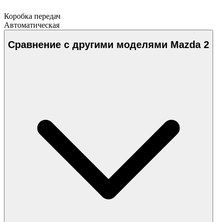
Коробка передач
Автоматическая
Сравнение с другими моделями Mazda 2