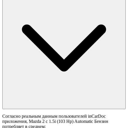
Согласно реальным данным пользователей inCarDoc
приложения, Mazda 2 с 1.5i (103 Hp) Automatic Бензин
потребляет в среднем: