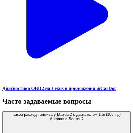
Диагностика OBD2 на Lexus в приложении inCarDoc
Часто задаваемые вопросы
Какой расход топлива у Mazda 2 с двигателем 1.5i (103 Hp)
Automatic Бензин?