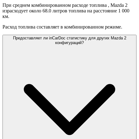
При среднем комбинированном расходе топлива
, Mazda 2
израсходует около 68.0 литров топлива на расстояние 1 000
км.
Расход топлива составляет
в комбинированном режиме.
Предоставляет ли inCarDoc статистику для других Mazda 2
конфигураций?