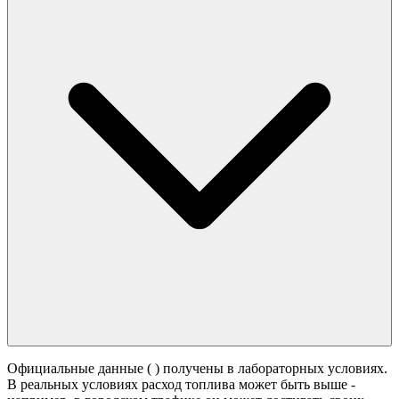
Официальные данные (
) получены в лабораторных условиях.
В реальных условиях расход топлива может быть выше -