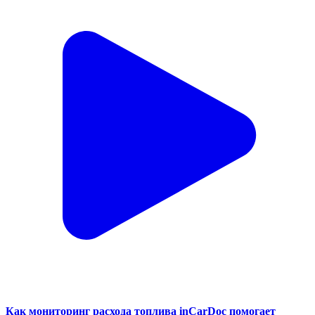
Как мониторинг расхода топлива inCarDoc помогает