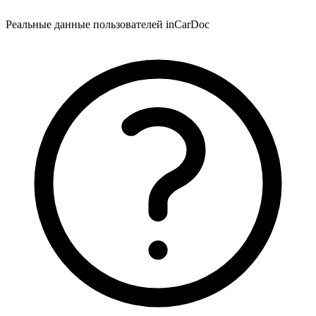
Реальные данные пользователей inCarDoc