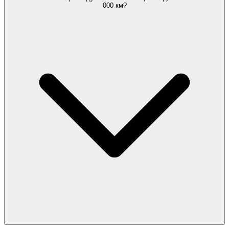
000 км?