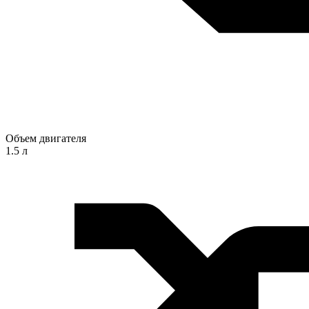
Объем двигателя
1.5 л