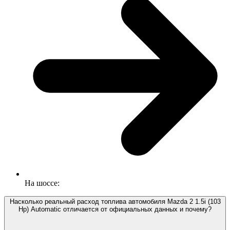
На шоссе:
Насколько реальный расход топлива автомобиля Mazda 2 1.5i (103
Hp) Automatic отличается от официальных данных и почему?