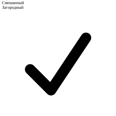
Смешанный
Загородный