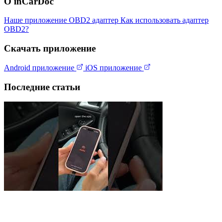
О inCarDoc
Наше приложение
OBD2 адаптер
Как использовать адаптер
OBD2?
Скачать приложение
Android приложение
iOS приложение
Последние статьи