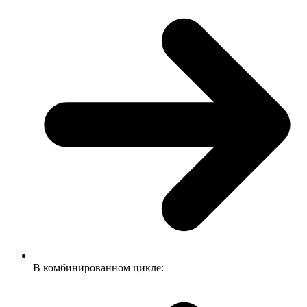
В комбинированном цикле: