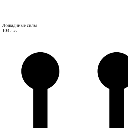
Лошадиные силы
103 л.с.