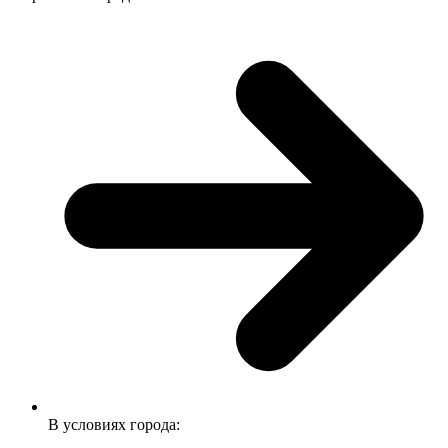
В условиях города: