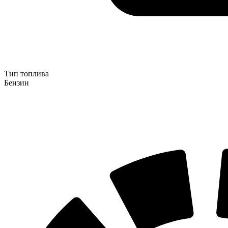
Тип топлива
Бензин