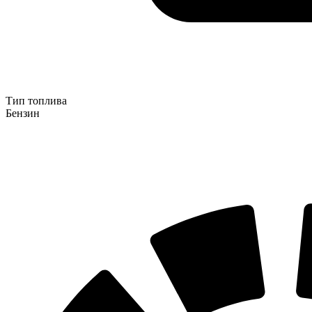
Тип топлива
Бензин