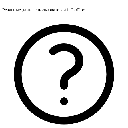
Реальные данные пользователей inCarDoc