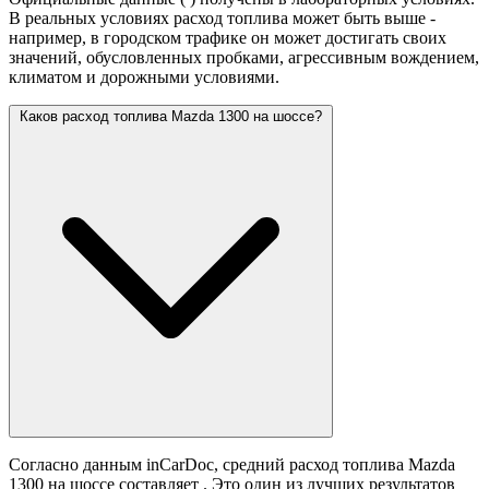
В реальных условиях расход топлива может быть выше -
например, в городском трафике он может достигать своих
значений,
обусловленных пробками, агрессивным вождением,
климатом и дорожными условиями.
Каков расход топлива Mazda 1300 на шоссе?
Согласно данным inCarDoc, средний расход топлива Mazda
1300 на шоссе составляет
. Это один из лучших результатов