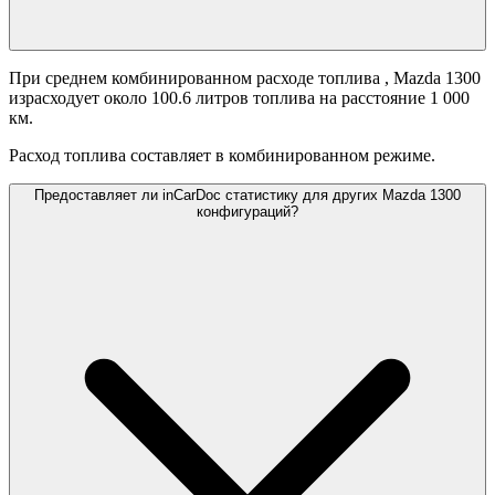
При среднем комбинированном расходе топлива
, Mazda 1300
израсходует около 100.6 литров топлива на расстояние 1 000
км.
Расход топлива составляет
в комбинированном режиме.
Предоставляет ли inCarDoc статистику для других Mazda 1300
конфигураций?