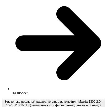
На шоссе:
Насколько реальный расход топлива автомобиля Mazda 1300 2.0 i
16V JTS (165 Hp) отличается от официальных данных и почему?