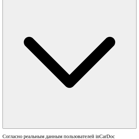
Согласно реальным данным пользователей inCarDoc