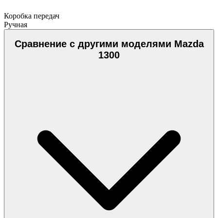
Коробка передач
Ручная
Сравнение с другими моделями Mazda
1300