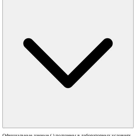
Официальные данные (
) получены в лабораторных условиях.