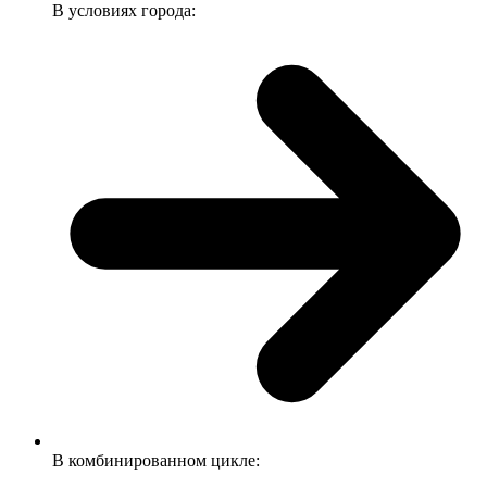
В условиях города:
В комбинированном цикле: