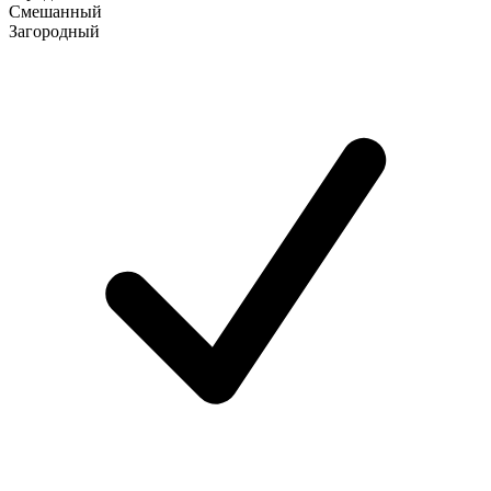
Смешанный
Загородный