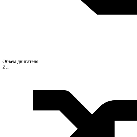
Объем двигателя
2 л