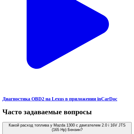
Диагностика OBD2 на Lexus в приложении inCarDoc
Часто задаваемые вопросы
Какой расход топлива у Mazda 1300 с двигателем 2.0 i 16V JTS
(165 Hp) Бензин?