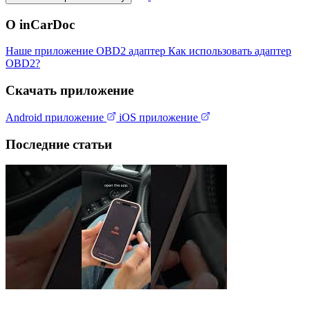
О inCarDoc
Наше приложение
OBD2 адаптер
Как использовать адаптер
OBD2?
Скачать приложение
Android приложение
iOS приложение
Последние статьи