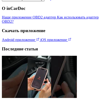
О inCarDoc
Наше приложение
OBD2 адаптер
Как использовать адаптер
OBD2?
Скачать приложение
Android приложение
iOS приложение
Последние статьи