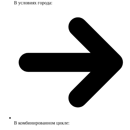
В условиях города:
В комбинированном цикле: