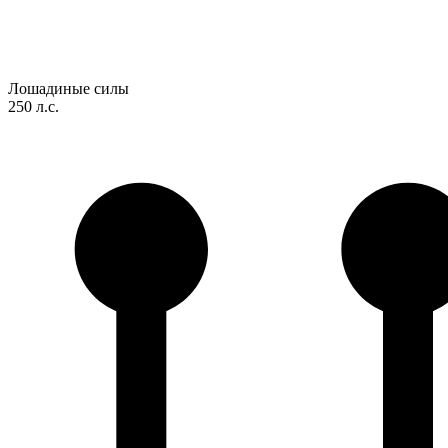
Лошадиные силы
250 л.с.