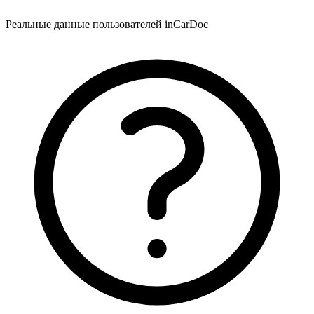
Реальные данные пользователей inCarDoc