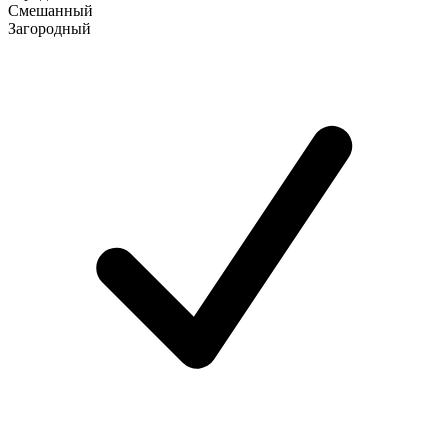
Смешанный
Загородный