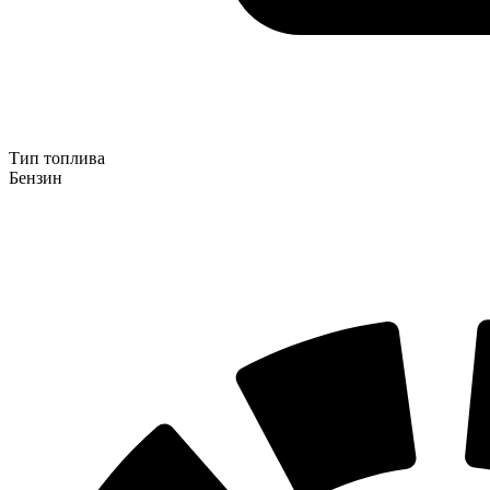
Тип топлива
Бензин