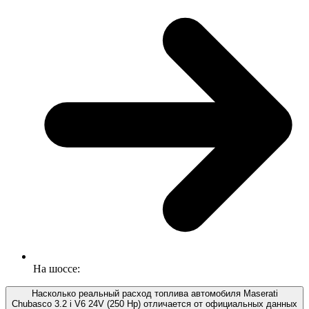
На шоссе:
Насколько реальный расход топлива автомобиля Maserati
Chubasco 3.2 i V6 24V (250 Hp) отличается от официальных данных