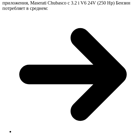
приложения, Maserati Chubasco с 3.2 i V6 24V (250 Hp) Бензин
потребляет в среднем: