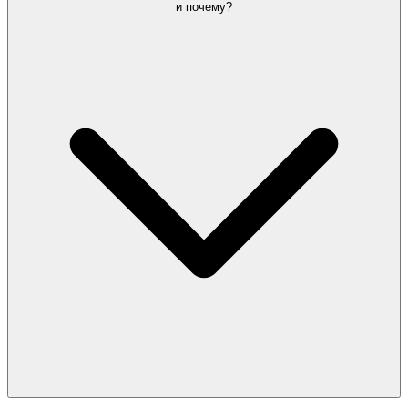
и почему?