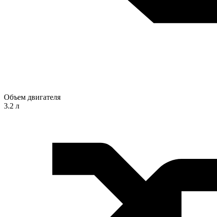
Объем двигателя
3.2 л