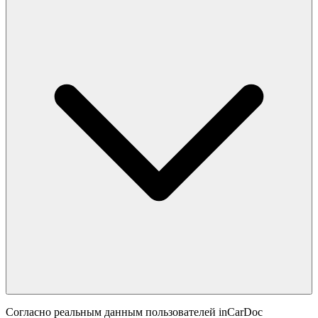
Согласно реальным данным пользователей inCarDoc