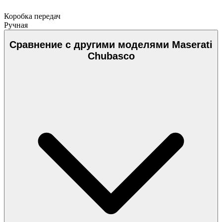
Коробка передач
Ручная
Сравнение с другими моделями Maserati
Chubasco