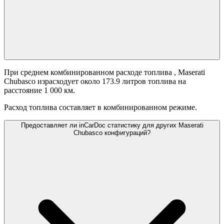
При среднем комбинированном расходе топлива
, Maserati
Chubasco израсходует около 173.9 литров топлива на
расстояние 1 000 км.
Расход топлива составляет
в комбинированном режиме.
Предоставляет ли inCarDoc статистику для других Maserati
Chubasco конфигураций?