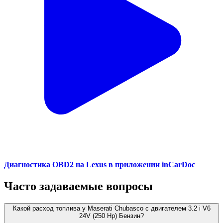
Диагностика OBD2 на Lexus в приложении inCarDoc
Часто задаваемые вопросы
Какой расход топлива у Maserati Chubasco с двигателем 3.2 i V6
24V (250 Hp) Бензин?