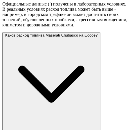
Официальные данные (
) получены в лабораторных условиях.
В реальных условиях расход топлива может быть выше -
например, в городском трафике он может достигать своих
значений,
обусловленных пробками, агрессивным вождением,
климатом и дорожными условиями.
Каков расход топлива Maserati Chubasco на шоссе?