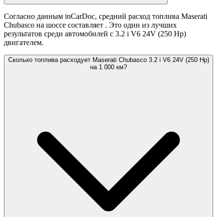
Согласно данным inCarDoc, средний расход топлива Maserati
Chubasco на шоссе составляет
. Это один из лучших
результатов среди автомобилей с 3.2 i V6 24V (250 Hp)
двигателем.
Сколько топлива расходует Maserati Chubasco 3.2 i V6 24V (250 Hp)
на 1 000 км?