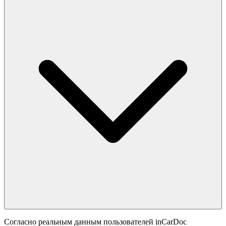
Согласно реальным данным пользователей inCarDoc