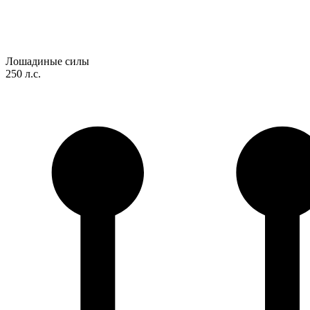
Лошадиные силы
250 л.с.