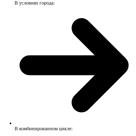
В условиях города:
В комбинированном цикле: