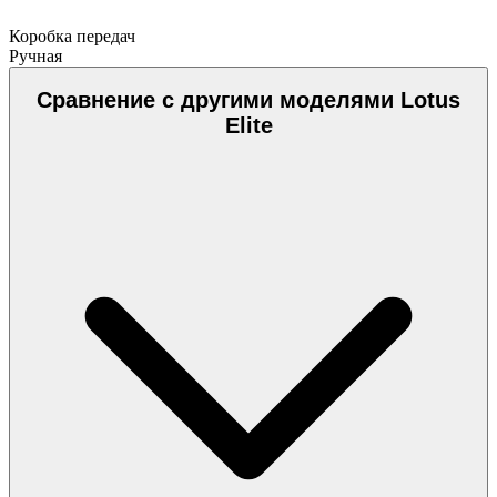
Коробка передач
Ручная
Сравнение с другими моделями Lotus
Elite