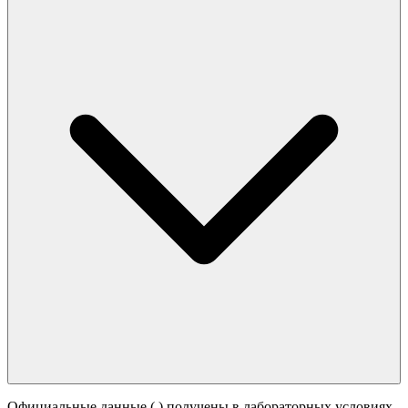
Официальные данные (
) получены в лабораторных условиях.