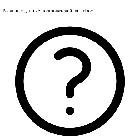
Реальные данные пользователей inCarDoc