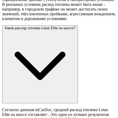
В реальных условиях расход топлива может быть выше -
например, в городском трафике он может достигать своих
значений,
обусловленных пробками, агрессивным вождением,
климатом и дорожными условиями.
Каков расход топлива Lotus Elite на шоссе?
Согласно данным inCarDoc, средний расход топлива Lotus
Elite на шоссе составляет
. Это один из лучших результатов