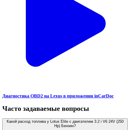
Диагностика OBD2 на Lexus в приложении inCarDoc
Часто задаваемые вопросы
Какой расход топлива у Lotus Elite с двигателем 3.2 i V6 24V (250
Hp) Бензин?