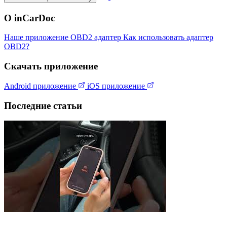
О inCarDoc
Наше приложение
OBD2 адаптер
Как использовать адаптер
OBD2?
Скачать приложение
Android приложение
iOS приложение
Последние статьи