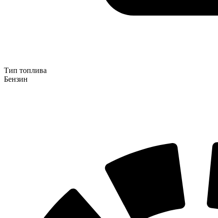
Тип топлива
Бензин