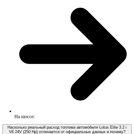
На шоссе:
Насколько реальный расход топлива автомобиля Lotus Elite 3.2 i
V6 24V (250 Hp) отличается от официальных данных и почему?