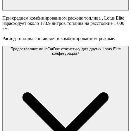
При среднем комбинированном расходе топлива
, Lotus Elite
израсходует около 173.9 литров топлива на расстояние 1 000
км.
Расход топлива составляет
в комбинированном режиме.
Предоставляет ли inCarDoc статистику для других Lotus Elite
конфигураций?