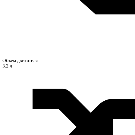
Объем двигателя
3.2 л