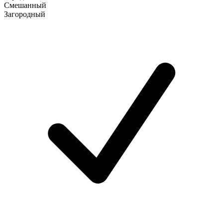
Смешанный
Загородный