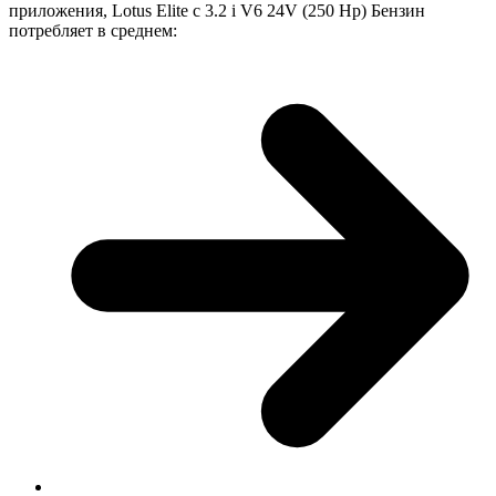
приложения, Lotus Elite с 3.2 i V6 24V (250 Hp) Бензин
потребляет в среднем: