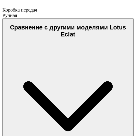
Коробка передач
Ручная
Сравнение с другими моделями Lotus
Eclat