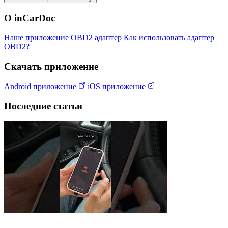
О inCarDoc
Наше приложение
OBD2 адаптер
Как использовать адаптер
OBD2?
Скачать приложение
Android приложение
iOS приложение
Последние статьи