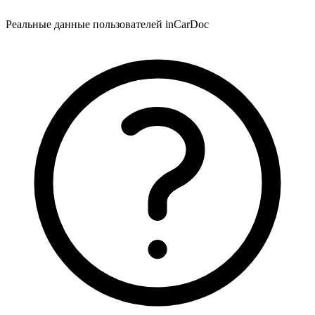
Реальные данные пользователей inCarDoc