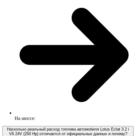
На шоссе:
Насколько реальный расход топлива автомобиля Lotus Eclat 3.2 i
V6 24V (250 Hp) отличается от официальных данных и почему?