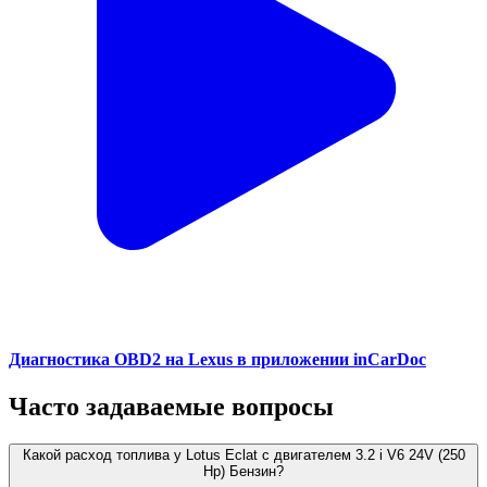
Диагностика OBD2 на Lexus в приложении inCarDoc
Часто задаваемые вопросы
Какой расход топлива у Lotus Eclat с двигателем 3.2 i V6 24V (250
Hp) Бензин?