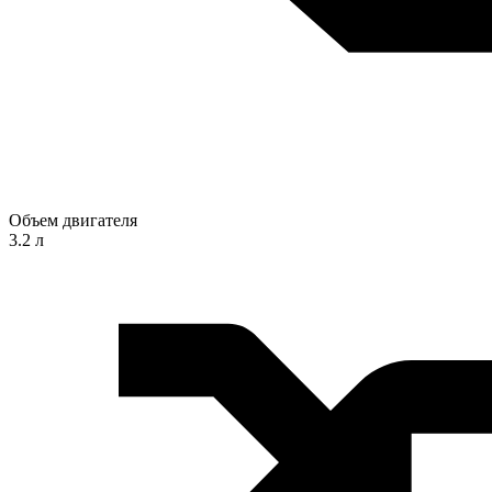
Объем двигателя
3.2 л