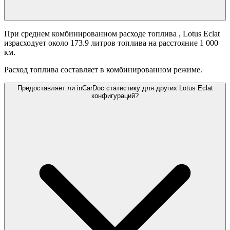
При среднем комбинированном расходе топлива
, Lotus Eclat
израсходует около 173.9 литров топлива на расстояние 1 000
км.
Расход топлива составляет
в комбинированном режиме.
Предоставляет ли inCarDoc статистику для других Lotus Eclat
конфигураций?