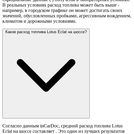
В реальных условиях расход топлива может быть выше -
например, в городском трафике он может достигать своих
значений,
обусловленных пробками, агрессивным вождением,
климатом и дорожными условиями.
Каков расход топлива Lotus Eclat на шоссе?
Согласно данным inCarDoc, средний расход топлива Lotus
Eclat на шоссе составляет
. Это один из лучших результатов