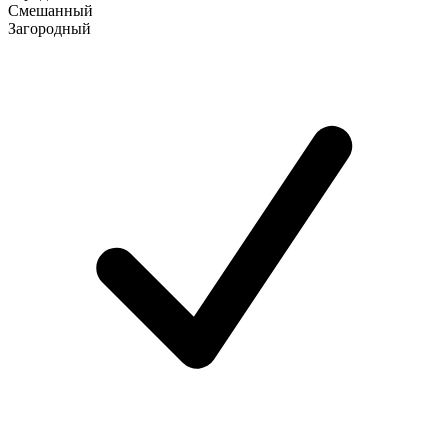
Смешанный
Загородный