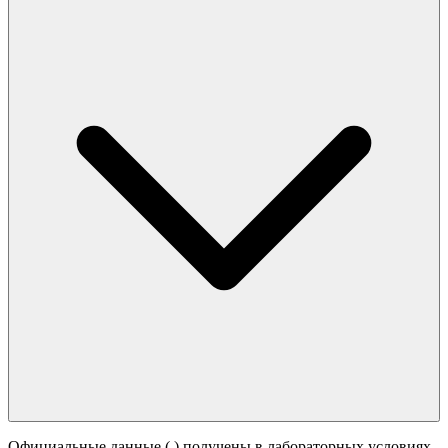
Официальные данные (
) получены в лабораторных условиях.