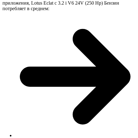
приложения, Lotus Eclat с 3.2 i V6 24V (250 Hp) Бензин
потребляет в среднем: