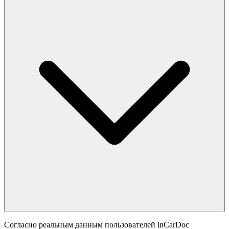
Согласно реальным данным пользователей inCarDoc