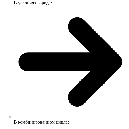
В условиях города:
В комбинированном цикле: