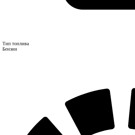
Тип топлива
Бензин