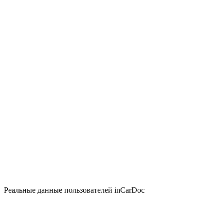
Реальные данные пользователей inCarDoc