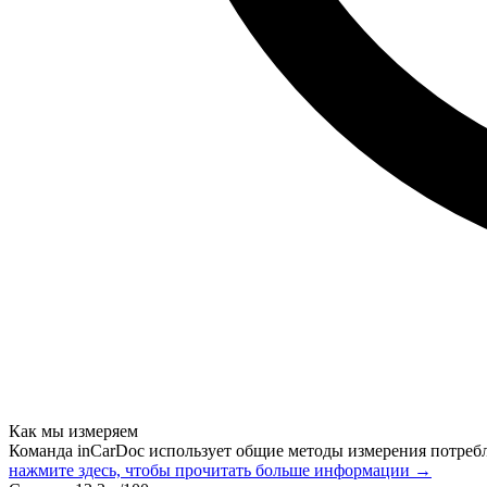
Как мы измеряем
Команда inCarDoc использует общие методы измерения потреб
нажмите здесь, чтобы прочитать больше информации →