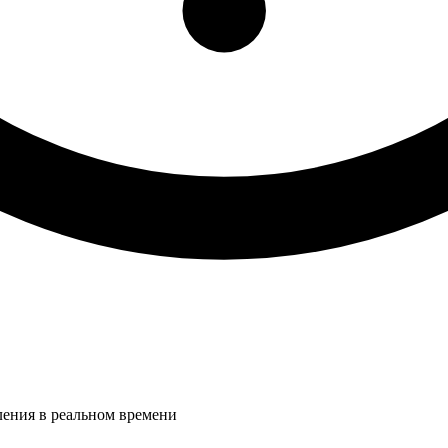
ления в реальном времени