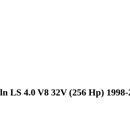
ln LS 4.0 V8 32V (256 Hp) 1998-