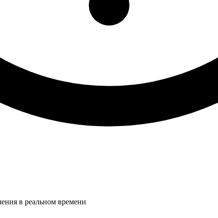
ления в реальном времени