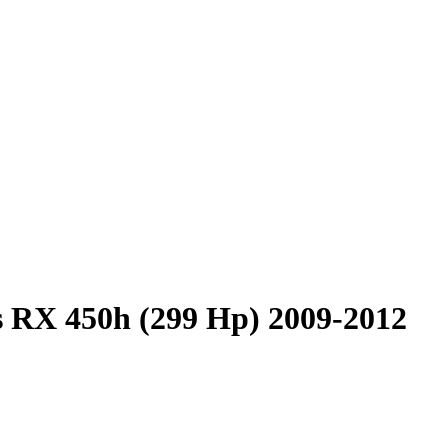
 RX 450h (299 Hp) 2009-2012