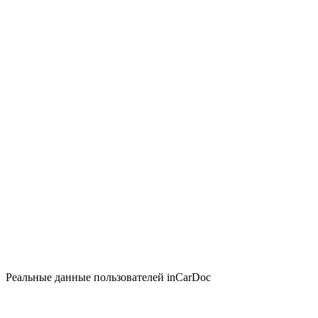
Реальные данные пользователей inCarDoc