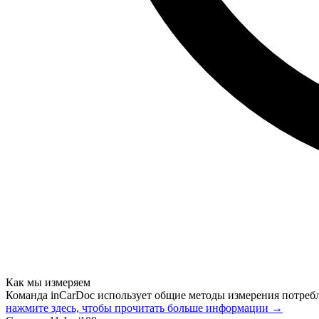
Как мы измеряем
Команда inCarDoc использует общие методы измерения потреб
нажмите здесь, чтобы прочитать больше информации →