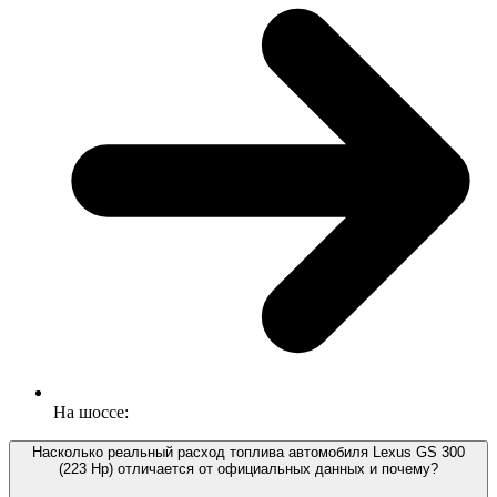
На шоссе:
Насколько реальный расход топлива автомобиля Lexus GS 300
(223 Hp) отличается от официальных данных и почему?