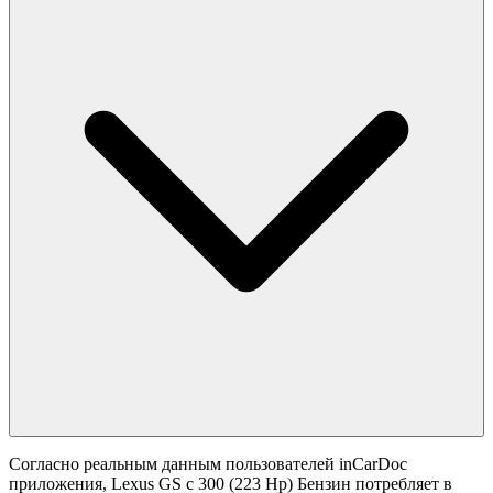
Согласно реальным данным пользователей inCarDoc
приложения, Lexus GS с 300 (223 Hp) Бензин потребляет в