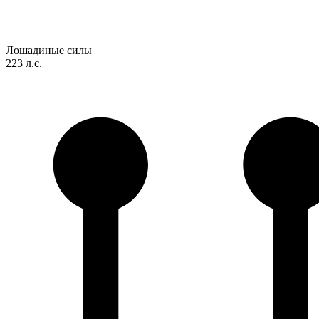
Лошадиные силы
223 л.с.