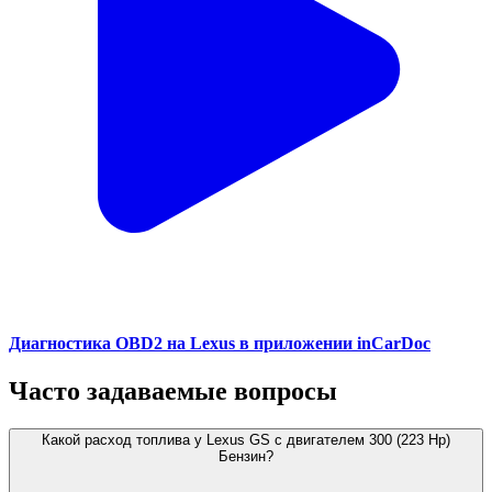
Диагностика OBD2 на Lexus в приложении inCarDoc
Часто задаваемые вопросы
Какой расход топлива у Lexus GS с двигателем 300 (223 Hp)
Бензин?