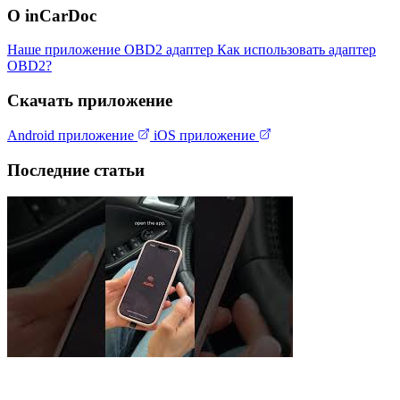
О inCarDoc
Наше приложение
OBD2 адаптер
Как использовать адаптер
OBD2?
Скачать приложение
Android приложение
iOS приложение
Последние статьи