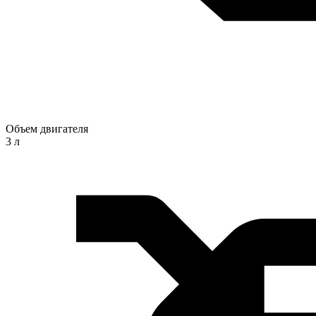
Объем двигателя
3 л