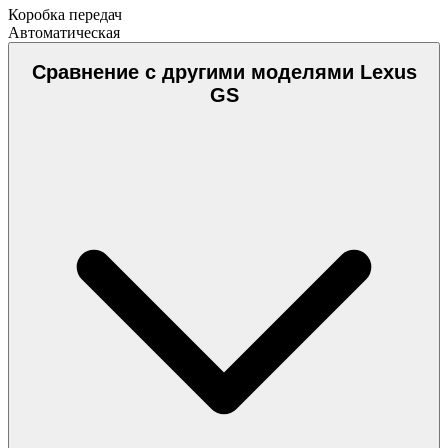
Коробка передач
Автоматическая
Сравнение с другими моделями Lexus
GS