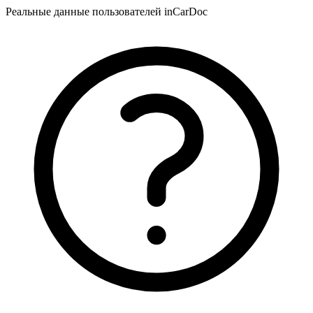
Реальные данные пользователей inCarDoc