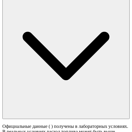
Официальные данные (
) получены в лабораторных условиях.
В реальных условиях расход топлива может быть выше -