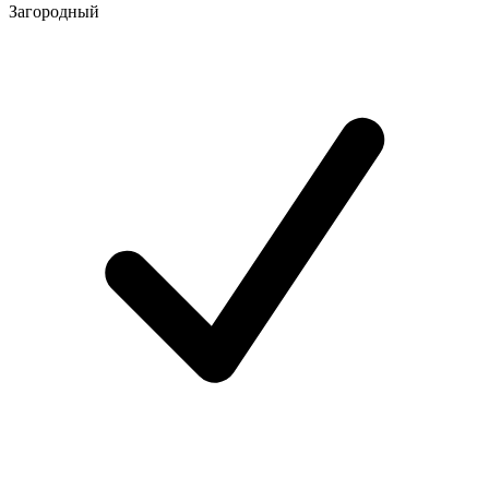
Загородный