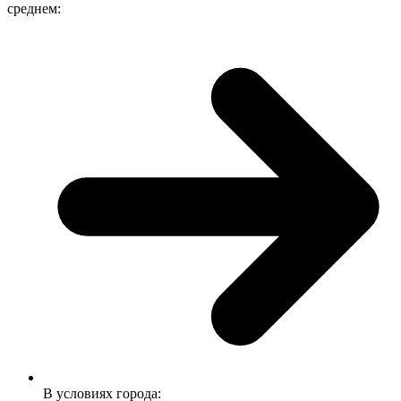
среднем:
В условиях города: