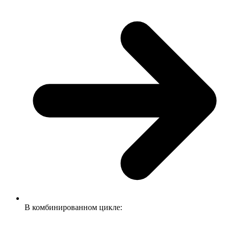
В комбинированном цикле: