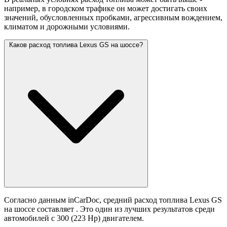
например, в городском трафике он может достигать своих
значений,
обусловленных пробками, агрессивным вождением,
климатом и дорожными условиями.
Каков расход топлива Lexus GS на шоссе?
Согласно данным inCarDoc, средний расход топлива Lexus GS
на шоссе составляет
. Это один из лучших результатов среди
автомобилей с 300 (223 Hp) двигателем.