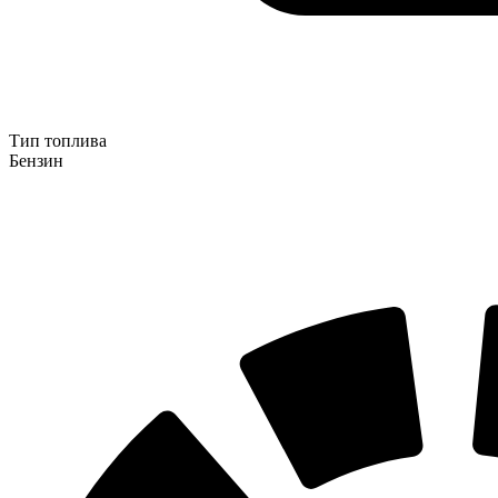
Тип топлива
Бензин