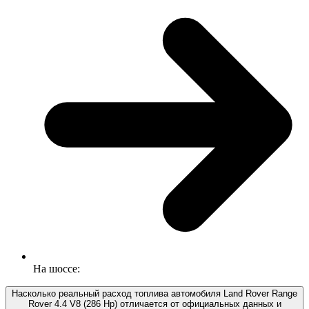
На шоссе:
Насколько реальный расход топлива автомобиля Land Rover Range
Rover 4.4 V8 (286 Hp) отличается от официальных данных и