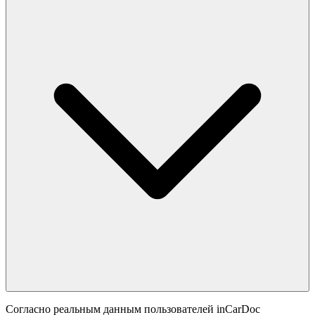
Согласно реальным данным пользователей inCarDoc