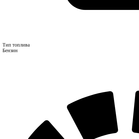
Тип топлива
Бензин