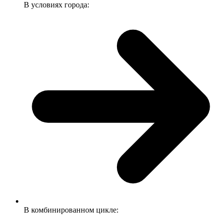
В условиях города:
В комбинированном цикле: