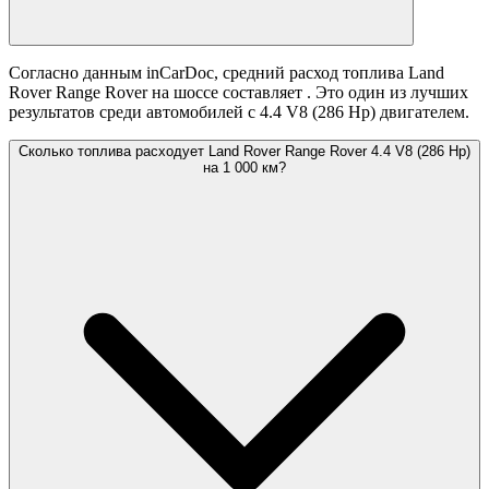
Согласно данным inCarDoc, средний расход топлива Land
Rover Range Rover на шоссе составляет
. Это один из лучших
результатов среди автомобилей с 4.4 V8 (286 Hp) двигателем.
Сколько топлива расходует Land Rover Range Rover 4.4 V8 (286 Hp)
на 1 000 км?