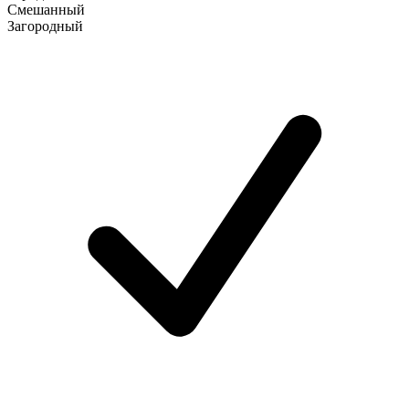
Смешанный
Загородный