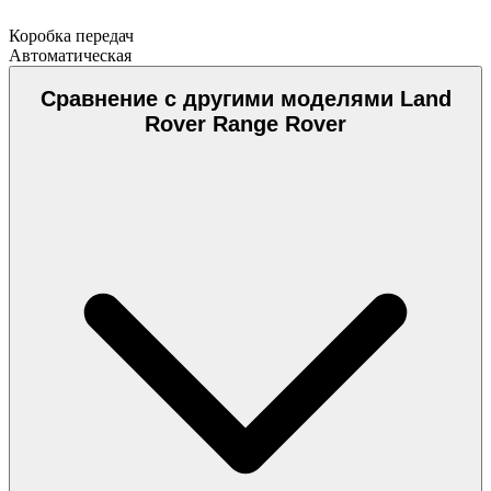
Коробка передач
Автоматическая
Сравнение с другими моделями Land
Rover Range Rover