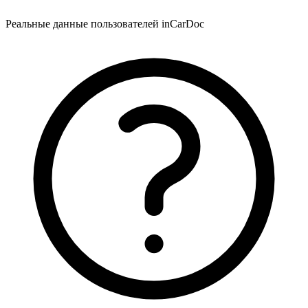
Реальные данные пользователей inCarDoc