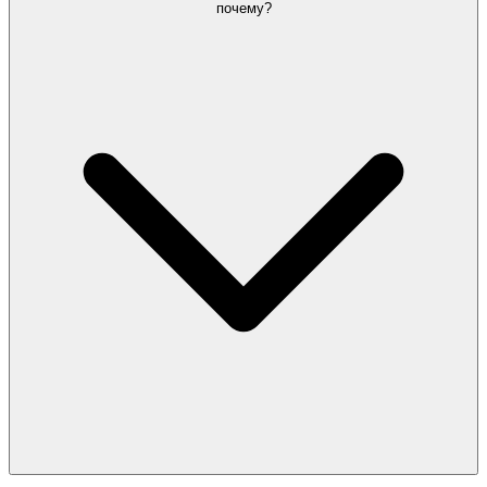
почему?