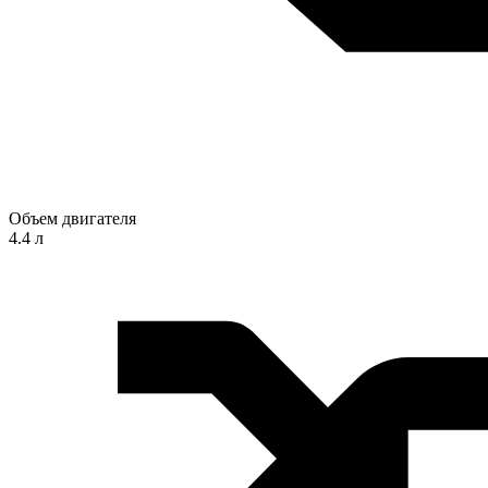
Объем двигателя
4.4 л