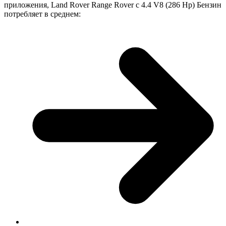
приложения, Land Rover Range Rover с 4.4 V8 (286 Hp) Бензин
потребляет в среднем: