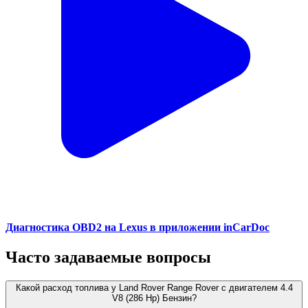
Диагностика OBD2 на Lexus в приложении inCarDoc
Часто задаваемые вопросы
Какой расход топлива у Land Rover Range Rover с двигателем 4.4
V8 (286 Hp) Бензин?