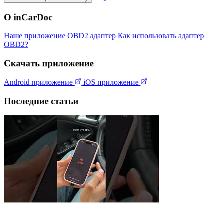
О inCarDoc
Наше приложение
OBD2 адаптер
Как использовать адаптер
OBD2?
Скачать приложение
Android приложение
iOS приложение
Последние статьи