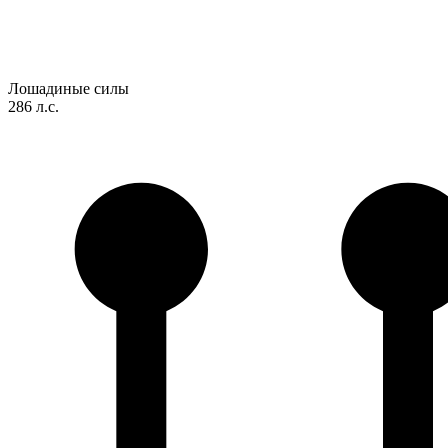
Лошадиные силы
286 л.с.