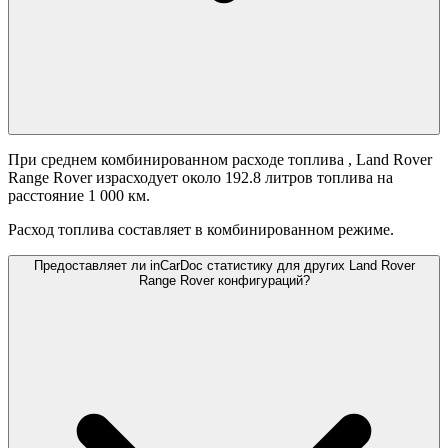
При среднем комбинированном расходе топлива
, Land Rover
Range Rover израсходует около 192.8 литров топлива на
расстояние 1 000 км.
Расход топлива составляет
в комбинированном режиме.
Предоставляет ли inCarDoc статистику для других Land Rover
Range Rover конфигураций?