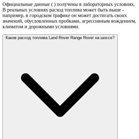
Официальные данные (
) получены в лабораторных условиях.
В реальных условиях расход топлива может быть выше -
например, в городском трафике он может достигать своих
значений,
обусловленных пробками, агрессивным вождением,
климатом и дорожными условиями.
Каков расход топлива Land Rover Range Rover на шоссе?