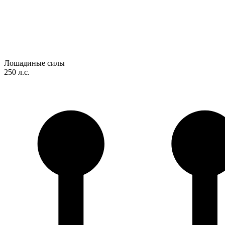
Лошадиные силы
250 л.с.