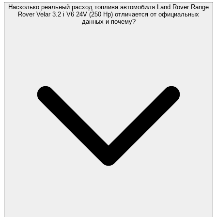
Насколько реальный расход топлива автомобиля Land Rover Range
Rover Velar 3.2 i V6 24V (250 Hp) отличается от официальных
данных и почему?