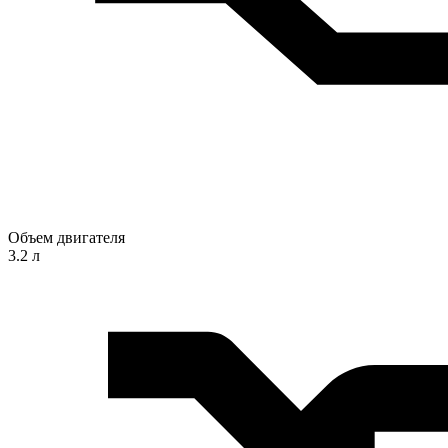
Объем двигателя
3.2 л