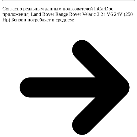
Согласно реальным данным пользователей inCarDoc
приложения, Land Rover Range Rover Velar с 3.2 i V6 24V (250
Hp) Бензин потребляет в среднем: