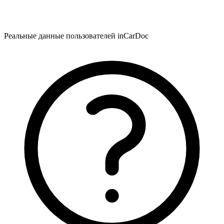
Реальные данные пользователей inCarDoc