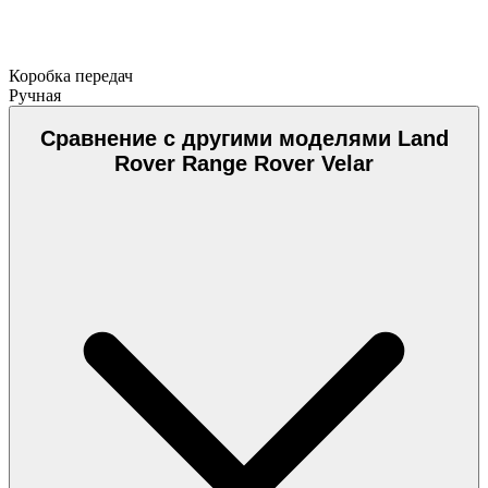
Коробка передач
Ручная
Сравнение с другими моделями Land
Rover Range Rover Velar