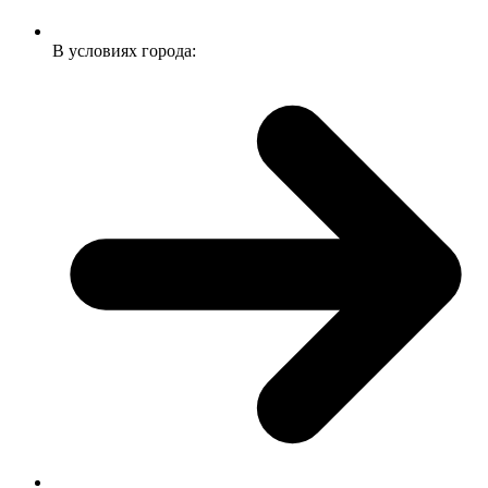
В условиях города: