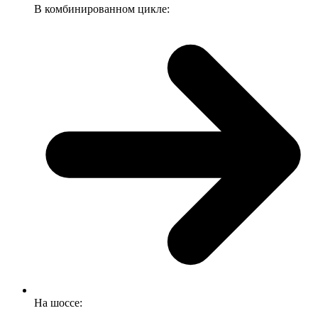
В комбинированном цикле:
На шоссе: