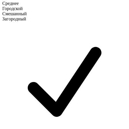
Среднее
Городской
Смешанный
Загородный