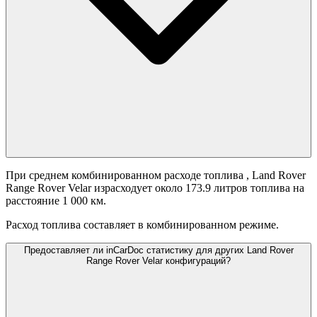
При среднем комбинированном расходе топлива
, Land Rover
Range Rover Velar израсходует около 173.9 литров топлива на
расстояние 1 000 км.
Расход топлива составляет
в комбинированном режиме.
Предоставляет ли inCarDoc статистику для других Land Rover
Range Rover Velar конфигураций?