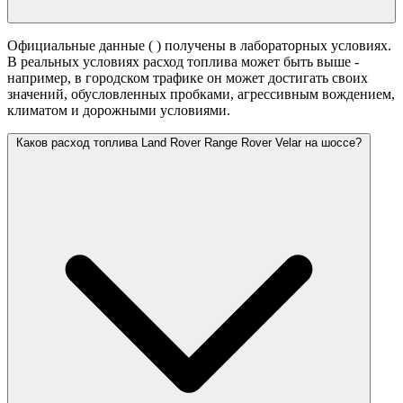
Официальные данные (
) получены в лабораторных условиях.
В реальных условиях расход топлива может быть выше -
например, в городском трафике он может достигать своих
значений,
обусловленных пробками, агрессивным вождением,
климатом и дорожными условиями.
Каков расход топлива Land Rover Range Rover Velar на шоссе?