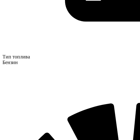
Тип топлива
Бензин