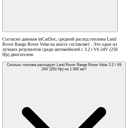
Согласно данным inCarDoc, средний расход топлива Land
Rover Range Rover Velar на шоссе составляет
. Это один из
лучших результатов среди автомобилей с 3.2 i V6 24V (250
Hp) двигателем.
Сколько топлива расходует Land Rover Range Rover Velar 3.2 i V6
24V (250 Hp) на 1 000 км?