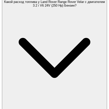
Какой расход топлива у Land Rover Range Rover Velar с двигателем
3.2 i V6 24V (250 Hp) Бензин?