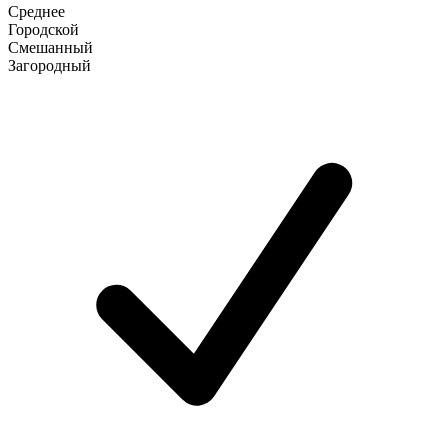
Среднее
Городской
Смешанный
Загородный