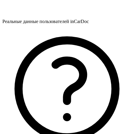
Реальные данные пользователей inCarDoc