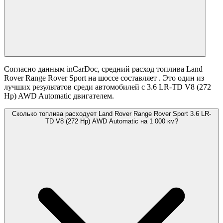
Согласно данным inCarDoc, средний расход топлива Land
Rover Range Rover Sport на шоссе составляет
. Это один из
лучших результатов среди автомобилей с 3.6 LR-TD V8 (272
Hp) AWD Automatic двигателем.
Сколько топлива расходует Land Rover Range Rover Sport 3.6 LR-
TD V8 (272 Hp) AWD Automatic на 1 000 км?