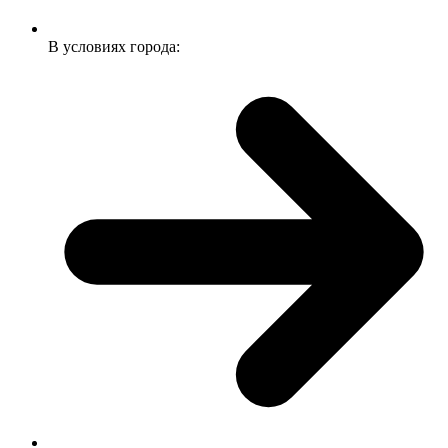
В условиях города: