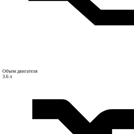
Объем двигателя
3.6 л