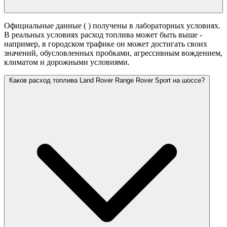
Официальные данные (
) получены в лабораторных условиях.
В реальных условиях расход топлива может быть выше -
например, в городском трафике он может достигать своих
значений,
обусловленных пробками, агрессивным вождением,
климатом и дорожными условиями.
Каков расход топлива Land Rover Range Rover Sport на шоссе?