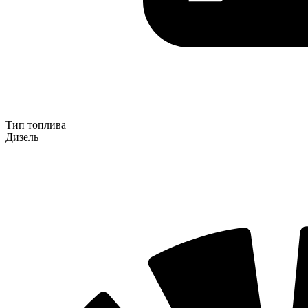
Тип топлива
Дизель