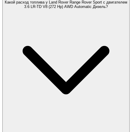
Какой расход топлива у Land Rover Range Rover Sport с двигателем
3.6 LR-TD V8 (272 Hp) AWD Automatic Дизель?