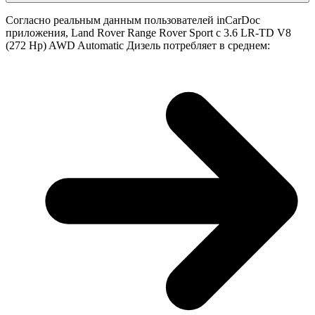
Согласно реальным данным пользователей inCarDoc
приложения, Land Rover Range Rover Sport с 3.6 LR-TD V8
(272 Hp) AWD Automatic Дизель потребляет в среднем: