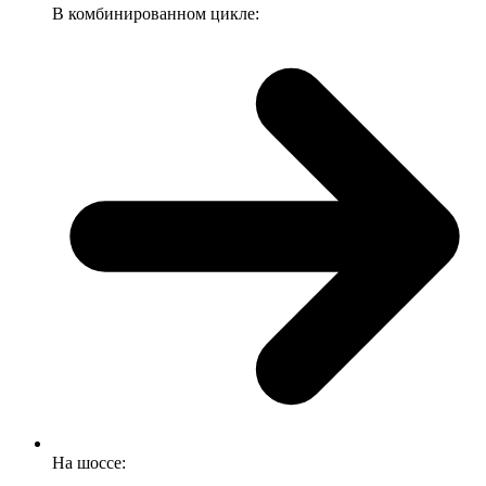
В комбинированном цикле:
На шоссе: