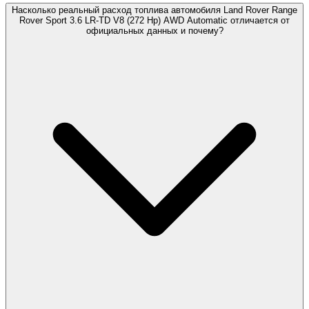
Насколько реальный расход топлива автомобиля Land Rover Range
Rover Sport 3.6 LR-TD V8 (272 Hp) AWD Automatic отличается от
официальных данных и почему?