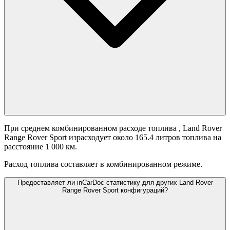
При среднем комбинированном расходе топлива
, Land Rover
Range Rover Sport израсходует около 165.4 литров топлива на
расстояние 1 000 км.
Расход топлива составляет
в комбинированном режиме.
Предоставляет ли inCarDoc статистику для других Land Rover
Range Rover Sport конфигураций?