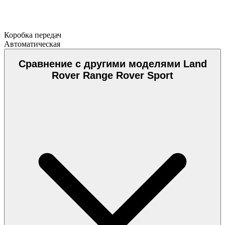
Коробка передач
Автоматическая
Сравнение с другими моделями Land
Rover Range Rover Sport