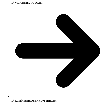
В условиях города:
В комбинированном цикле: