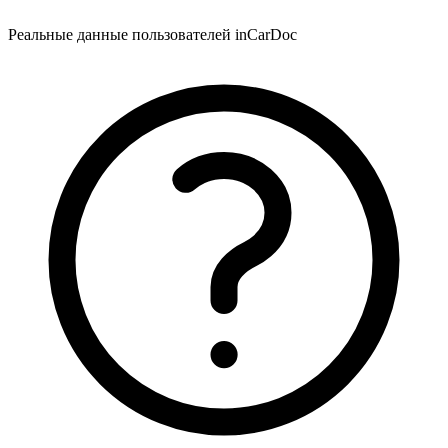
Реальные данные пользователей inCarDoc