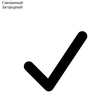
Смешанный
Загородный