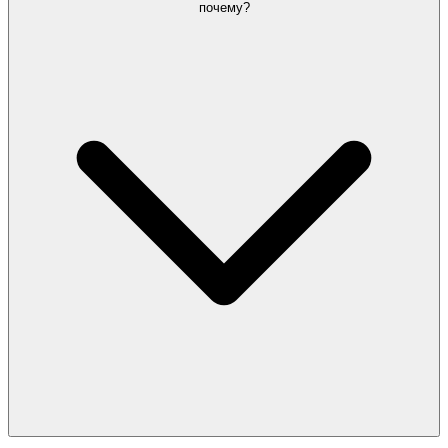
почему?