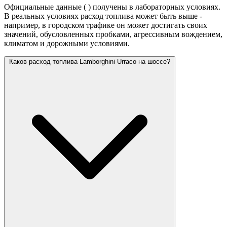
Официальные данные (
) получены в лабораторных условиях.
В реальных условиях расход топлива может быть выше -
например, в городском трафике он может достигать своих
значений,
обусловленных пробками, агрессивным вождением,
климатом и дорожными условиями.
Каков расход топлива Lamborghini Urraco на шоссе?