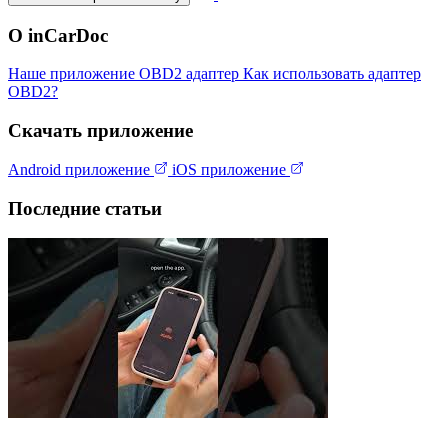
О inCarDoc
Наше приложение
OBD2 адаптер
Как использовать адаптер
OBD2?
Скачать приложение
Android приложение
iOS приложение
Последние статьи