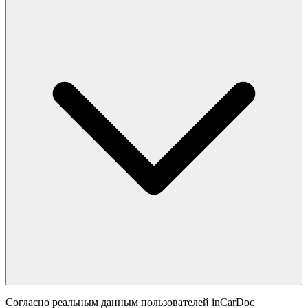
Согласно реальным данным пользователей inCarDoc