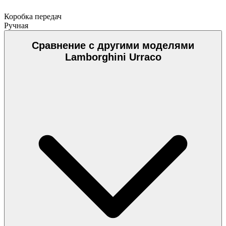
Коробка передач
Ручная
Сравнение с другими моделями
Lamborghini Urraco