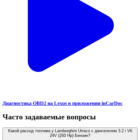
Диагностика OBD2 на Lexus в приложении inCarDoc
Часто задаваемые вопросы
Какой расход топлива у Lamborghini Urraco с двигателем 3.2 i V6
24V (250 Hp) Бензин?