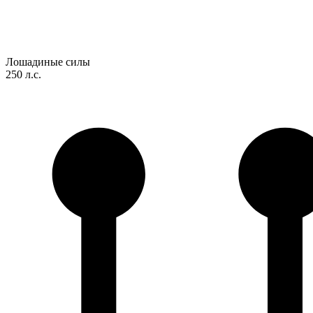
Лошадиные силы
250 л.с.