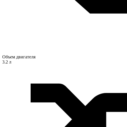
Объем двигателя
3.2 л