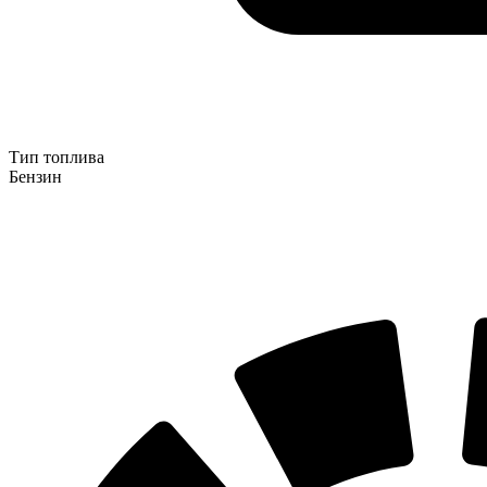
Тип топлива
Бензин