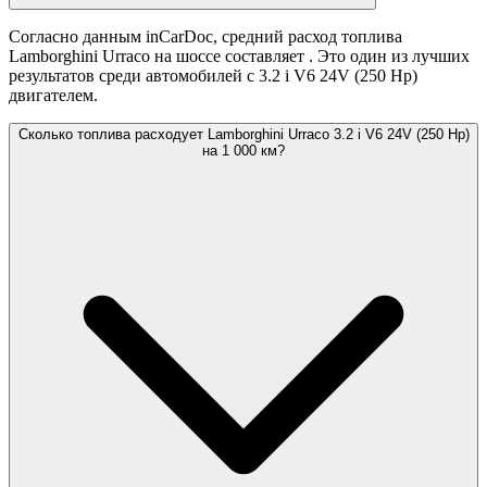
Согласно данным inCarDoc, средний расход топлива
Lamborghini Urraco на шоссе составляет
. Это один из лучших
результатов среди автомобилей с 3.2 i V6 24V (250 Hp)
двигателем.
Сколько топлива расходует Lamborghini Urraco 3.2 i V6 24V (250 Hp)
на 1 000 км?