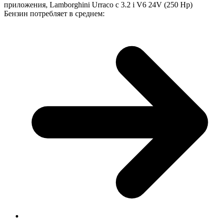
приложения, Lamborghini Urraco с 3.2 i V6 24V (250 Hp)
Бензин потребляет в среднем: