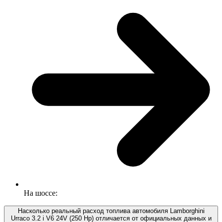
На шоссе:
Насколько реальный расход топлива автомобиля Lamborghini
Urraco 3.2 i V6 24V (250 Hp) отличается от официальных данных и