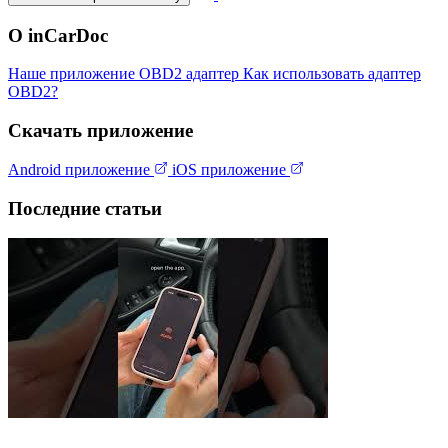
О inCarDoc
Наше приложение
OBD2 адаптер
Как использовать адаптер
OBD2?
Скачать приложение
Android приложение
iOS приложение
Последние статьи