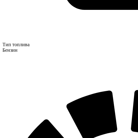
Тип топлива
Бензин