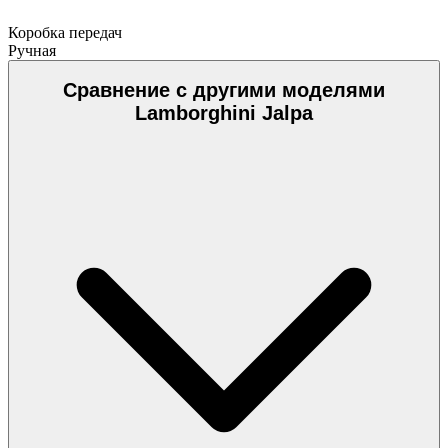
Коробка передач
Ручная
Сравнение с другими моделями
Lamborghini Jalpa