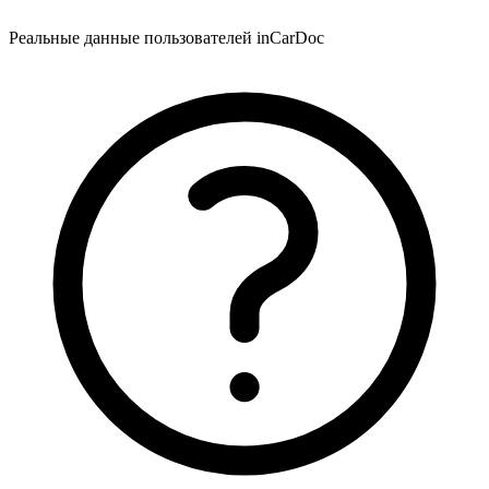
Реальные данные пользователей inCarDoc