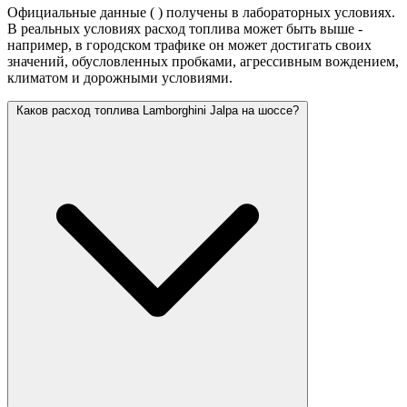
Официальные данные (
) получены в лабораторных условиях.
В реальных условиях расход топлива может быть выше -
например, в городском трафике он может достигать своих
значений,
обусловленных пробками, агрессивным вождением,
климатом и дорожными условиями.
Каков расход топлива Lamborghini Jalpa на шоссе?