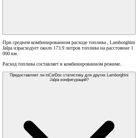
При среднем комбинированном расходе топлива
, Lamborghini
Jalpa израсходует около 173.9 литров топлива на расстояние 1
000 км.
Расход топлива составляет
в комбинированном режиме.
Предоставляет ли inCarDoc статистику для других Lamborghini
Jalpa конфигураций?