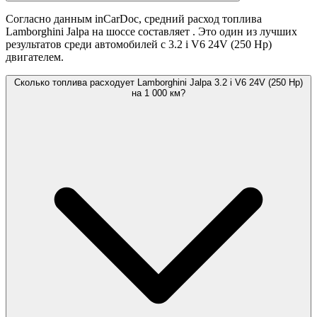
Согласно данным inCarDoc, средний расход топлива
Lamborghini Jalpa на шоссе составляет
. Это один из лучших
результатов среди автомобилей с 3.2 i V6 24V (250 Hp)
двигателем.
Сколько топлива расходует Lamborghini Jalpa 3.2 i V6 24V (250 Hp)
на 1 000 км?