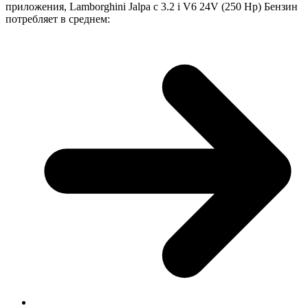
приложения, Lamborghini Jalpa с 3.2 i V6 24V (250 Hp) Бензин
потребляет в среднем: