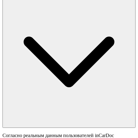
Согласно реальным данным пользователей inCarDoc