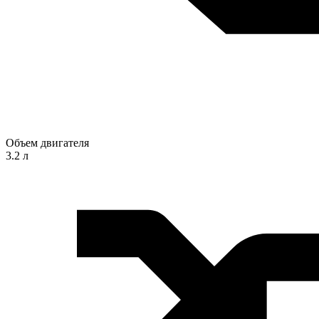
Объем двигателя
3.2 л