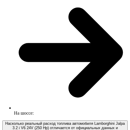
На шоссе:
Насколько реальный расход топлива автомобиля Lamborghini Jalpa
3.2 i V6 24V (250 Hp) отличается от официальных данных и