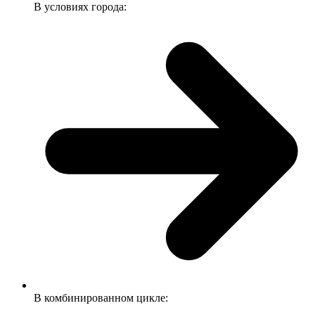
В условиях города:
В комбинированном цикле: