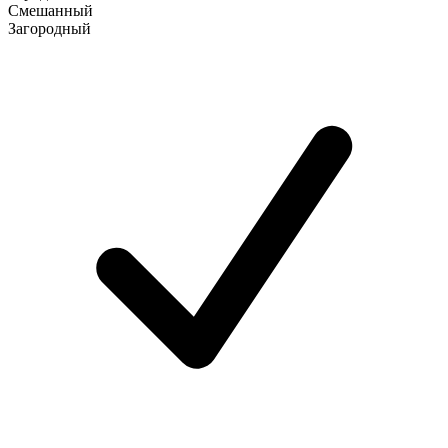
Смешанный
Загородный