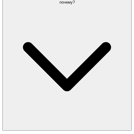
почему?