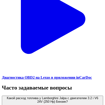
Диагностика OBD2 на Lexus в приложении inCarDoc
Часто задаваемые вопросы
Какой расход топлива у Lamborghini Jalpa с двигателем 3.2 i V6
24V (250 Hp) Бензин?