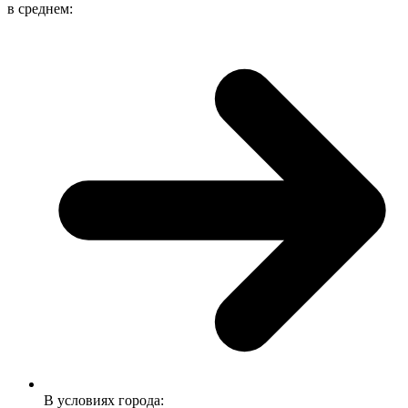
в среднем:
В условиях города: