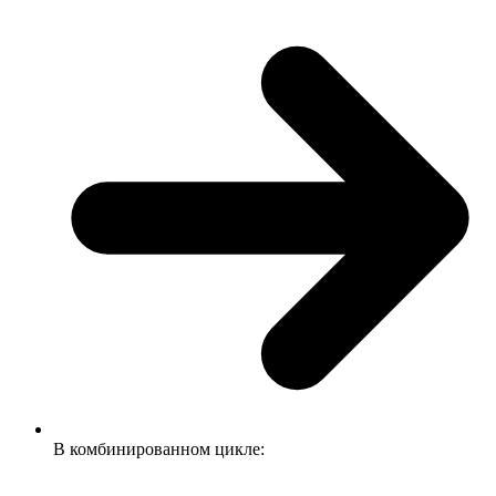
В комбинированном цикле: