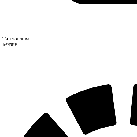
Тип топлива
Бензин