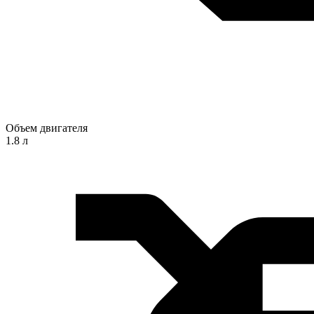
Объем двигателя
1.8 л