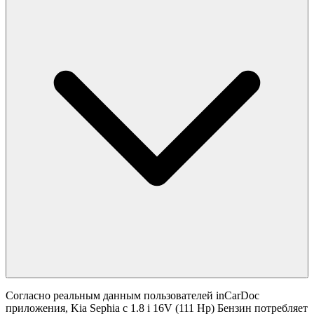
Согласно реальным данным пользователей inCarDoc
приложения, Kia Sephia с 1.8 i 16V (111 Hp) Бензин потребляет