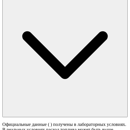
Официальные данные (
) получены в лабораторных условиях.
В реальных условиях расход топлива может быть выше -