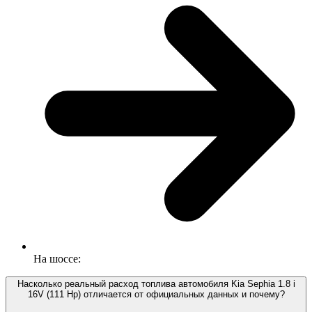
На шоссе:
Насколько реальный расход топлива автомобиля Kia Sephia 1.8 i
16V (111 Hp) отличается от официальных данных и почему?