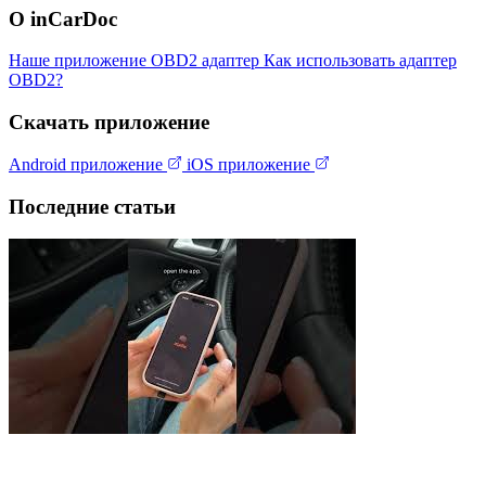
О inCarDoc
Наше приложение
OBD2 адаптер
Как использовать адаптер
OBD2?
Скачать приложение
Android приложение
iOS приложение
Последние статьи