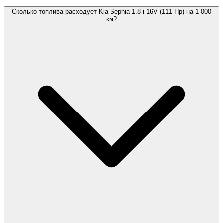
Сколько топлива расходует Kia Sephia 1.8 i 16V (111 Hp) на 1 000
км?