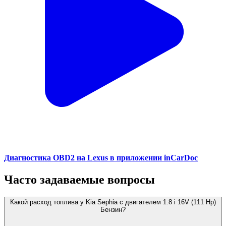
Диагностика OBD2 на Lexus в приложении inCarDoc
Часто задаваемые вопросы
Какой расход топлива у Kia Sephia с двигателем 1.8 i 16V (111 Hp)
Бензин?