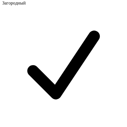
Загородный