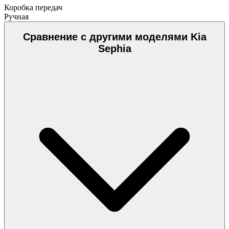
Коробка передач
Ручная
Сравнение с другими моделями Kia
Sephia