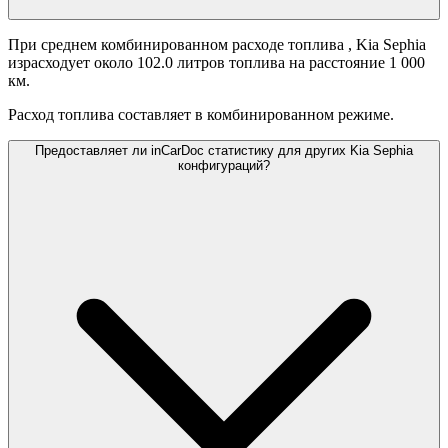
При среднем комбинированном расходе топлива
, Kia Sephia
израсходует около 102.0 литров топлива на расстояние 1 000
км.
Расход топлива составляет
в комбинированном режиме.
Предоставляет ли inCarDoc статистику для других Kia Sephia
конфигураций?