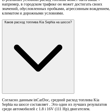
например, в городском трафике он может достигать своих
значений,
обусловленных пробками, агрессивным вождением,
климатом и дорожными условиями.
Каков расход топлива Kia Sephia на шоссе?
Согласно данным inCarDoc, средний расход топлива Kia
Sephia на шоссе составляет
. Это один из лучших результатов
среди автомобилей с 1.8 i 16V (111 Hp) двигателем.