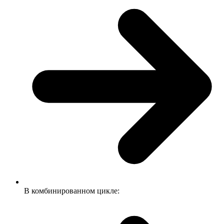
В комбинированном цикле: