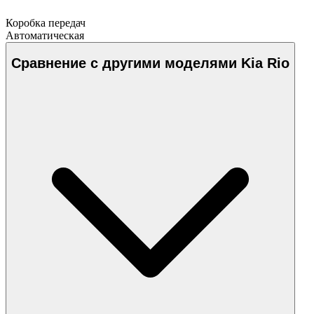
Коробка передач
Автоматическая
Сравнение с другими моделями Kia Rio