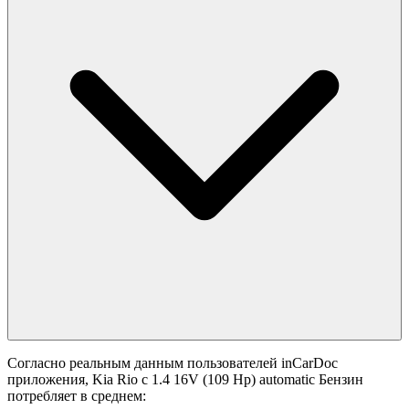
Согласно реальным данным пользователей inCarDoc
приложения, Kia Rio с 1.4 16V (109 Hp) automatic Бензин
потребляет в среднем: