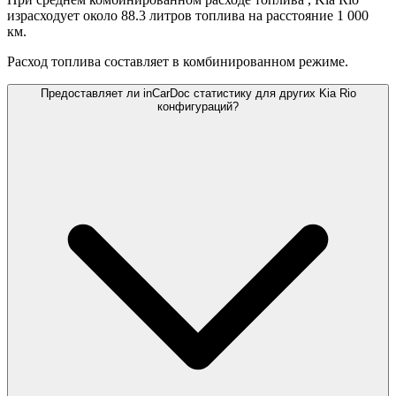
израсходует около 88.3 литров топлива на расстояние 1 000
км.
Расход топлива составляет
в комбинированном режиме.
Предоставляет ли inCarDoc статистику для других Kia Rio
конфигураций?