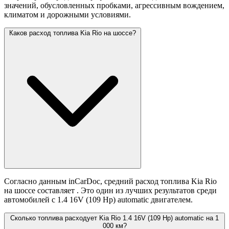
значений,
обусловленных пробками, агрессивным вождением,
климатом и дорожными условиями.
Каков расход топлива Kia Rio на шоссе?
Согласно данным inCarDoc, средний расход топлива Kia Rio
на шоссе составляет
. Это один из лучших результатов среди
автомобилей с 1.4 16V (109 Hp) automatic двигателем.
Сколько топлива расходует Kia Rio 1.4 16V (109 Hp) automatic на 1
000 км?