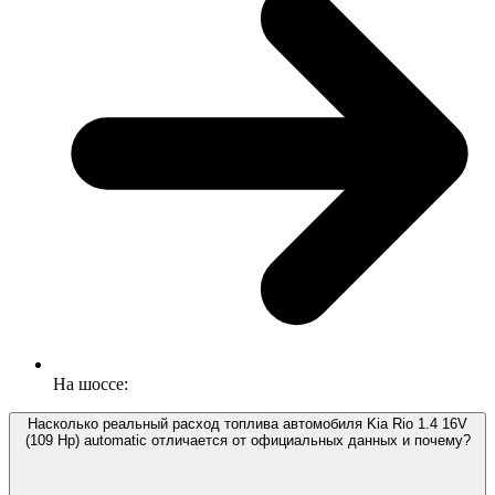
На шоссе:
Насколько реальный расход топлива автомобиля Kia Rio 1.4 16V
(109 Hp) automatic отличается от официальных данных и почему?