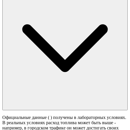
Официальные данные (
) получены в лабораторных условиях.
В реальных условиях расход топлива может быть выше -
например, в городском трафике он может достигать своих