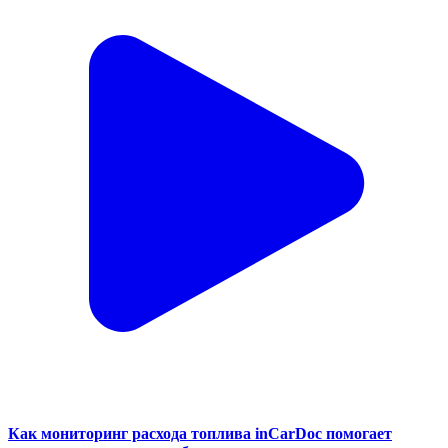
Как мониторинг расхода топлива inCarDoc помогает