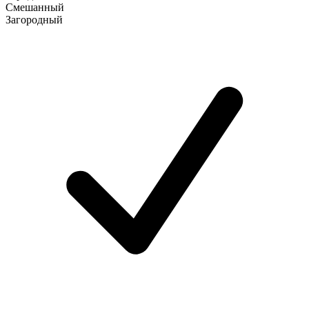
Смешанный
Загородный