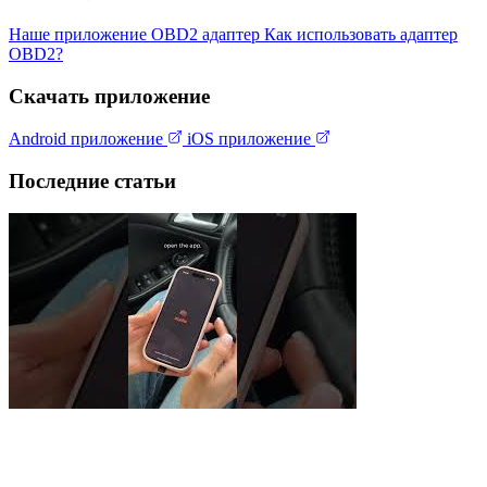
Наше приложение
OBD2 адаптер
Как использовать адаптер
OBD2?
Скачать приложение
Android приложение
iOS приложение
Последние статьи