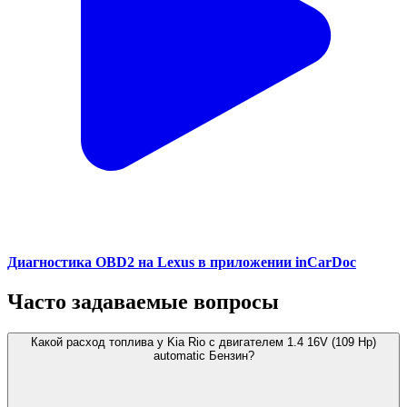
Диагностика OBD2 на Lexus в приложении inCarDoc
Часто задаваемые вопросы
Какой расход топлива у Kia Rio с двигателем 1.4 16V (109 Hp)
automatic Бензин?