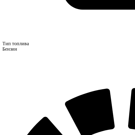
Тип топлива
Бензин