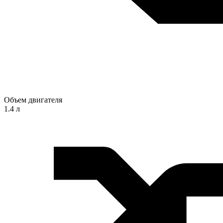
Объем двигателя
1.4 л