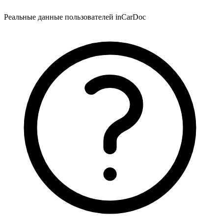
Реальные данные пользователей inCarDoc