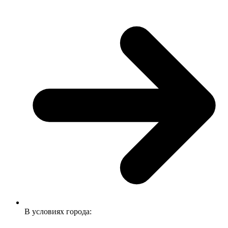
В условиях города: