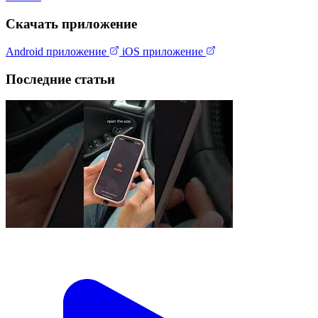
Скачать приложение
Android приложение
iOS приложение
Последние статьи