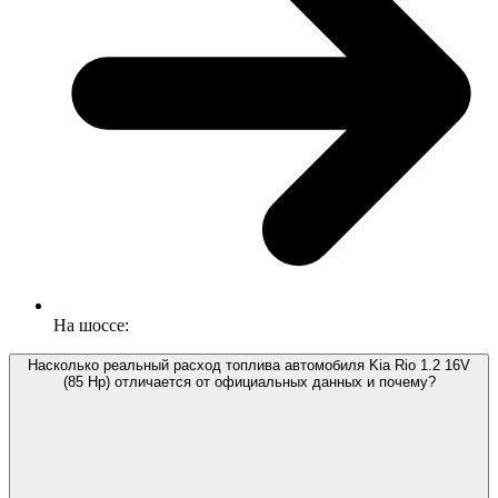
На шоссе:
Насколько реальный расход топлива автомобиля Kia Rio 1.2 16V
(85 Hp) отличается от официальных данных и почему?