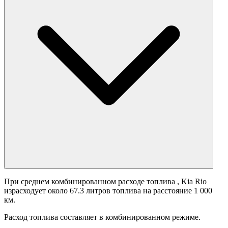
При среднем комбинированном расходе топлива
, Kia Rio
израсходует около 67.3 литров топлива на расстояние 1 000
км.
Расход топлива составляет
в комбинированном режиме.