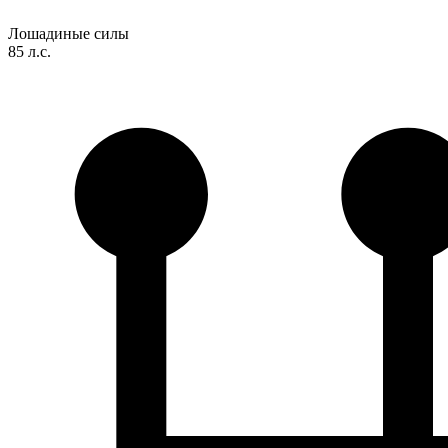
Лошадиные силы
85 л.с.