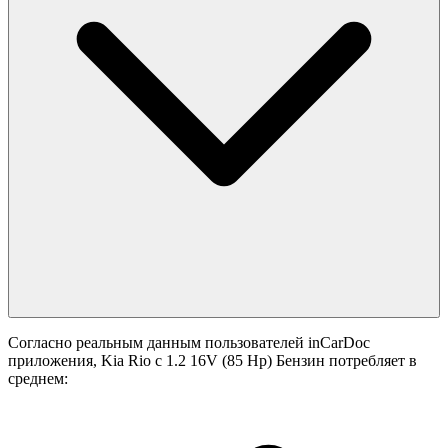
Согласно реальным данным пользователей inCarDoc
приложения, Kia Rio с 1.2 16V (85 Hp) Бензин потребляет в
среднем: