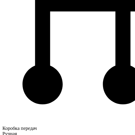
Коробка передач
Ручная