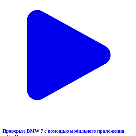
Проверьте BMW 7 с помощью мобильного приложения