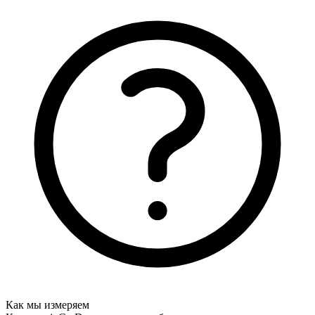
Как мы измеряем