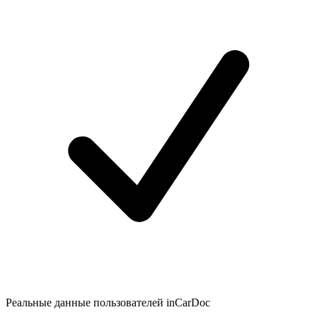
Реальные данные пользователей inCarDoc