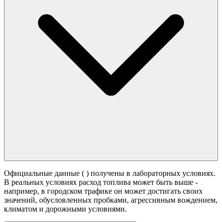
Официальные данные (
) получены в лабораторных условиях.
В реальных условиях расход топлива может быть выше -
например, в городском трафике он может достигать своих
значений,
обусловленных пробками, агрессивным вождением,
климатом и дорожными условиями.