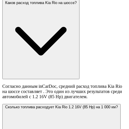
Каков расход топлива Kia Rio на шоссе?
Согласно данным inCarDoc, средний расход топлива Kia Rio
на шоссе составляет
. Это один из лучших результатов среди
автомобилей с 1.2 16V (85 Hp) двигателем.
Сколько топлива расходует Kia Rio 1.2 16V (85 Hp) на 1 000 км?