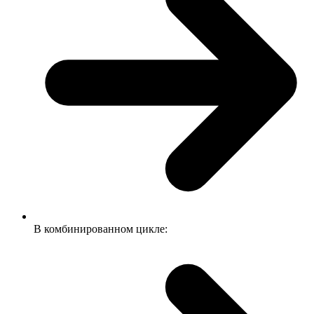
В комбинированном цикле: