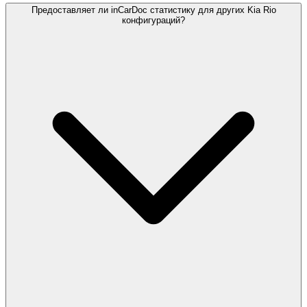
Предоставляет ли inCarDoc статистику для других Kia Rio
конфигураций?