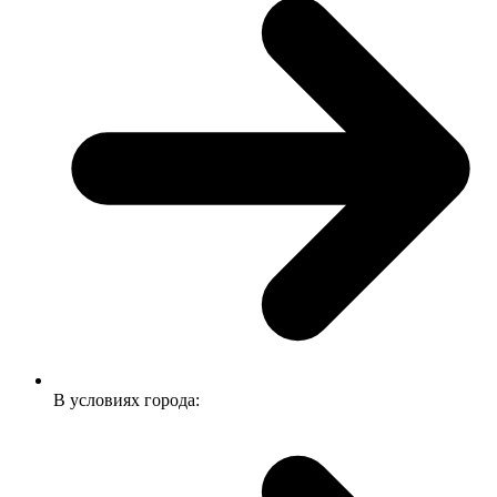
В условиях города: