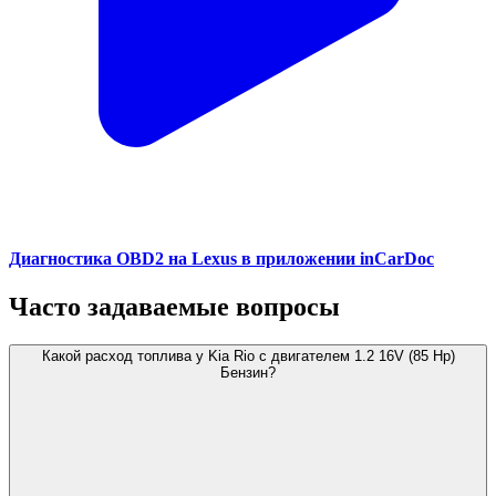
Диагностика OBD2 на Lexus в приложении inCarDoc
Часто задаваемые вопросы
Какой расход топлива у Kia Rio с двигателем 1.2 16V (85 Hp)
Бензин?