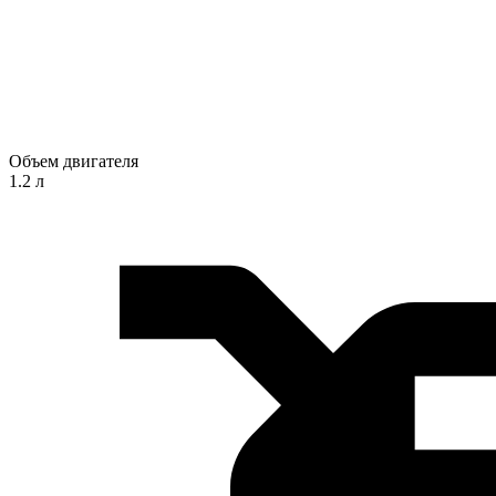
Объем двигателя
1.2 л