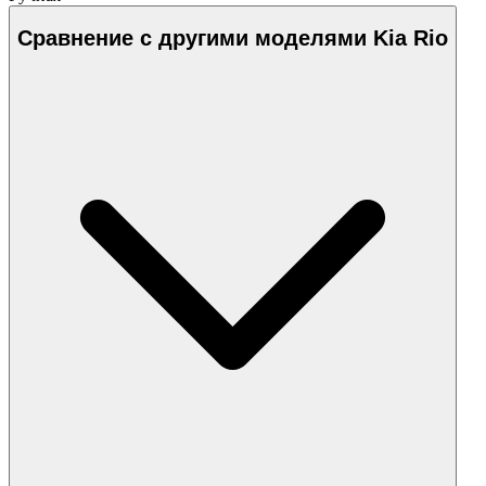
Сравнение с другими моделями Kia Rio