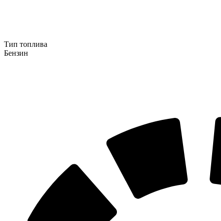
Тип топлива
Бензин