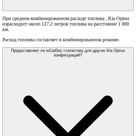
При среднем комбинированном расходе топлива
, Kia Opirus
израсходует около 127.2 литров топлива на расстояние 1 000
км.
Расход топлива составляет
в комбинированном режиме.
Предоставляет ли inCarDoc статистику для других Kia Opirus
конфигураций?