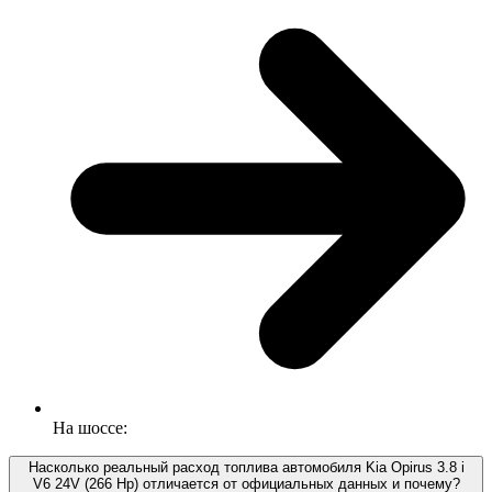
На шоссе:
Насколько реальный расход топлива автомобиля Kia Opirus 3.8 i
V6 24V (266 Hp) отличается от официальных данных и почему?