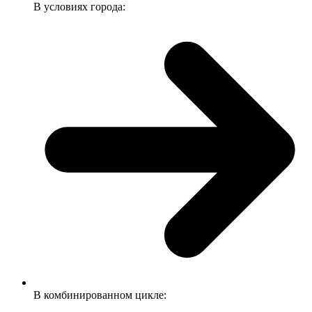
В условиях города:
В комбинированном цикле: