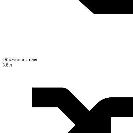
Объем двигателя
3.8 л