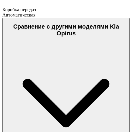
Коробка передач
Автоматическая
Сравнение с другими моделями Kia
Opirus