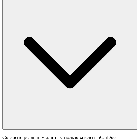
Согласно реальным данным пользователей inCarDoc