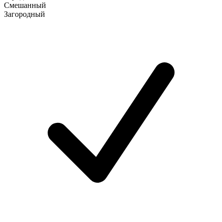
Смешанный
Загородный