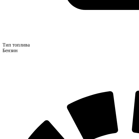
Тип топлива
Бензин