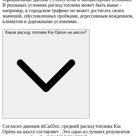
В реальных условиях расход топлива может быть выше -
например, в городском трафике он может достигать своих
значений,
обусловленных пробками, агрессивным вождением,
климатом и дорожными условиями.
Каков расход топлива Kia Opirus на шоссе?
Согласно данным inCarDoc, средний расход топлива Kia
Opirus на шоссе составляет
. Это один из лучших результатов