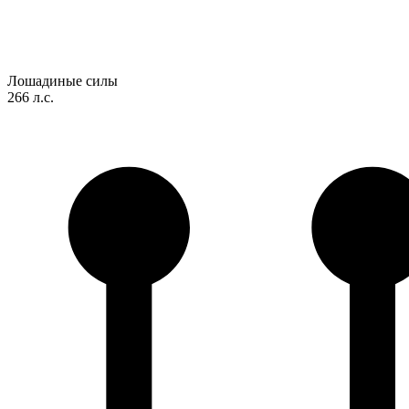
Лошадиные силы
266 л.с.