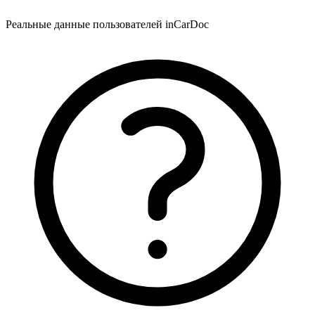
Реальные данные пользователей inCarDoc