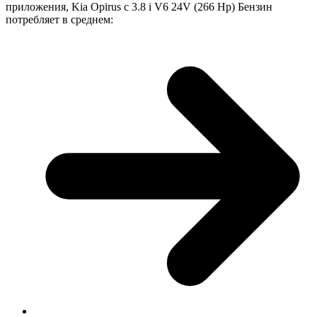
приложения, Kia Opirus с 3.8 i V6 24V (266 Hp) Бензин
потребляет в среднем: