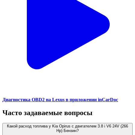
Диагностика OBD2 на Lexus в приложении inCarDoc
Часто задаваемые вопросы
Какой расход топлива у Kia Opirus с двигателем 3.8 i V6 24V (266
Hp) Бензин?