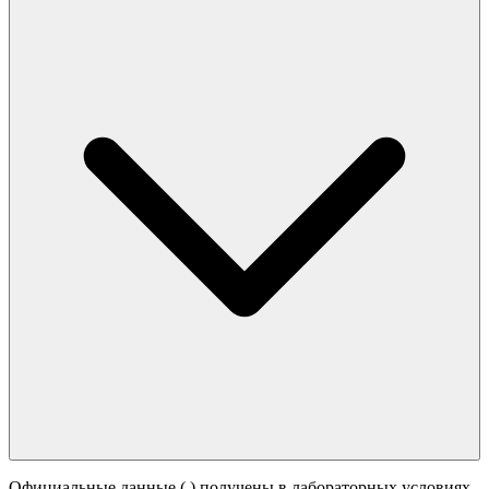
Официальные данные (
) получены в лабораторных условиях.