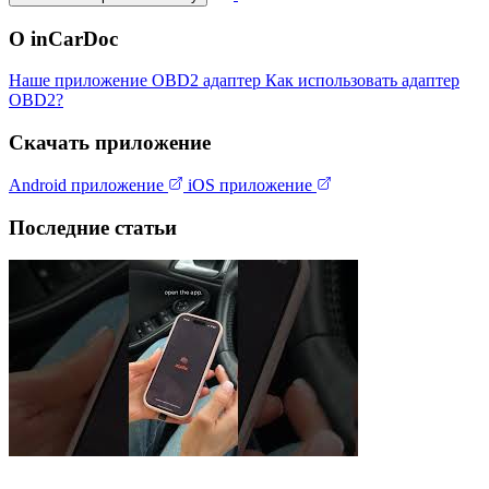
О inCarDoc
Наше приложение
OBD2 адаптер
Как использовать адаптер
OBD2?
Скачать приложение
Android приложение
iOS приложение
Последние статьи