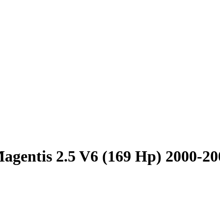
agentis 2.5 V6 (169 Hp) 2000-20