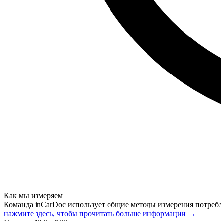
Как мы измеряем
Команда inCarDoc использует общие методы измерения потреб
нажмите здесь, чтобы прочитать больше информации →