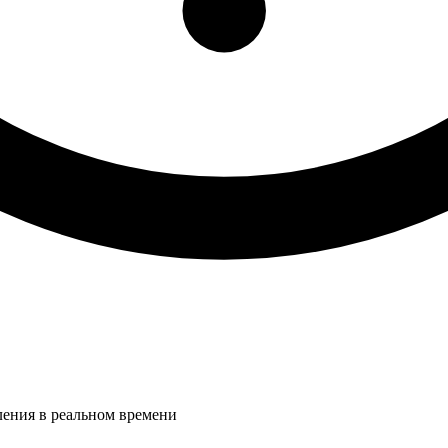
ления в реальном времени