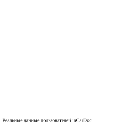
Реальные данные пользователей inCarDoc