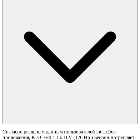
Согласно реальным данным пользователей inCarDoc
приложения, Kia Cee'd с 1.6 16V (126 Hp ) Бензин потребляет