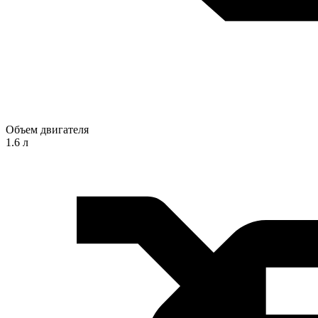
Объем двигателя
1.6 л