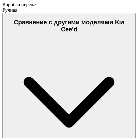
Коробка передач
Ручная
Сравнение с другими моделями Kia
Cee'd