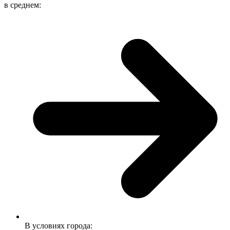
в среднем:
В условиях города: