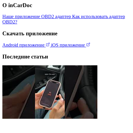
О inCarDoc
Наше приложение
OBD2 адаптер
Как использовать адаптер
OBD2?
Скачать приложение
Android приложение
iOS приложение
Последние статьи