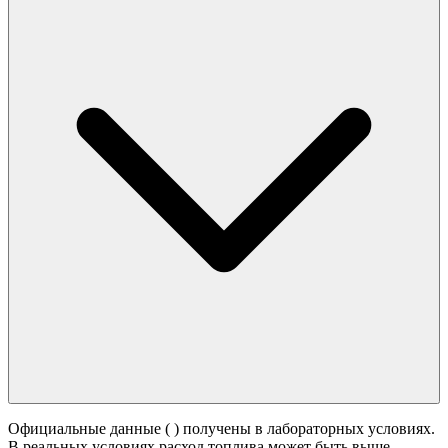
Официальные данные (
) получены в лабораторных условиях.
В реальных условиях расход топлива может быть выше -