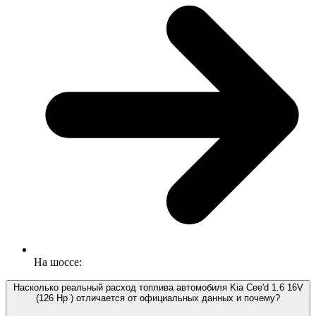
На шоссе:
Насколько реальный расход топлива автомобиля Kia Cee'd 1.6 16V
(126 Hp ) отличается от официальных данных и почему?