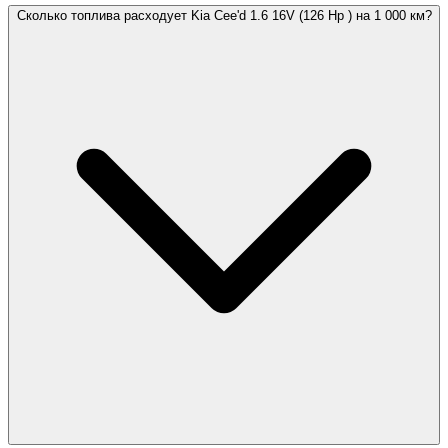
Сколько топлива расходует Kia Cee'd 1.6 16V (126 Hp ) на 1 000 км?