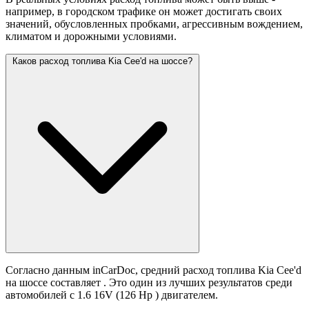
например, в городском трафике он может достигать своих
значений,
обусловленных пробками, агрессивным вождением,
климатом и дорожными условиями.
Каков расход топлива Kia Cee'd на шоссе?
Согласно данным inCarDoc, средний расход топлива Kia Cee'd
на шоссе составляет
. Это один из лучших результатов среди
автомобилей с 1.6 16V (126 Hp ) двигателем.