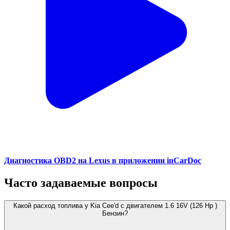
Диагностика OBD2 на Lexus в приложении inCarDoc
Часто задаваемые вопросы
Какой расход топлива у Kia Cee'd с двигателем 1.6 16V (126 Hp )
Бензин?