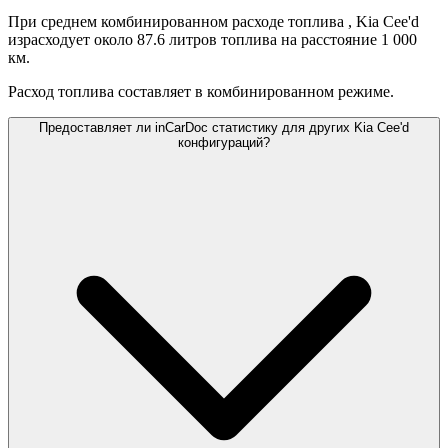
При среднем комбинированном расходе топлива
, Kia Cee'd
израсходует около 87.6 литров топлива на расстояние 1 000
км.
Расход топлива составляет
в комбинированном режиме.
Предоставляет ли inCarDoc статистику для других Kia Cee'd
конфигураций?