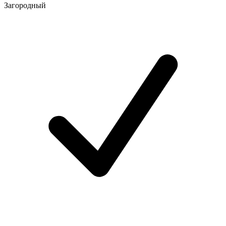
Загородный