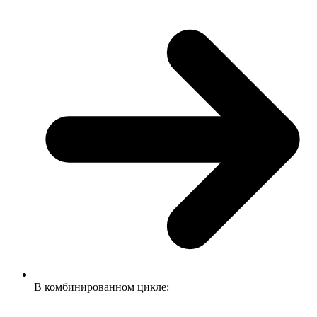
В комбинированном цикле: