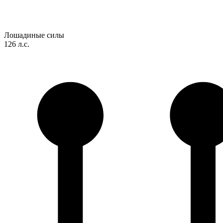
Лошадиные силы
126 л.с.