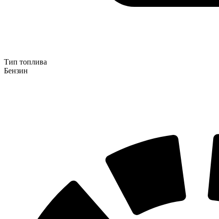
Тип топлива
Бензин