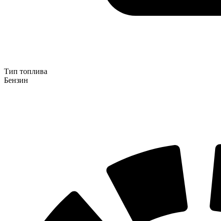
Тип топлива
Бензин