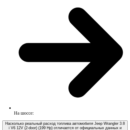
На шоссе:
Насколько реальный расход топлива автомобиля Jeep Wrangler 3.8
i V6 12V (2-door) (199 Hp) отличается от официальных данных и