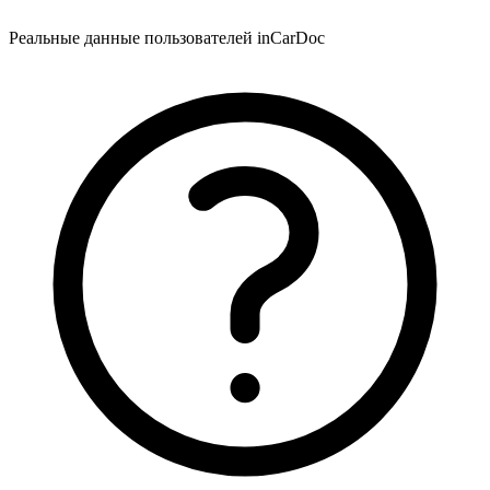
Реальные данные пользователей inCarDoc