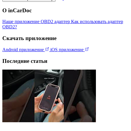
О inCarDoc
Наше приложение
OBD2 адаптер
Как использовать адаптер
OBD2?
Скачать приложение
Android приложение
iOS приложение
Последние статьи