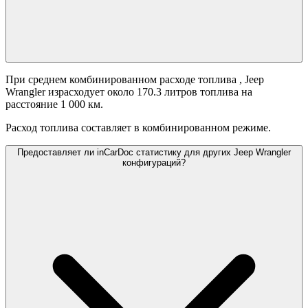
При среднем комбинированном расходе топлива
, Jeep
Wrangler израсходует около 170.3 литров топлива на
расстояние 1 000 км.
Расход топлива составляет
в комбинированном режиме.
Предоставляет ли inCarDoc статистику для других Jeep Wrangler
конфигураций?