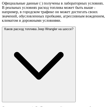
Официальные данные (
) получены в лабораторных условиях.
В реальных условиях расход топлива может быть выше -
например, в городском трафике он может достигать своих
значений,
обусловленных пробками, агрессивным вождением,
климатом и дорожными условиями.
Каков расход топлива Jeep Wrangler на шоссе?