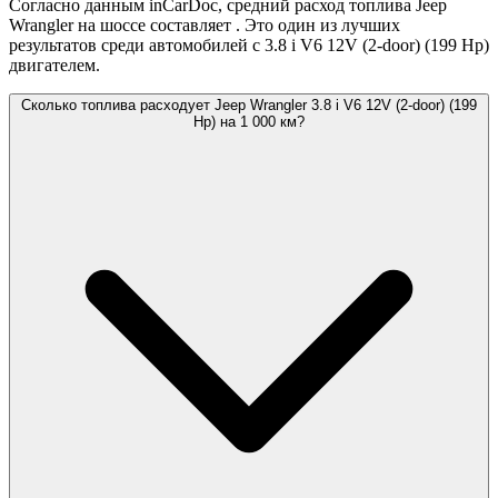
Согласно данным inCarDoc, средний расход топлива Jeep
Wrangler на шоссе составляет
. Это один из лучших
результатов среди автомобилей с 3.8 i V6 12V (2-door) (199 Hp)
двигателем.
Сколько топлива расходует Jeep Wrangler 3.8 i V6 12V (2-door) (199
Hp) на 1 000 км?