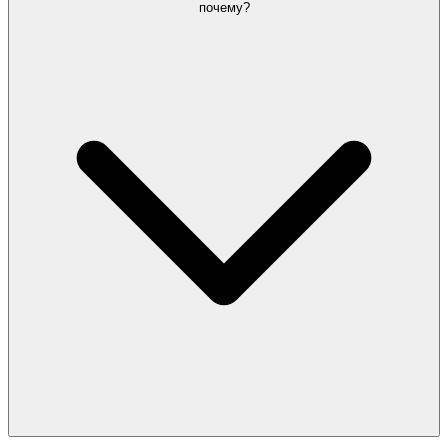
почему?