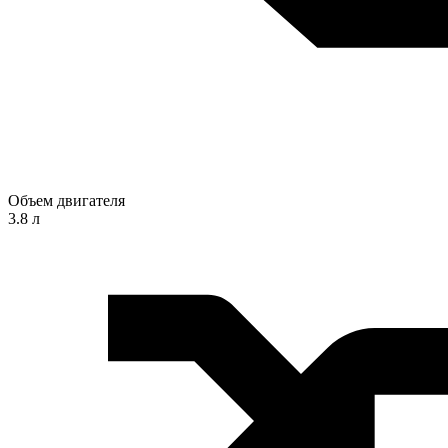
Объем двигателя
3.8 л