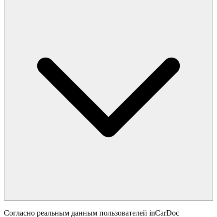
Согласно реальным данным пользователей inCarDoc