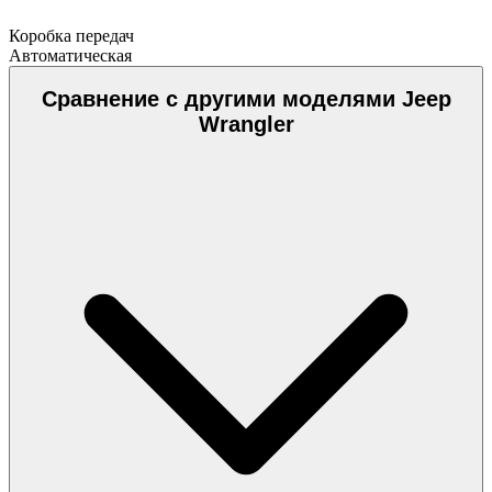
Коробка передач
Автоматическая
Сравнение с другими моделями Jeep
Wrangler