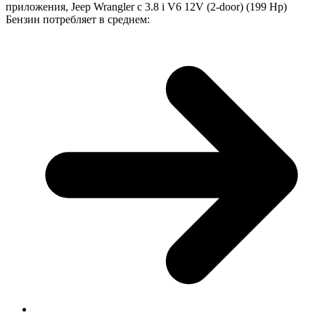
приложения, Jeep Wrangler с 3.8 i V6 12V (2-door) (199 Hp)
Бензин потребляет в среднем: