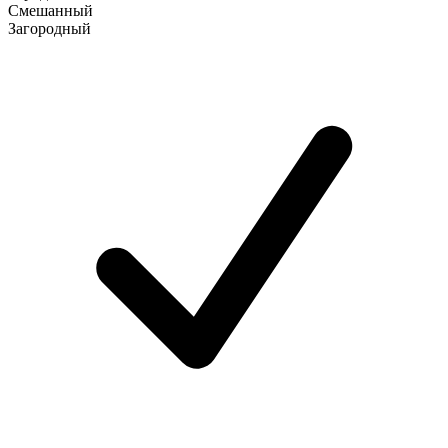
Смешанный
Загородный