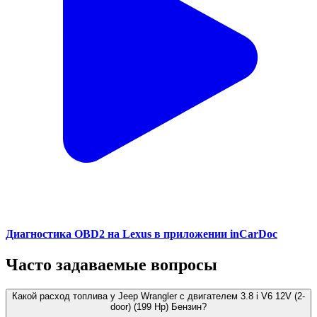
Диагностика OBD2 на Lexus в приложении inCarDoc
Часто задаваемые вопросы
Какой расход топлива у Jeep Wrangler с двигателем 3.8 i V6 12V (2-
door) (199 Hp) Бензин?