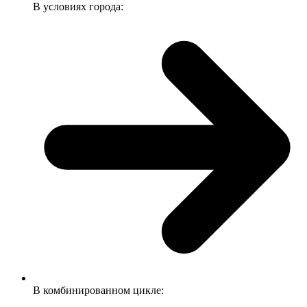
В условиях города:
В комбинированном цикле: