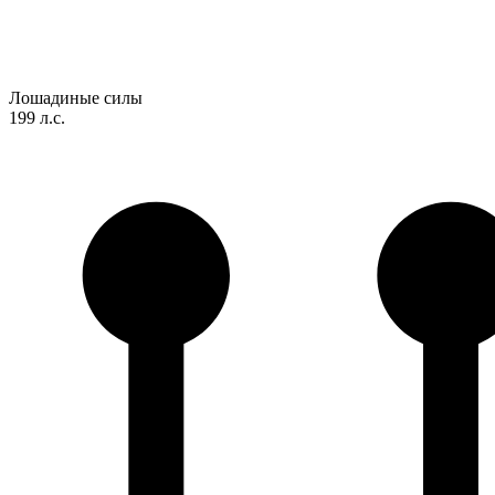
Лошадиные силы
199 л.с.