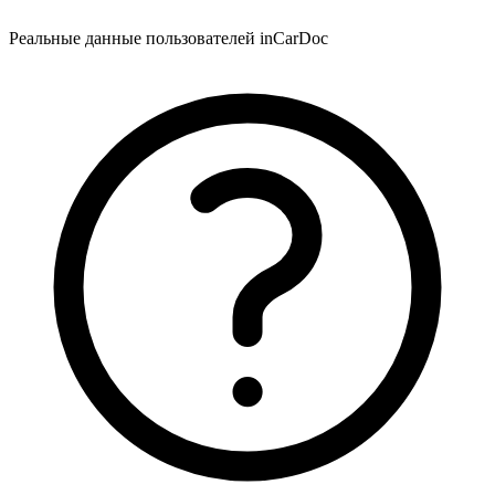
Реальные данные пользователей inCarDoc