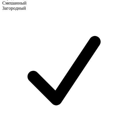
Смешанный
Загородный