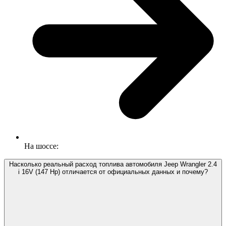
приложения, Jeep Wrangler с 2.4 i 16V (147 Hp) Бензин
потребляет в среднем: