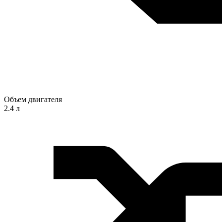
Объем двигателя
2.4 л