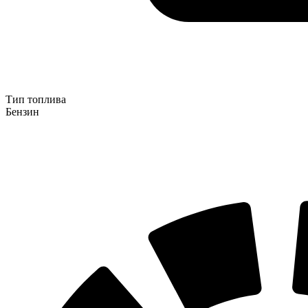
Тип топлива
Бензин