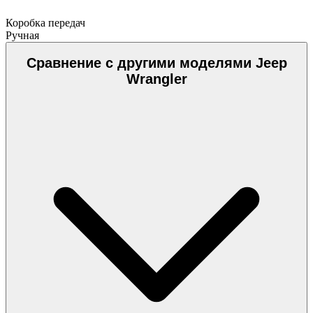
Коробка передач
Ручная
Сравнение с другими моделями Jeep
Wrangler