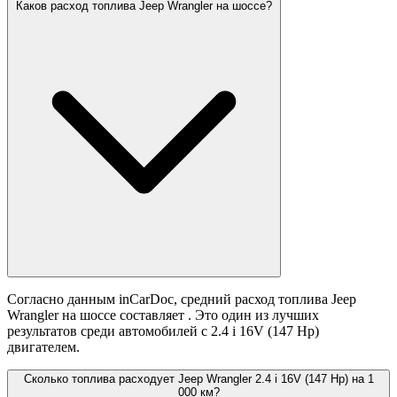
На шоссе:
Насколько реальный расход топлива автомобиля Jeep Wrangler 2.4
i 16V (147 Hp) отличается от официальных данных и почему?