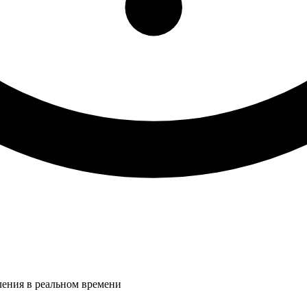
ления в реальном времени