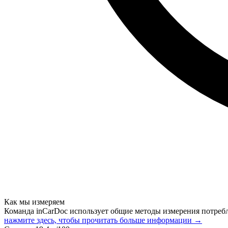
Как мы измеряем
Команда inCarDoc использует общие методы измерения потреб
нажмите здесь, чтобы прочитать больше информации →