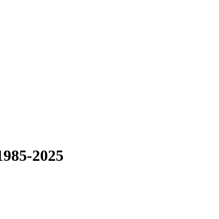
 1985-2025