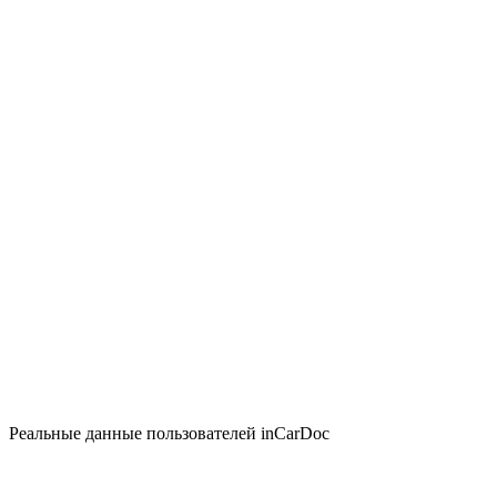
Реальные данные пользователей inCarDoc