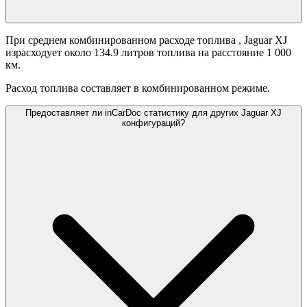
При среднем комбинированном расходе топлива
, Jaguar XJ
израсходует около 134.9 литров топлива на расстояние 1 000
км.
Расход топлива составляет
в комбинированном режиме.
Предоставляет ли inCarDoc статистику для других Jaguar XJ
конфигураций?