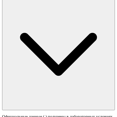
Официальные данные (
) получены в лабораторных условиях.