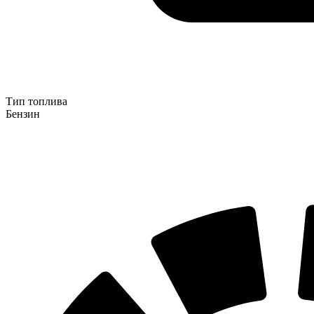
Тип топлива
Бензин