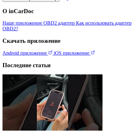
О inCarDoc
Наше приложение
OBD2 адаптер
Как использовать адаптер
OBD2?
Скачать приложение
Android приложение
iOS приложение
Последние статьи