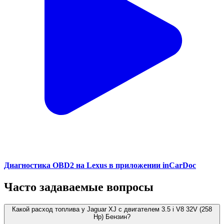
Диагностика OBD2 на Lexus в приложении inCarDoc
Часто задаваемые вопросы
Какой расход топлива у Jaguar XJ с двигателем 3.5 i V8 32V (258
Hp) Бензин?