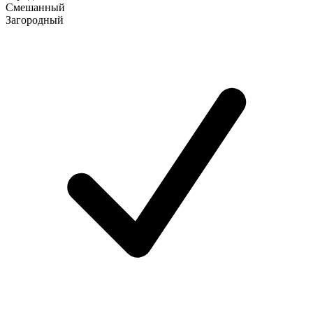
Смешанный
Загородный