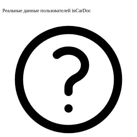
Реальные данные пользователей inCarDoc