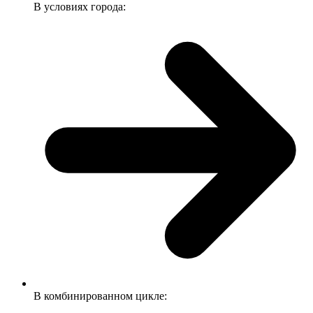
В условиях города:
В комбинированном цикле: