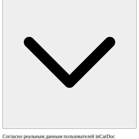
Согласно реальным данным пользователей inCarDoc