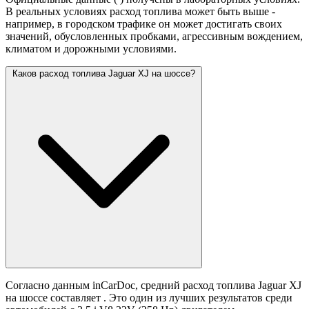
В реальных условиях расход топлива может быть выше -
например, в городском трафике он может достигать своих
значений,
обусловленных пробками, агрессивным вождением,
климатом и дорожными условиями.
Каков расход топлива Jaguar XJ на шоссе?
Согласно данным inCarDoc, средний расход топлива Jaguar XJ
на шоссе составляет
. Это один из лучших результатов среди