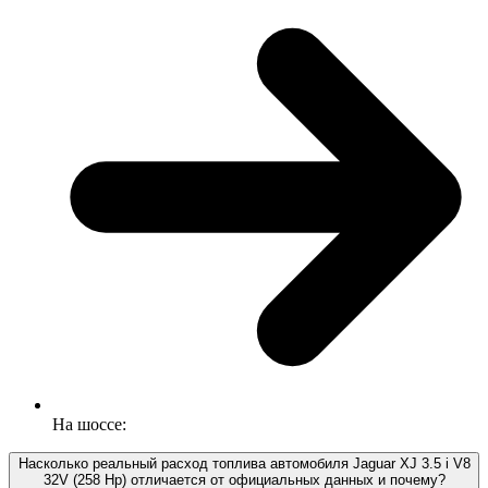
На шоссе:
Насколько реальный расход топлива автомобиля Jaguar XJ 3.5 i V8
32V (258 Hp) отличается от официальных данных и почему?