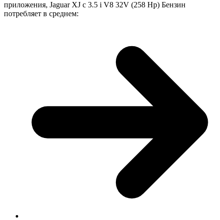
приложения, Jaguar XJ с 3.5 i V8 32V (258 Hp) Бензин
потребляет в среднем: