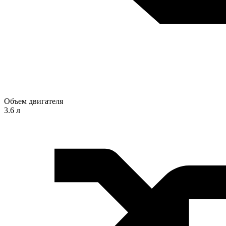
Объем двигателя
3.6 л