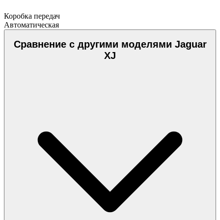
Коробка передач
Автоматическая
Сравнение с другими моделями Jaguar
XJ