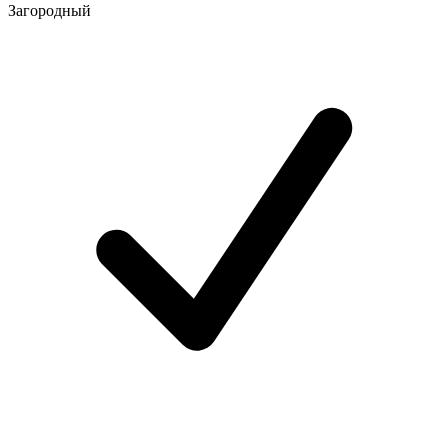
Загородный