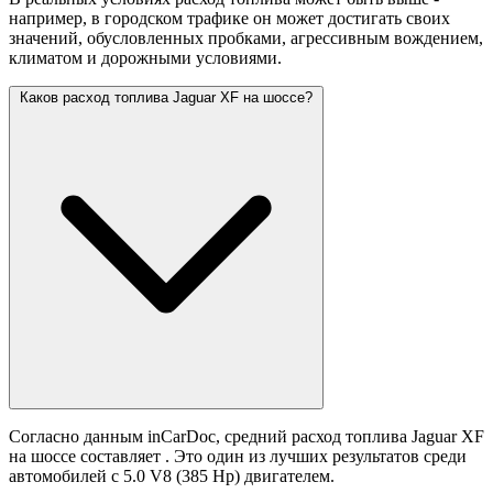
например, в городском трафике он может достигать своих
значений,
обусловленных пробками, агрессивным вождением,
климатом и дорожными условиями.
Каков расход топлива Jaguar XF на шоссе?
Согласно данным inCarDoc, средний расход топлива Jaguar XF
на шоссе составляет
. Это один из лучших результатов среди
автомобилей с 5.0 V8 (385 Hp) двигателем.