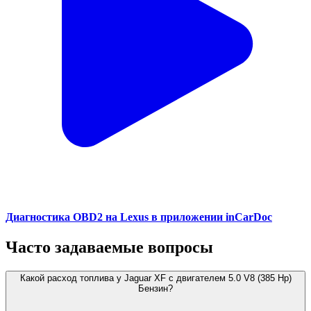
Диагностика OBD2 на Lexus в приложении inCarDoc
Часто задаваемые вопросы
Какой расход топлива у Jaguar XF с двигателем 5.0 V8 (385 Hp)
Бензин?