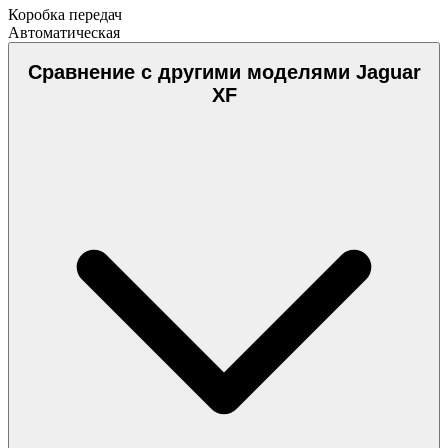
Коробка передач
Автоматическая
Сравнение с другими моделями Jaguar
XF