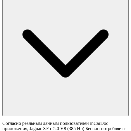
Согласно реальным данным пользователей inCarDoc
приложения, Jaguar XF с 5.0 V8 (385 Hp) Бензин потребляет в