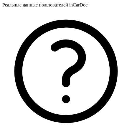
Реальные данные пользователей inCarDoc