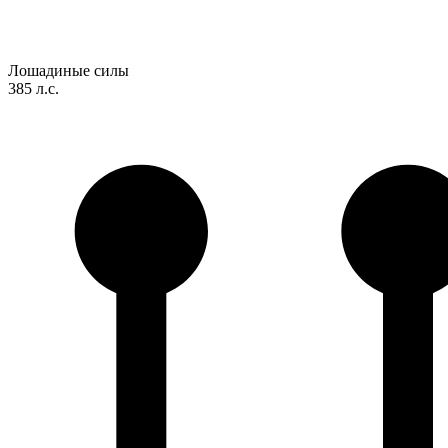
Лошадиные силы
385 л.с.