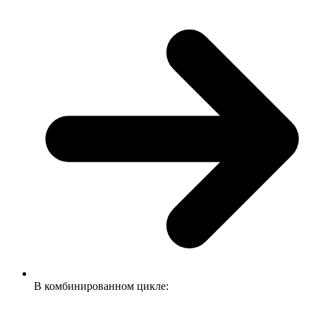
В комбинированном цикле: