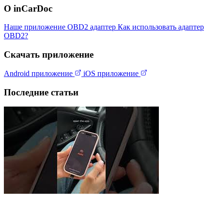
О inCarDoc
Наше приложение
OBD2 адаптер
Как использовать адаптер
OBD2?
Скачать приложение
Android приложение
iOS приложение
Последние статьи