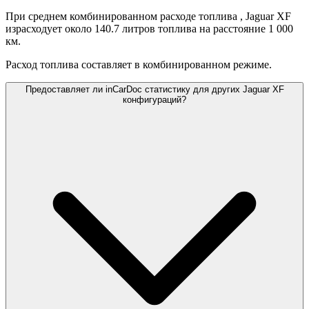
При среднем комбинированном расходе топлива
, Jaguar XF
израсходует около 140.7 литров топлива на расстояние 1 000
км.
Расход топлива составляет
в комбинированном режиме.
Предоставляет ли inCarDoc статистику для других Jaguar XF
конфигураций?