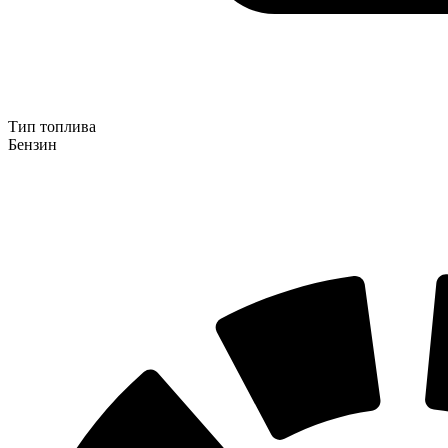
Тип топлива
Бензин