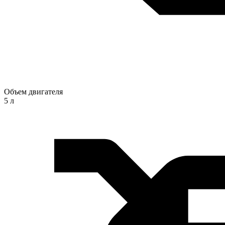
Объем двигателя
5 л