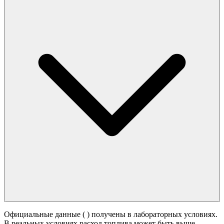
Официальные данные (
) получены в лабораторных условиях.
В реальных условиях расход топлива может быть выше -