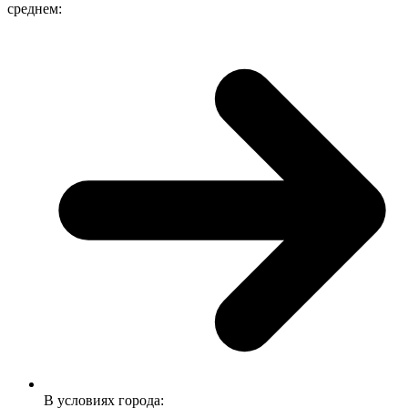
среднем:
В условиях города: