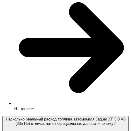
На шоссе:
Насколько реальный расход топлива автомобиля Jaguar XF 5.0 V8
(385 Hp) отличается от официальных данных и почему?