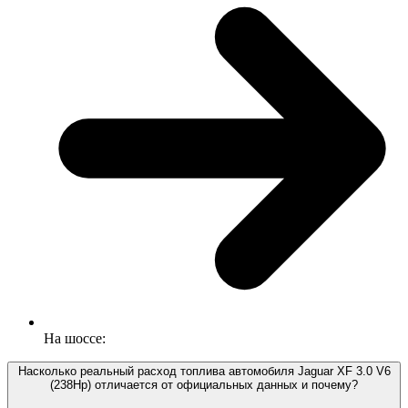
На шоссе:
Насколько реальный расход топлива автомобиля Jaguar XF 3.0 V6
(238Hp) отличается от официальных данных и почему?