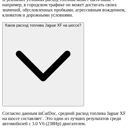
например, в городском трафике он может достигать своих
значений,
обусловленных пробками, агрессивным вождением,
климатом и дорожными условиями.
Каков расход топлива Jaguar XF на шоссе?
Согласно данным inCarDoc, средний расход топлива Jaguar XF
на шоссе составляет
. Это один из лучших результатов среди
автомобилей с 3.0 V6 (238Hp) двигателем.