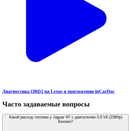
Диагностика OBD2 на Lexus в приложении inCarDoc
Часто задаваемые вопросы
Какой расход топлива у Jaguar XF с двигателем 3.0 V6 (238Hp)
Бензин?