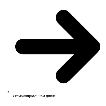
В комбинированном цикле: