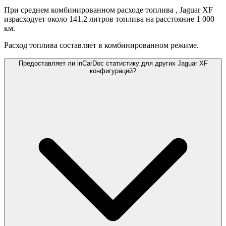
При среднем комбинированном расходе топлива
, Jaguar XF
израсходует около 141.2 литров топлива на расстояние 1 000
км.
Расход топлива составляет
в комбинированном режиме.
Предоставляет ли inCarDoc статистику для других Jaguar XF
конфигураций?