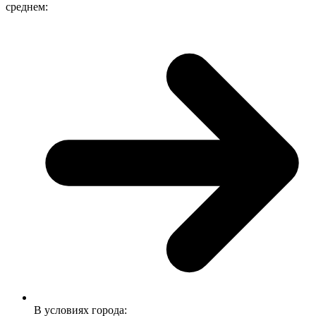
среднем:
В условиях города: