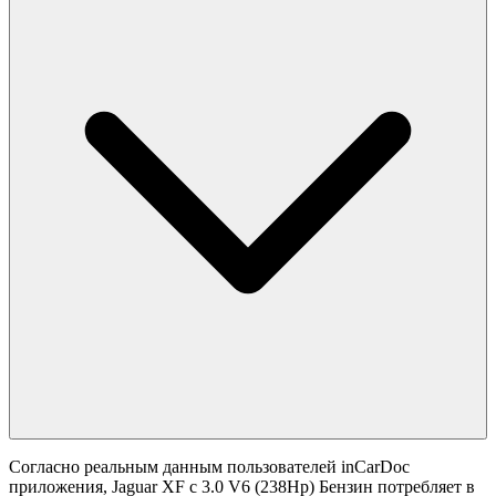
Согласно реальным данным пользователей inCarDoc
приложения, Jaguar XF с 3.0 V6 (238Hp) Бензин потребляет в