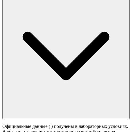
Официальные данные (
) получены в лабораторных условиях.
В реальных условиях расход топлива может быть выше -