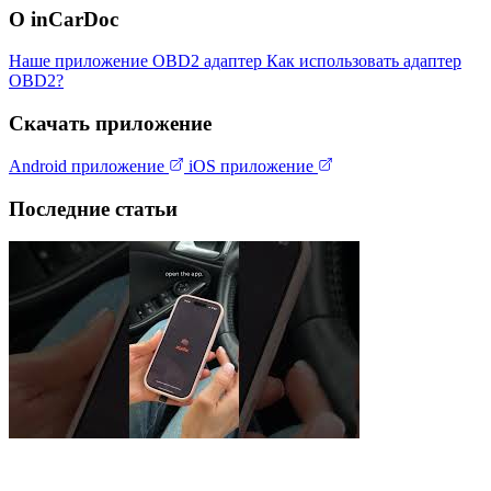
О inCarDoc
Наше приложение
OBD2 адаптер
Как использовать адаптер
OBD2?
Скачать приложение
Android приложение
iOS приложение
Последние статьи