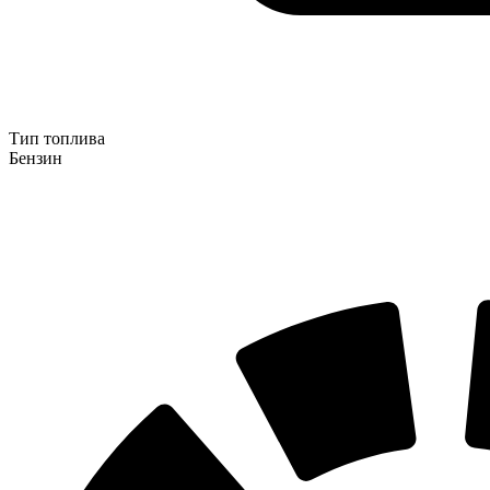
Тип топлива
Бензин