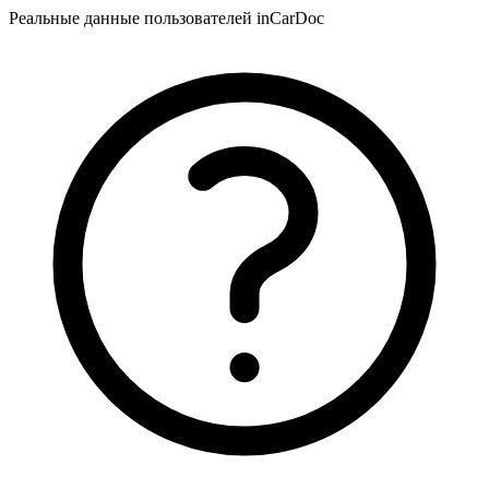
Реальные данные пользователей inCarDoc