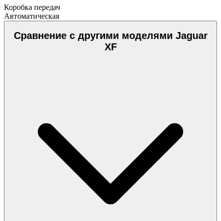
Коробка передач
Автоматическая
Сравнение с другими моделями Jaguar
XF