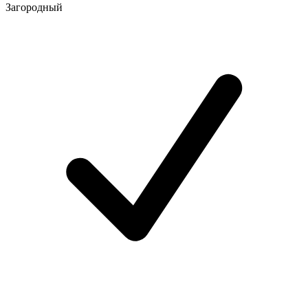
Загородный