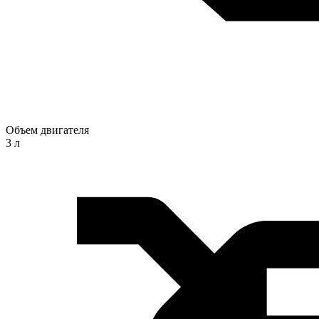
Объем двигателя
3 л