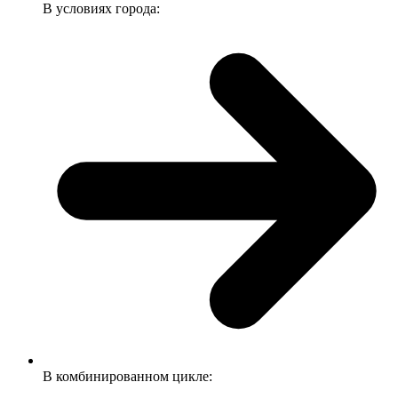
В условиях города:
В комбинированном цикле: