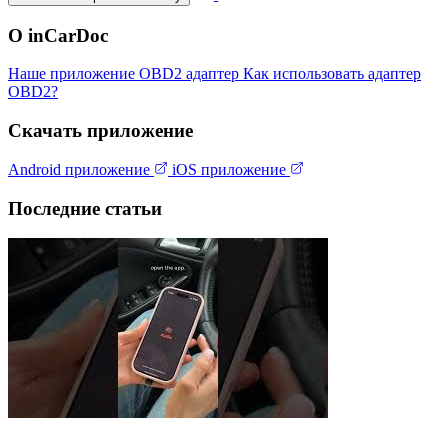
О inCarDoc
Наше приложение
OBD2 адаптер
Как использовать адаптер
OBD2?
Скачать приложение
Android приложение
iOS приложение
Последние статьи