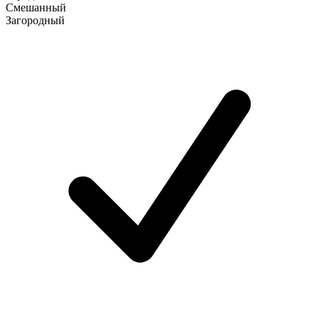
Смешанный
Загородный