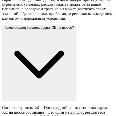
В реальных условиях расход топлива может быть выше -
например, в городском трафике он может достигать своих
значений,
обусловленных пробками, агрессивным вождением,
климатом и дорожными условиями.
Каков расход топлива Jaguar XE на шоссе?
Согласно данным inCarDoc, средний расход топлива Jaguar
XE на шоссе составляет
. Это один из лучших результатов