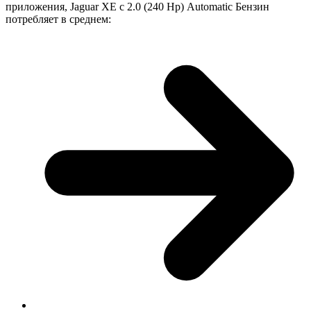
приложения, Jaguar XE с 2.0 (240 Hp) Automatic Бензин
потребляет в среднем: