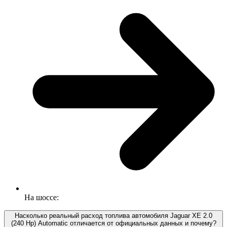
На шоссе:
Насколько реальный расход топлива автомобиля Jaguar XE 2.0
(240 Hp) Automatic отличается от официальных данных и почему?