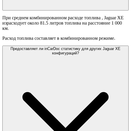
При среднем комбинированном расходе топлива
, Jaguar XE
израсходует около 81.5 литров топлива на расстояние 1 000
км.
Расход топлива составляет
в комбинированном режиме.
Предоставляет ли inCarDoc статистику для других Jaguar XE
конфигураций?