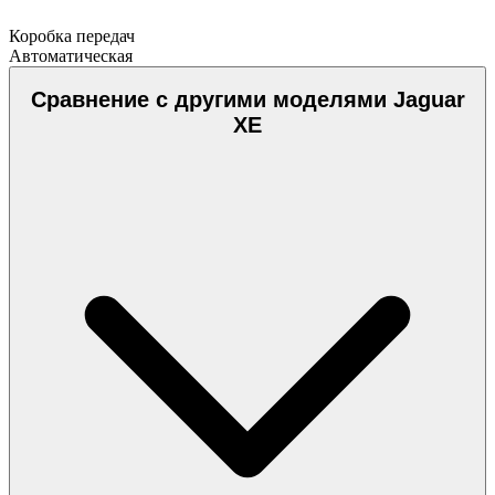
Коробка передач
Автоматическая
Сравнение с другими моделями Jaguar
XE