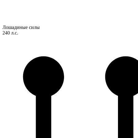
Лошадиные силы
240 л.с.