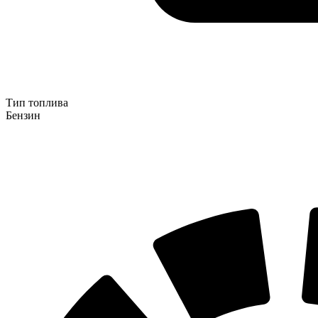
Тип топлива
Бензин