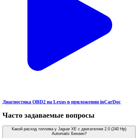
Диагностика OBD2 на Lexus в приложении inCarDoc
Часто задаваемые вопросы
Какой расход топлива у Jaguar XE с двигателем 2.0 (240 Hp)
Automatic Бензин?