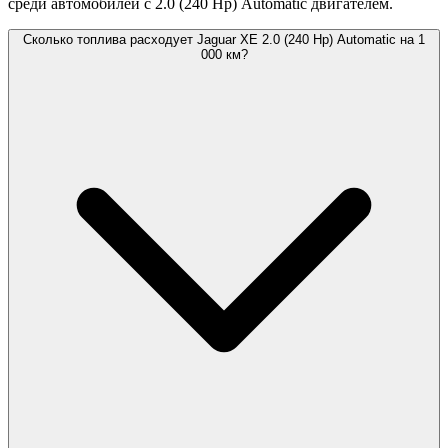
среди автомобилей с 2.0 (240 Hp) Automatic двигателем.
Сколько топлива расходует Jaguar XE 2.0 (240 Hp) Automatic на 1
000 км?