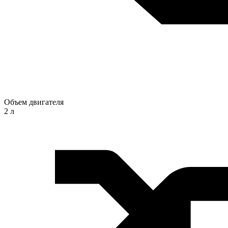
Объем двигателя
2 л