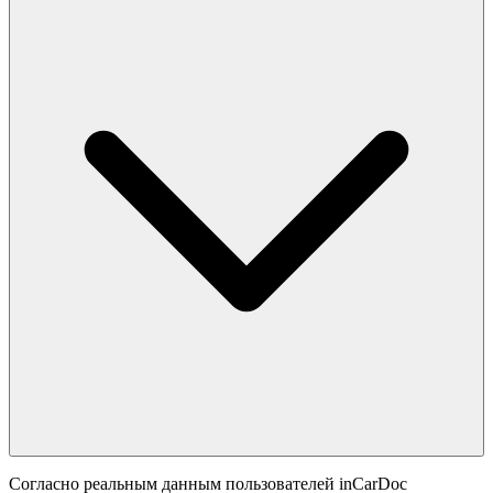
Согласно реальным данным пользователей inCarDoc