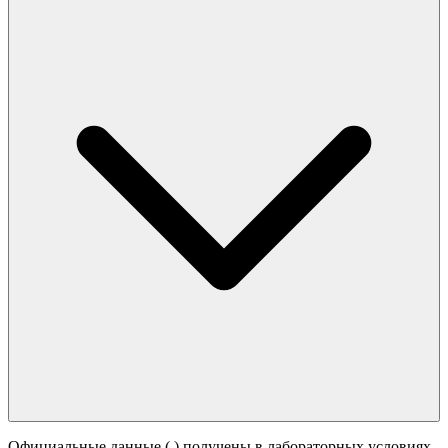
Официальные данные (
) получены в лабораторных условиях.