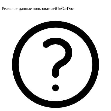
Реальные данные пользователей inCarDoc