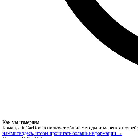
Как мы измеряем
Команда inCarDoc использует общие методы измерения потреб
нажмите здесь, чтобы прочитать больше информации →