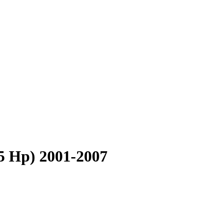
95 Hp) 2001-2007