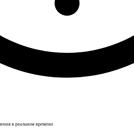
ления в реальном времени