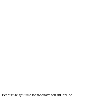
Реальные данные пользователей inCarDoc